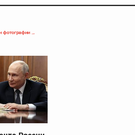
и фотографии