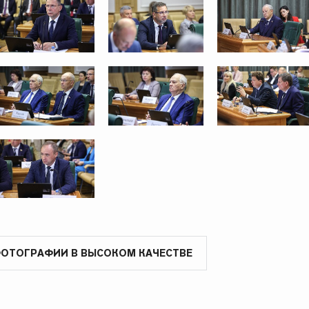
ФОТОГРАФИИ В ВЫСОКОМ КАЧЕСТВЕ