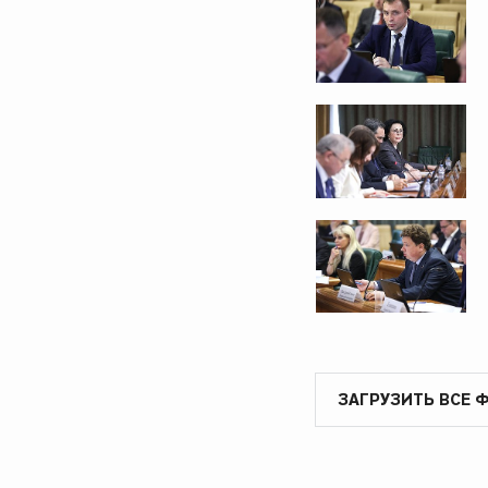
ЗАГРУЗИТЬ ВСЕ 