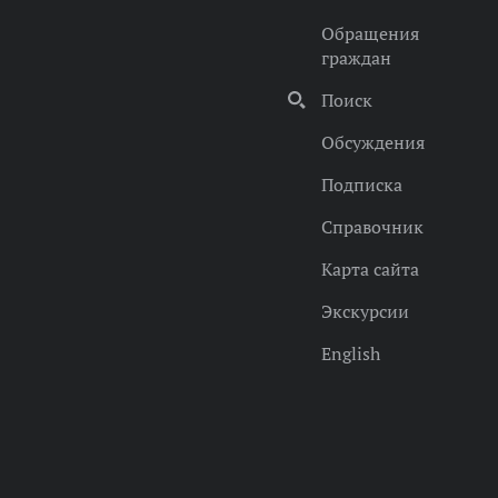
Обращения
граждан
Поиск
Обсуждения
Подписка
Справочник
Карта сайта
Экскурсии
English