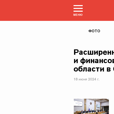
МЕНЮ
ФОТО
Расширенн
и финансо
области в
18 июня 2024 г.