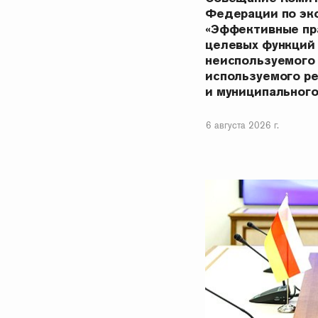
Федерации по эк
«Эффективные пр
целевых функций
неиспользуемого
используемого р
и муниципальног
6 августа 2026 г.