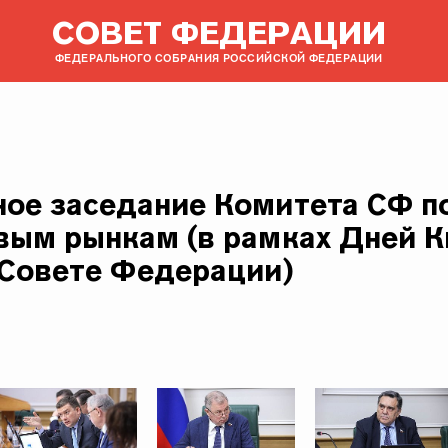
СОВЕТ ФЕДЕРАЦИИ
ФЕДЕРАЛЬНОГО СОБРАНИЯ РОССИЙСКОЙ ФЕДЕРАЦИИ
ое заседание Комитета СФ п
вым рынкам (в рамках Дней 
 Совете Федерации)