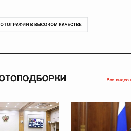
ФОТОГРАФИИ В ВЫСОКОМ КАЧЕСТВЕ
ФОТОПОДБОРКИ
Все видео 