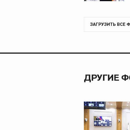
ЗАГРУЗИТЬ ВСЕ 
ДРУГИЕ 