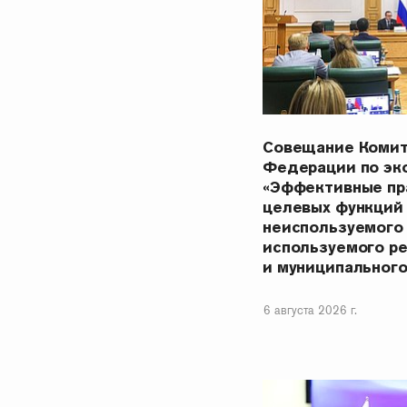
Совещание Комит
Федерации по эк
«Эффективные пр
целевых функций
неиспользуемого
используемого р
и муниципальног
6 августа 2026 г.