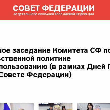
СОВЕТ ФЕДЕРАЦИИ
ФЕДЕРАЛЬНОГО СОБРАНИЯ РОССИЙСКОЙ ФЕДЕРАЦИИ
ое заседание Комитета СФ по
ственной политике
пользованию (в рамках Дней 
 Совете Федерации)