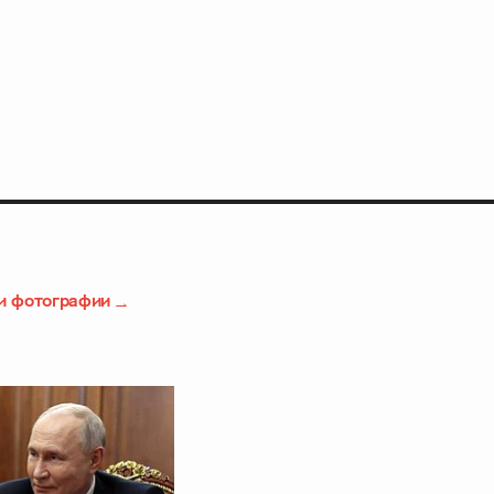
и фотографии