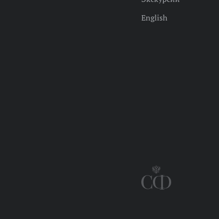
English