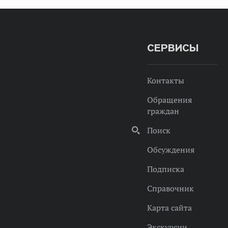
СЕРВИСЫ
Контакты
Обращения
граждан
Поиск
Обсуждения
Подписка
Справочник
Карта сайта
Экскурсии