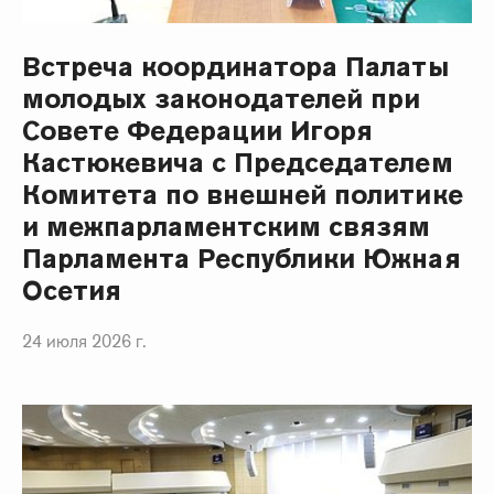
Встреча координатора Палаты
молодых законодателей при
Совете Федерации Игоря
Кастюкевича с Председателем
Комитета по внешней политике
и межпарламентским связям
Парламента Республики Южная
Осетия
24 июля 2026 г.