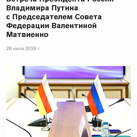
Владимира Путина
с Председателем Совета
Федерации Валентиной
Матвиенко
28 июля 2026 г.