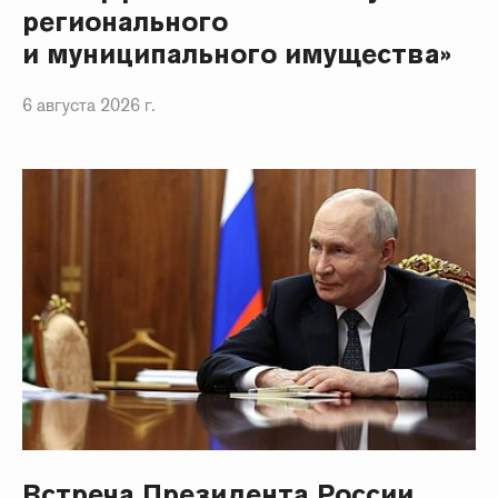
регионального
и муниципального имущества»
6 августа 2026 г.
Встреча Президента России