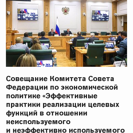
Совещание Комитета Совета
Федерации по экономической
политике «Эффективные
практики реализации целевых
функций в отношении
неиспользуемого
и неэффективно используемого