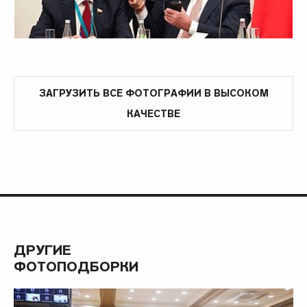
ЗАГРУЗИТЬ ВСЕ ФОТОГРАФИИ В ВЫСОКОМ
КАЧЕСТВЕ
ДРУГИЕ
ФОТОПОДБОРКИ