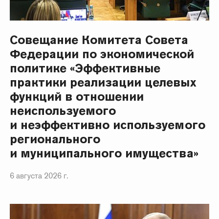
Совещание Комитета Совета
Федерации по экономической
политике «Эффективные
практики реализации целевых
функций в отношении
неиспользуемого
и неэффективно используемого
регионального
и муниципального имущества»
6 августа 2026 г.