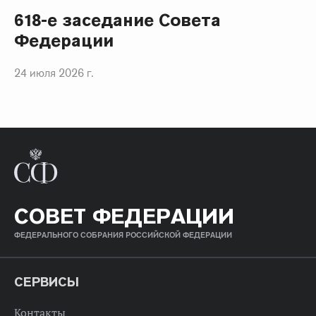
618-е заседание Совета
Федерации
24 июля 2026 г.
СОВЕТ ФЕДЕРАЦИИ
ФЕДЕРАЛЬНОГО СОБРАНИЯ РОССИЙСКОЙ ФЕДЕРАЦИИ
СЕРВИСЫ
Контакты