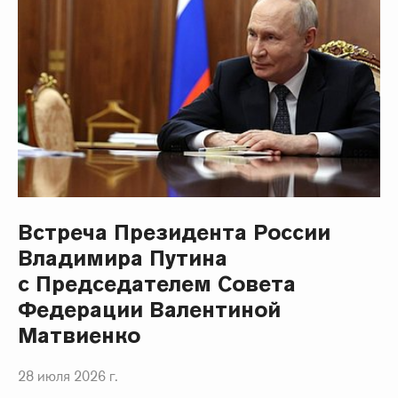
Встреча Президента России
Владимира Путина
с Председателем Совета
Федерации Валентиной
Матвиенко
28 июля 2026 г.