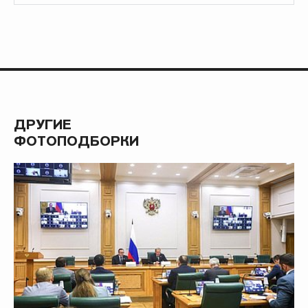
ДРУГИЕ
ФОТОПОДБОРКИ