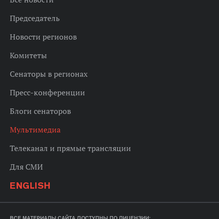
Председатель
Новости регионов
Комитеты
Сенаторы в регионах
Пресс-конференции
Блоги сенаторов
Мультимедиа
Телеканал и прямые трансляции
Для СМИ
ENGLISH
ВСЕ МАТЕРИАЛЫ САЙТА ДОСТУПНЫ ПО ЛИЦЕНЗИИ: