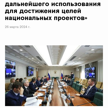
дальнейшего использования
для достижения целей
национальных проектов»
26 марта 2024 г.