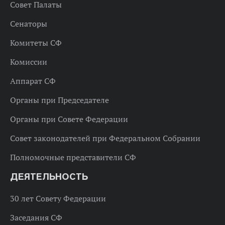
Совет Палаты
Сенаторы
Комитеты СФ
Комиссии
Аппарат СФ
Органы при Председателе
Органы при Совете Федерации
Совет законодателей при Федеральном Собрании
Полномочные представители СФ
ДЕЯТЕЛЬНОСТЬ
30 лет Совету Федерации
Заседания СФ