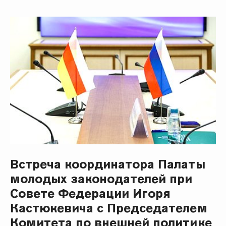
Встреча координатора Палаты
молодых законодателей при
Совете Федерации Игоря
Кастюкевича с Председателем
Комитета по внешней политике