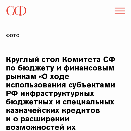
ФОТО
Круглый стол Комитета СФ
по бюджету и финансовым
рынкам «О ходе
использования субъектами
РФ инфраструктурных
бюджетных и специальных
казначейских кредитов
и о расширении
возможностей их