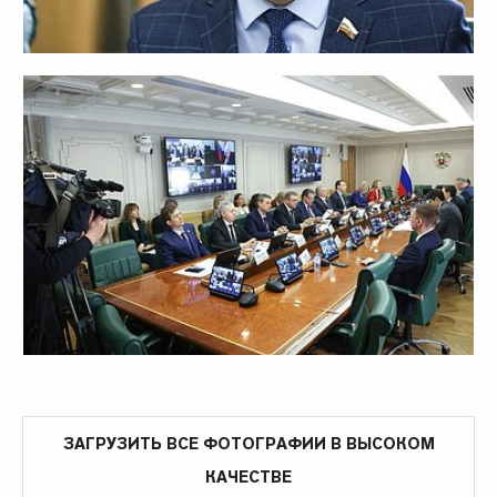
ЗАГРУЗИТЬ ВСЕ ФОТОГРАФИИ В ВЫСОКОМ
КАЧЕСТВЕ