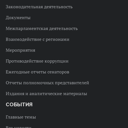
Законодательная деятельность
Документы
Межпарламентская деятельность
Взаимодействие с регионами
Мероприятия
Противодействие коррупции
Ежегодные отчеты сенаторов
Отчеты полномочных представителей
Издания и аналитические материалы
СОБЫТИЯ
Главные темы
Все новости