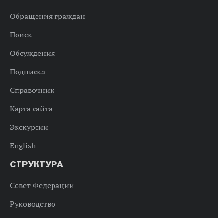
Обращения граждан
Поиск
Обсуждения
Подписка
Справочник
Карта сайта
Экскурсии
English
СТРУКТУРА
Совет Федерации
Руководство