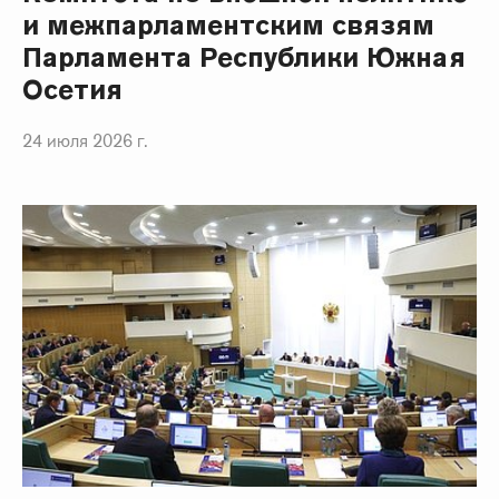
и межпарламентским связям
Парламента Республики Южная
Осетия
24 июля 2026 г.