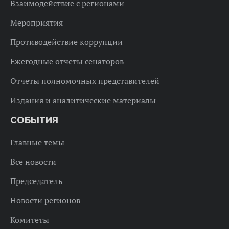
Взаимодействие с регионами
Мероприятия
Противодействие коррупции
Ежегодные отчеты сенаторов
Отчеты полномочных представителей
Издания и аналитические материалы
СОБЫТИЯ
Главные темы
Все новости
Председатель
Новости регионов
Комитеты