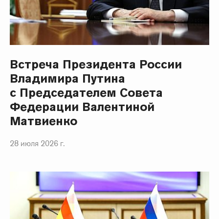
Встреча Президента России
Владимира Путина
с Председателем Совета
Федерации Валентиной
Матвиенко
28 июля 2026 г.