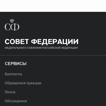
СОВЕТ ФЕДЕРАЦИИ
ФЕДЕРАЛЬНОГО СОБРАНИЯ РОССИЙСКОЙ ФЕДЕРАЦИИ
СЕРВИСЫ
Контакты
Обращения граждан
Поиск
Обсуждения