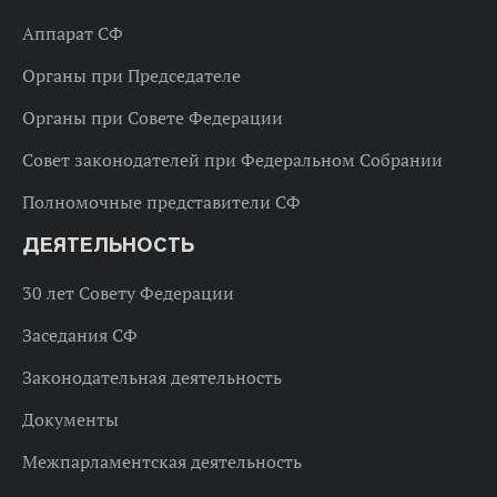
Аппарат СФ
Органы при Председателе
Органы при Совете Федерации
Совет законодателей при Федеральном Собрании
Полномочные представители СФ
ДЕЯТЕЛЬНОСТЬ
30 лет Совету Федерации
Заседания СФ
Законодательная деятельность
Документы
Межпарламентская деятельность