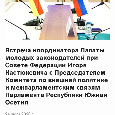
Встреча координатора Палаты
молодых законодателей при
Совете Федерации Игоря
Кастюкевича с Председателем
Комитета по внешней политике
и межпарламентским связям
Парламента Республики Южная
Осетия
24 июля 2026 г.