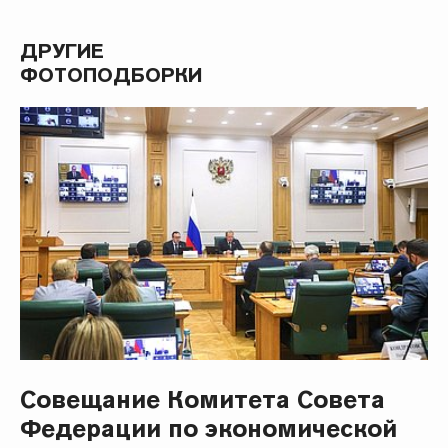
ДРУГИЕ
ФОТОПОДБОРКИ
Совещание Комитета Совета
Федерации по экономической