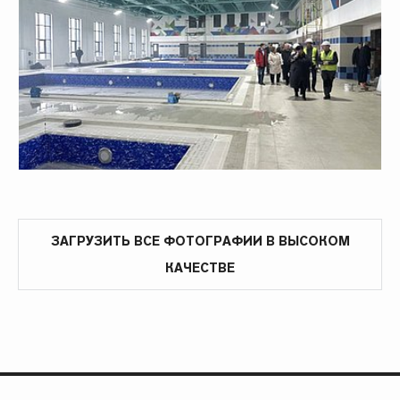
ЗАГРУЗИТЬ ВСЕ ФОТОГРАФИИ В ВЫСОКОМ
КАЧЕСТВЕ