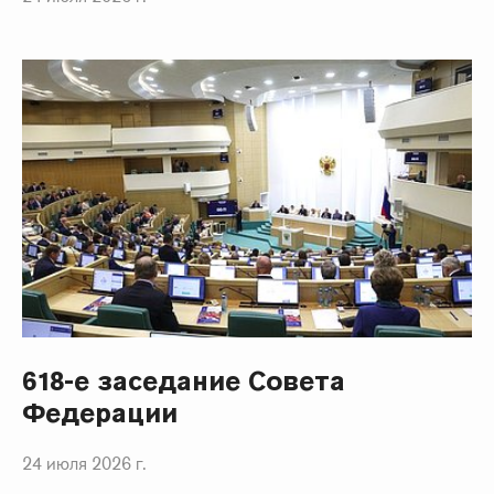
618-е заседание Совета
Федерации
24 июля 2026 г.