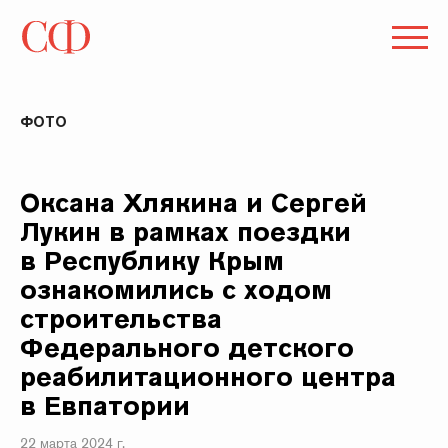
ФОТО
Оксана Хлякина и Сергей
Лукин в рамках поездки
в Республику Крым
ознакомились с ходом
строительства
Федерального детского
реабилитационного центра
в Евпатории
22 марта 2024 г.