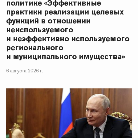
политике «Эффективные
практики реализации целевых
функций в отношении
неиспользуемого
и неэффективно используемого
регионального
и муниципального имущества»
6 августа 2026 г.