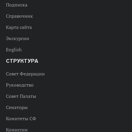
Подписка
Справочник
Карта сайта
Экскурсии
English
СТРУКТУРА
Совет Федерации
Руководство
Совет Палаты
Сенаторы
Комитеты СФ
Комиссии