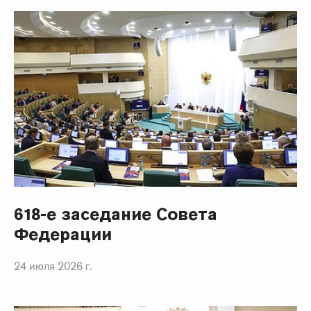
618-е заседание Совета
Федерации
24 июля 2026 г.