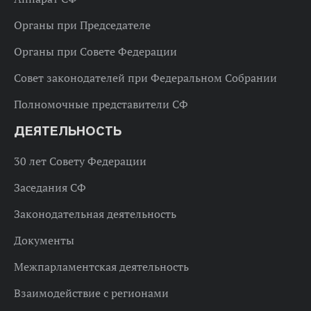
Органы при Председателе
Органы при Совете Федерации
Совет законодателей при Федеральном Собрании
Полномочные представители СФ
ДЕЯТЕЛЬНОСТЬ
30 лет Совету Федерации
Заседания СФ
Законодательная деятельность
Документы
Межпарламентская деятельность
Взаимодействие с регионами