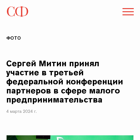
ФОТО
Сергей Митин принял
участие в третьей
федеральной конференции
партнеров в сфере малого
предпринимательства
4 марта 2024 г.