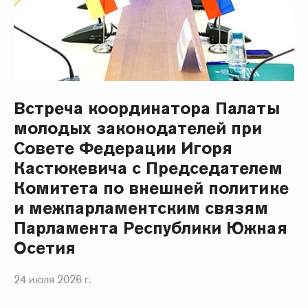
Встреча координатора Палаты
молодых законодателей при
Совете Федерации Игоря
Кастюкевича с Председателем
Комитета по внешней политике
и межпарламентским связям
Парламента Республики Южная
Осетия
24 июля 2026 г.