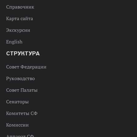
Справочник
Карта сайта
Экскурсии
English
СТРУКТУРА
Совет Федерации
Руководство
Совет Палаты
Сенаторы
Комитеты СФ
Комиссии
Аппарат СФ