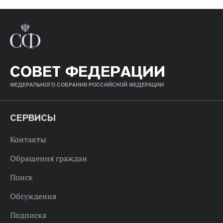
СОВЕТ ФЕДЕРАЦИИ
ФЕДЕРАЛЬНОГО СОБРАНИЯ РОССИЙСКОЙ ФЕДЕРАЦИИ
СЕРВИСЫ
Контакты
Обращения граждан
Поиск
Обсуждения
Подписка