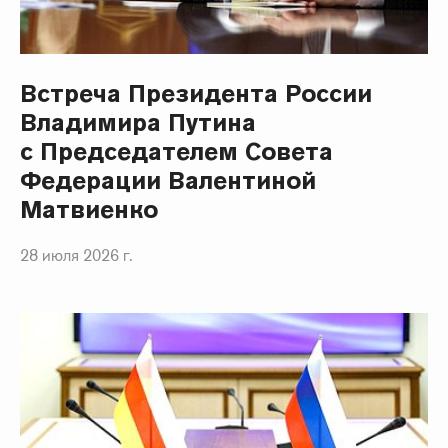
Встреча Президента России
Владимира Путина
с Председателем Совета
Федерации Валентиной
Матвиенко
28 июля 2026 г.