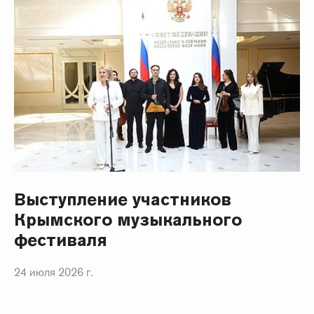
Выступление участников
Крымского музыкального
фестиваля
24 июля 2026 г.