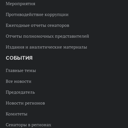
Мероприятия
Противодействие коррупции
Ежегодные отчеты сенаторов
Отчеты полномочных представителей
Издания и аналитические материалы
СОБЫТИЯ
Главные темы
Все новости
Председатель
Новости регионов
Комитеты
Сенаторы в регионах