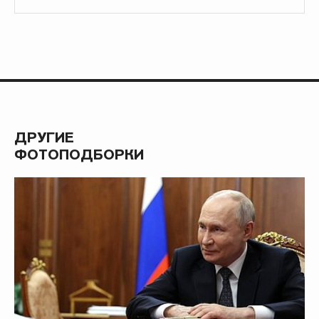
ДРУГИЕ
ФОТОПОДБОРКИ