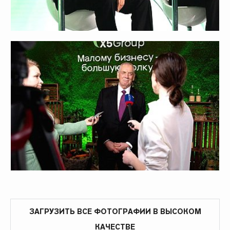
ЗАГРУЗИТЬ ВСЕ ФОТОГРАФИИ В ВЫСОКОМ
КАЧЕСТВЕ