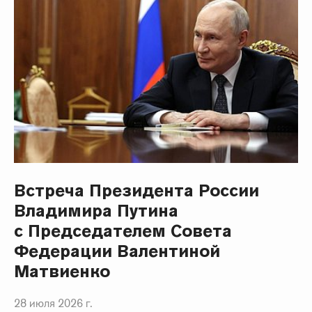
Встреча Президента России
Владимира Путина
с Председателем Совета
Федерации Валентиной
Матвиенко
28 июля 2026 г.