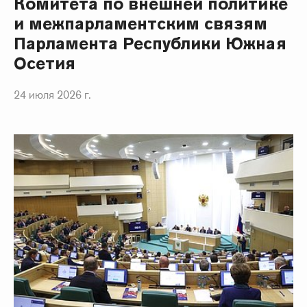
Комитета по внешней политике
и межпарламентским связям
Парламента Республики Южная
Осетия
24 июля 2026 г.