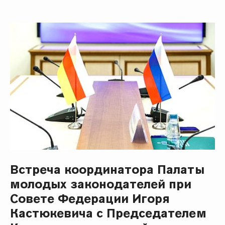
Встреча координатора Палаты
молодых законодателей при
Совете Федерации Игоря
Кастюкевича с Председателем