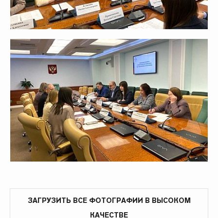
ЗАГРУЗИТЬ ВСЕ ФОТОГРАФИИ В ВЫСОКОМ
КАЧЕСТВЕ