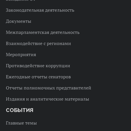
Законодательная деятельность
Документы
Межпарламентская деятельность
Взаимодействие с регионами
Мероприятия
Противодействие коррупции
Ежегодные отчеты сенаторов
Отчеты полномочных представителей
Издания и аналитические материалы
СОБЫТИЯ
Главные темы