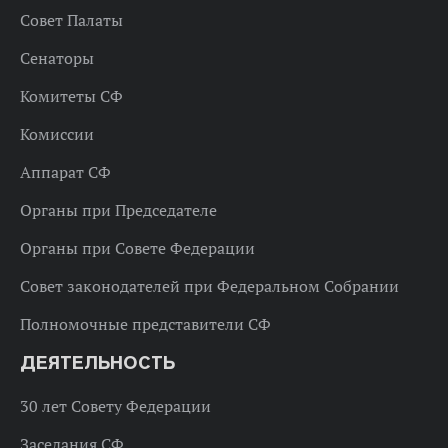
Совет Палаты
Сенаторы
Комитеты СФ
Комиссии
Аппарат СФ
Органы при Председателе
Органы при Совете Федерации
Совет законодателей при Федеральном Собрании
Полномочные представители СФ
ДЕЯТЕЛЬНОСТЬ
30 лет Совету Федерации
Заседания СФ