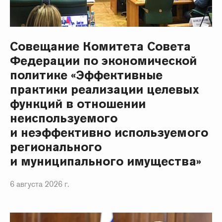
Совещание Комитета Совета
Федерации по экономической
политике «Эффективные
практики реализации целевых
функций в отношении
неиспользуемого
и неэффективно используемого
регионального
и муниципального имущества»
6 августа 2026 г.