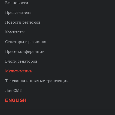
Все новости
Председатель
Новости регионов
Комитеты
Сенаторы в регионах
Пресс-конференции
Блоги сенаторов
Мультимедиа
Телеканал и прямые трансляции
Для СМИ
ENGLISH