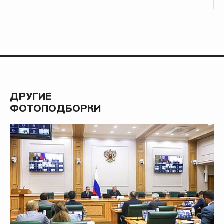
ДРУГИЕ
ФОТОПОДБОРКИ