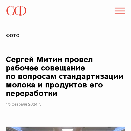
ФОТО
Сергей Митин провел
рабочее совещание
по вопросам стандартизации
молока и продуктов его
переработки
15 февраля 2024 г.