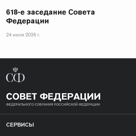
618-е заседание Совета
Федерации
24 июля 2026 г.
СОВЕТ ФЕДЕРАЦИИ
ФЕДЕРАЛЬНОГО СОБРАНИЯ РОССИЙСКОЙ ФЕДЕРАЦИИ
СЕРВИСЫ