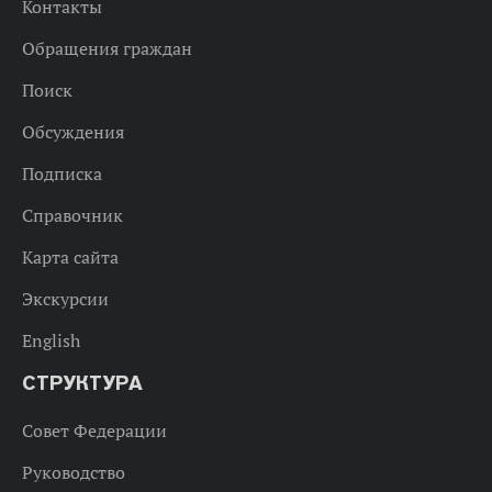
Контакты
Обращения граждан
Поиск
Обсуждения
Подписка
Справочник
Карта сайта
Экскурсии
English
СТРУКТУРА
Совет Федерации
Руководство