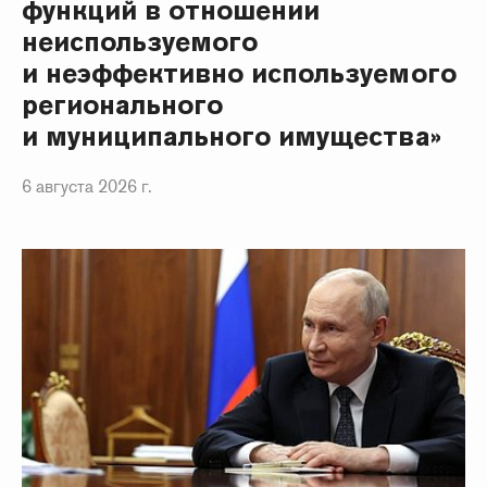
функций в отношении
неиспользуемого
и неэффективно используемого
регионального
и муниципального имущества»
6 августа 2026 г.