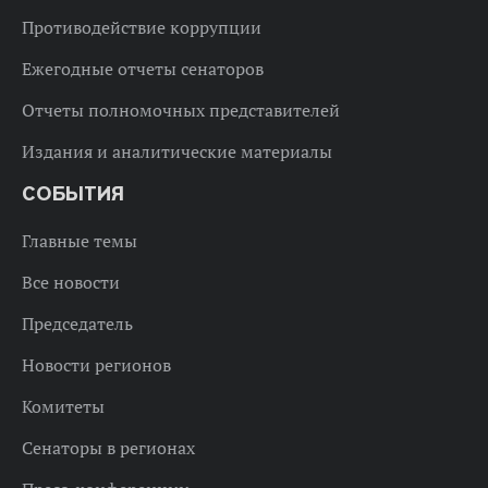
Противодействие коррупции
Ежегодные отчеты сенаторов
Отчеты полномочных представителей
Издания и аналитические материалы
СОБЫТИЯ
Главные темы
Все новости
Председатель
Новости регионов
Комитеты
Сенаторы в регионах