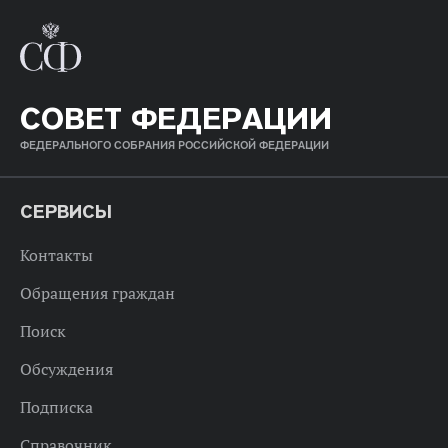
СОВЕТ ФЕДЕРАЦИИ
ФЕДЕРАЛЬНОГО СОБРАНИЯ РОССИЙСКОЙ ФЕДЕРАЦИИ
СЕРВИСЫ
Контакты
Обращения граждан
Поиск
Обсуждения
Подписка
Справочник