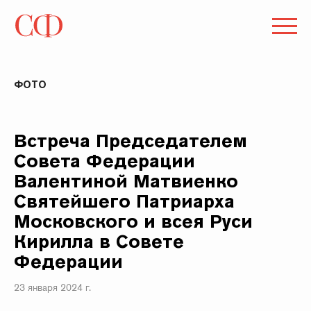
ФОТО
Встреча Председателем
Совета Федерации
Валентиной Матвиенко
Святейшего Патриарха
Московского и всея Руси
Кирилла в Совете
Федерации
23 января 2024 г.