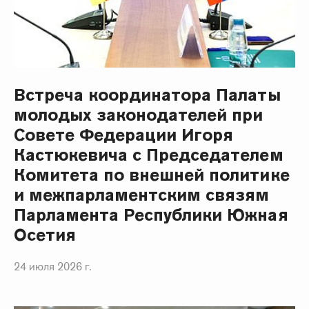
Встреча координатора Палаты
молодых законодателей при
Совете Федерации Игоря
Кастюкевича с Председателем
Комитета по внешней политике
и межпарламентским связям
Парламента Республики Южная
Осетия
24 июля 2026 г.