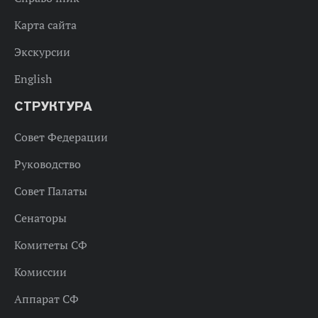
Карта сайта
Экскурсии
English
СТРУКТУРА
Совет Федерации
Руководство
Совет Палаты
Сенаторы
Комитеты СФ
Комиссии
Аппарат СФ