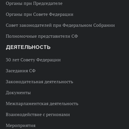
Органы при Председателе
Органы при Совете Федерации
Совет законодателей при Федеральном Собрании
Полномочные представители СФ
ДЕЯТЕЛЬНОСТЬ
30 лет Совету Федерации
Заседания СФ
Законодательная деятельность
Документы
Межпарламентская деятельность
Взаимодействие с регионами
Мероприятия