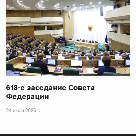
618-е заседание Совета
Федерации
24 июля 2026 г.