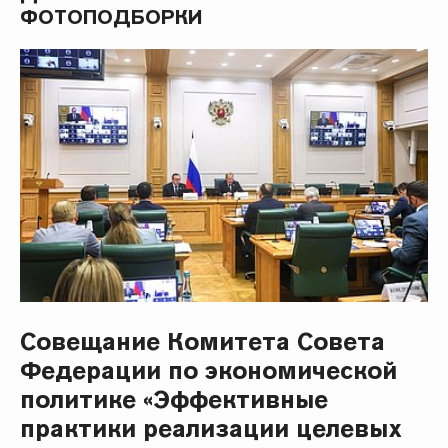
ФОТОПОДБОРКИ
Совещание Комитета Совета
Федерации по экономической
политике «Эффективные
практики реализации целевых