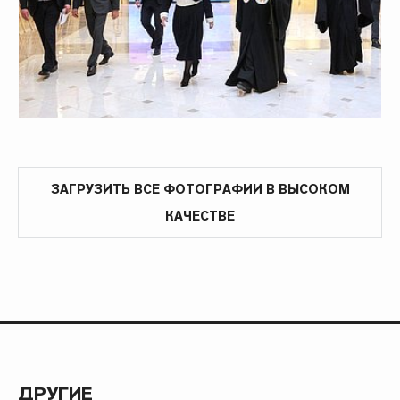
ЗАГРУЗИТЬ ВСЕ ФОТОГРАФИИ В ВЫСОКОМ
КАЧЕСТВЕ
ДРУГИЕ