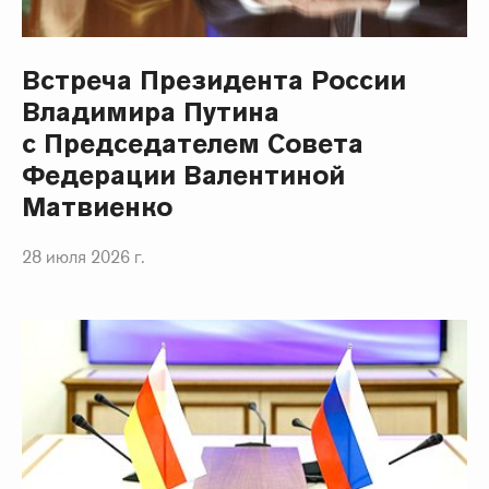
Встреча Президента России
Владимира Путина
с Председателем Совета
Федерации Валентиной
Матвиенко
28 июля 2026 г.