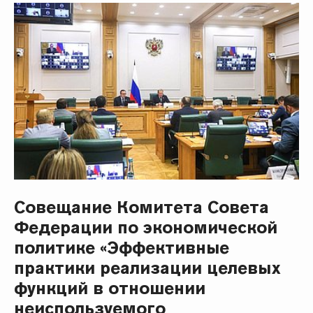
Совещание Комитета Совета
Федерации по экономической
политике «Эффективные
практики реализации целевых
функций в отношении
неиспользуемого