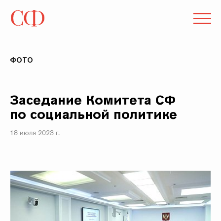
ФОТО
Заседание Комитета СФ
по социальной политике
18 июля 2023 г.