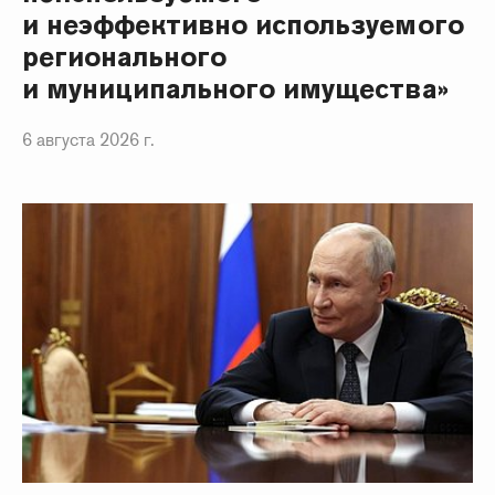
и неэффективно используемого
регионального
и муниципального имущества»
6 августа 2026 г.