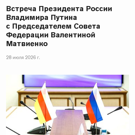
Встреча Президента России
Владимира Путина
с Председателем Совета
Федерации Валентиной
Матвиенко
28 июля 2026 г.