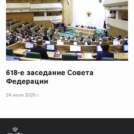
618-е заседание Совета
Федерации
24 июля 2026 г.