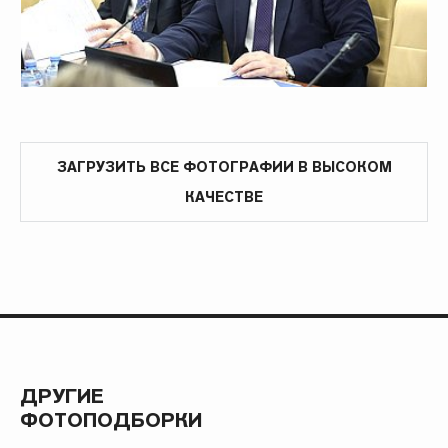
ЗАГРУЗИТЬ ВСЕ ФОТОГРАФИИ В ВЫСОКОМ
КАЧЕСТВЕ
ДРУГИЕ
ФОТОПОДБОРКИ