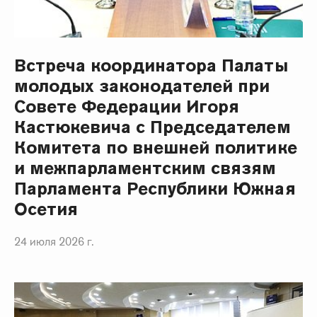
Встреча координатора Палаты
молодых законодателей при
Совете Федерации Игоря
Кастюкевича с Председателем
Комитета по внешней политике
и межпарламентским связям
Парламента Республики Южная
Осетия
24 июля 2026 г.