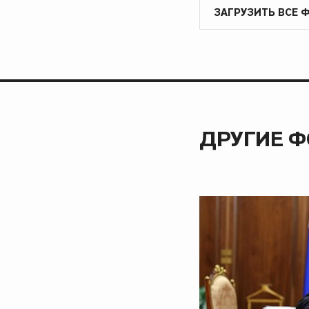
ЗАГРУЗИТЬ ВСЕ 
ДРУГИЕ 