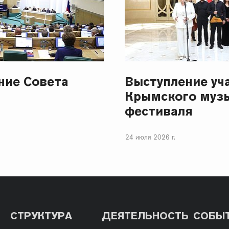
ание Совета
Выступление уч
Крымского муз
фестиваля
24 июля 2026 г.
СТРУКТУРА
ДЕЯТЕЛЬНОСТЬ
СОБЫ