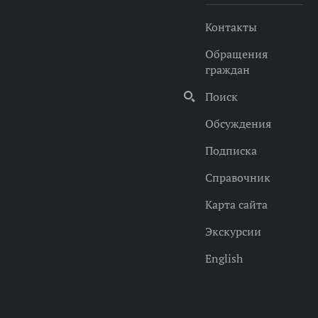
Контакты
Обращения
граждан
Поиск
Обсуждения
Подписка
Справочник
Карта сайта
Экскурсии
English