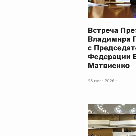
Встреча Пре
Владимира 
с Председат
Федерации 
Матвиенко
28 июля 2026 г.