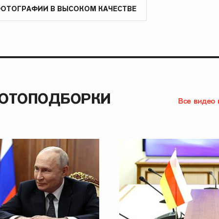
ФОТОГРАФИИ В ВЫСОКОМ КАЧЕСТВЕ
ФОТОПОДБОРКИ
Все видео 