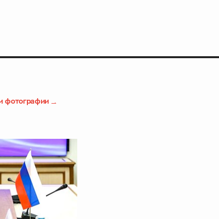
и фотографии