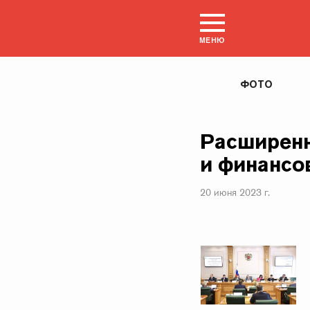
МЕНЮ
ФОТО
Расширенн
и финанс
20 июня 2023 г.