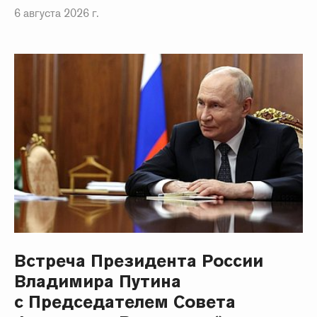
6 августа 2026 г.
Встреча Президента России
Владимира Путина
с Председателем Совета