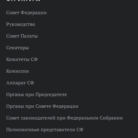
Совет Федерации
Руководство
Совет Палаты
Сенаторы
Комитеты СФ
Комиссии
Аппарат СФ
Органы при Председателе
Органы при Совете Федерации
Совет законодателей при Федеральном Собрании
Полномочные представители СФ