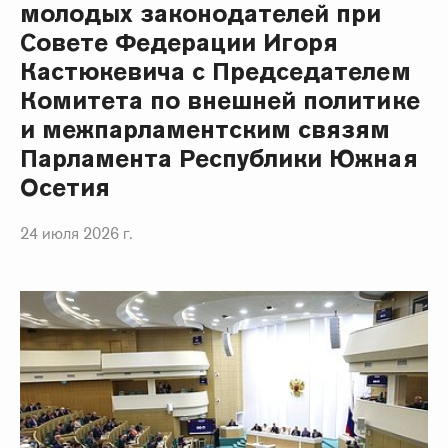
молодых законодателей при
Совете Федерации Игоря
Кастюкевича с Председателем
Комитета по внешней политике
и межпарламентским связям
Парламента Республики Южная
Осетия
24 июля 2026 г.