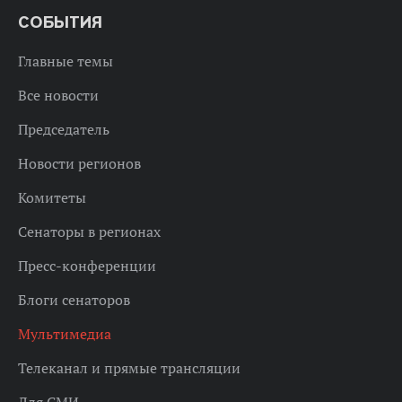
СОБЫТИЯ
Главные темы
Все новости
Председатель
Новости регионов
Комитеты
Сенаторы в регионах
Пресс-конференции
Блоги сенаторов
Мультимедиа
Телеканал и прямые трансляции
Для СМИ