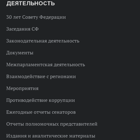
ДЕЯТЕЛЬНОСТЬ
30 лет Совету Федерации
Заседания СФ
Законодательная деятельность
Документы
Межпарламентская деятельность
Взаимодействие с регионами
Мероприятия
Противодействие коррупции
Ежегодные отчеты сенаторов
Отчеты полномочных представителей
Издания и аналитические материалы