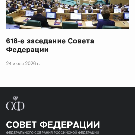
618-е заседание Совета
Федерации
24 июля 2026 г.
СОВЕТ ФЕДЕРАЦИИ
ФЕДЕРАЛЬНОГО СОБРАНИЯ РОССИЙСКОЙ ФЕДЕРАЦИИ