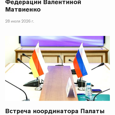
Федерации Валентиной
Матвиенко
28 июля 2026 г.
Встреча координатора Палаты