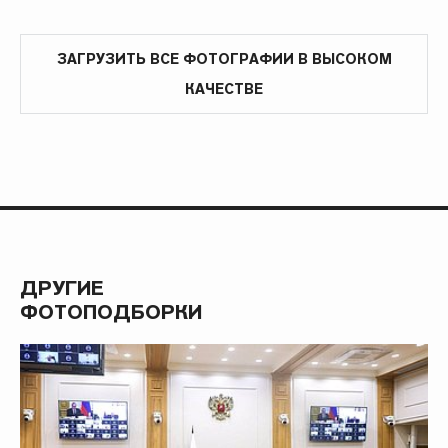
ЗАГРУЗИТЬ ВСЕ ФОТОГРАФИИ В ВЫСОКОМ
КАЧЕСТВЕ
ДРУГИЕ
ФОТОПОДБОРКИ