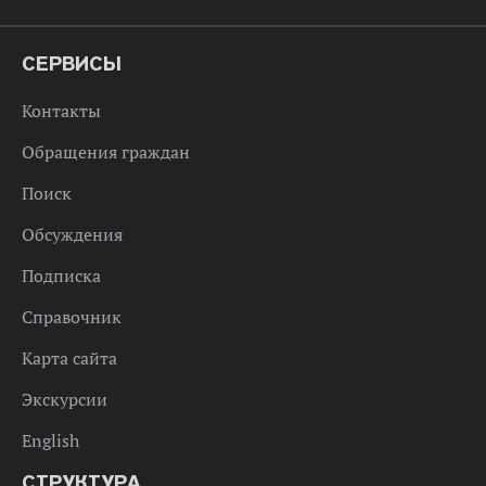
СЕРВИСЫ
Контакты
Обращения граждан
Поиск
Обсуждения
Подписка
Справочник
Карта сайта
Экскурсии
English
СТРУКТУРА