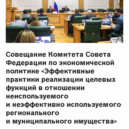
Совещание Комитета Совета
Федерации по экономической
политике «Эффективные
практики реализации целевых
функций в отношении
неиспользуемого
и неэффективно используемого
регионального
и муниципального имущества»