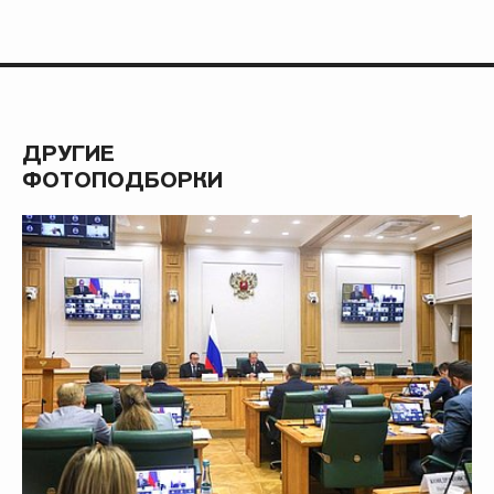
ДРУГИЕ
ФОТОПОДБОРКИ