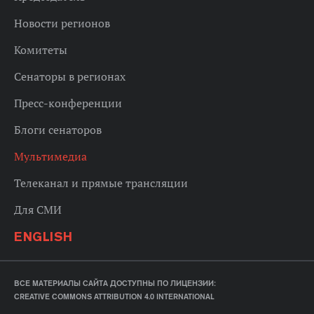
Новости регионов
Комитеты
Сенаторы в регионах
Пресс-конференции
Блоги сенаторов
Мультимедиа
Телеканал и прямые трансляции
Для СМИ
ENGLISH
ВСЕ МАТЕРИАЛЫ САЙТА ДОСТУПНЫ ПО ЛИЦЕНЗИИ:
CREATIVE COMMONS ATTRIBUTION 4.0 INTERNATIONAL