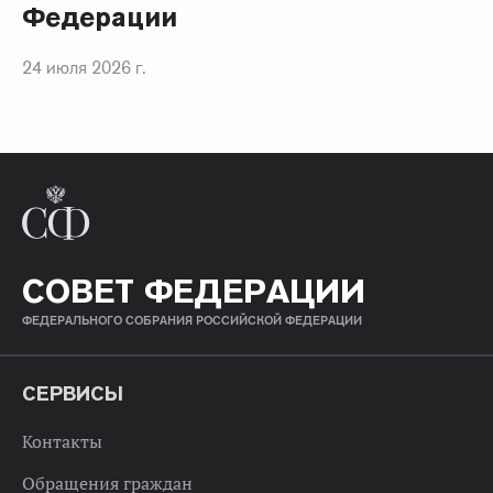
Федерации
24 июля 2026 г.
СОВЕТ ФЕДЕРАЦИИ
ФЕДЕРАЛЬНОГО СОБРАНИЯ РОССИЙСКОЙ ФЕДЕРАЦИИ
СЕРВИСЫ
Контакты
Обращения граждан