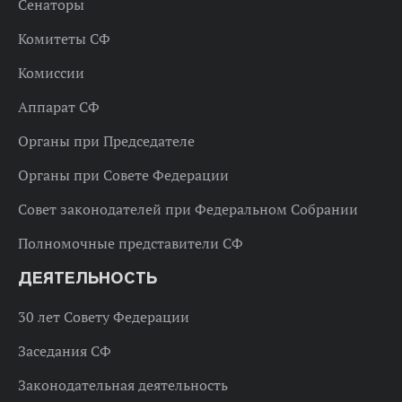
Сенаторы
Комитеты СФ
Комиссии
Аппарат СФ
Органы при Председателе
Органы при Совете Федерации
Совет законодателей при Федеральном Собрании
Полномочные представители СФ
ДЕЯТЕЛЬНОСТЬ
30 лет Совету Федерации
Заседания СФ
Законодательная деятельность