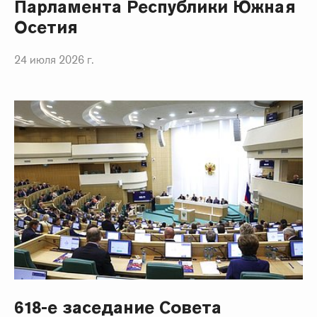
Парламента Республики Южная
Осетия
24 июля 2026 г.
618-е заседание Совета