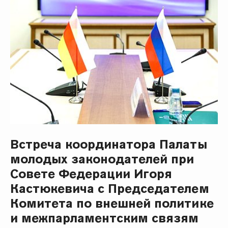
Встреча координатора Палаты
молодых законодателей при
Совете Федерации Игоря
Кастюкевича с Председателем
Комитета по внешней политике
и межпарламентским связям