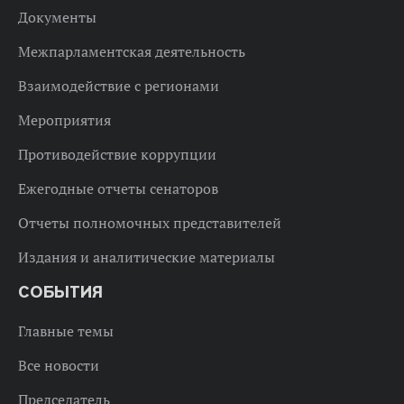
Документы
Межпарламентская деятельность
Взаимодействие с регионами
Мероприятия
Противодействие коррупции
Ежегодные отчеты сенаторов
Отчеты полномочных представителей
Издания и аналитические материалы
СОБЫТИЯ
Главные темы
Все новости
Председатель