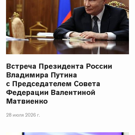
Встреча Президента России
Владимира Путина
с Председателем Совета
Федерации Валентиной
Матвиенко
28 июля 2026 г.