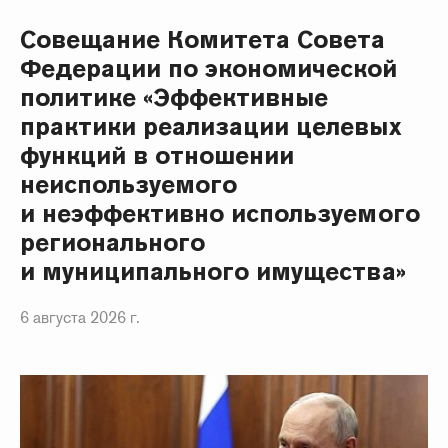
Совещание Комитета Совета
Федерации по экономической
политике «Эффективные
практики реализации целевых
функций в отношении
неиспользуемого
и неэффективно используемого
регионального
и муниципального имущества»
6 августа 2026 г.