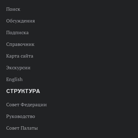
Поиск
Обсуждения
Подписка
Справочник
Карта сайта
Экскурсии
English
СТРУКТУРА
Совет Федерации
Руководство
Совет Палаты