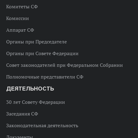
Комитеты СФ
Комиссии
Аппарат СФ
Органы при Председателе
Органы при Совете Федерации
Совет законодателей при Федеральном Собрании
Полномочные представители СФ
ДЕЯТЕЛЬНОСТЬ
30 лет Совету Федерации
Заседания СФ
Законодательная деятельность
Документы