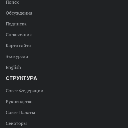
Поиск
Обсуждения
Подписка
Справочник
Карта сайта
Экскурсии
English
СТРУКТУРА
Совет Федерации
Руководство
Совет Палаты
Сенаторы