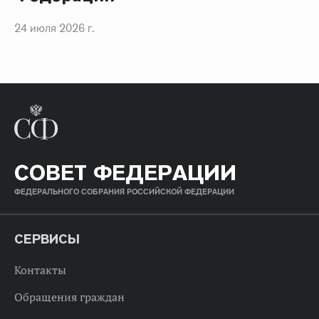
24 июля 2026 г.
СОВЕТ ФЕДЕРАЦИИ
ФЕДЕРАЛЬНОГО СОБРАНИЯ РОССИЙСКОЙ ФЕДЕРАЦИИ
СЕРВИСЫ
Контакты
Обращения граждан