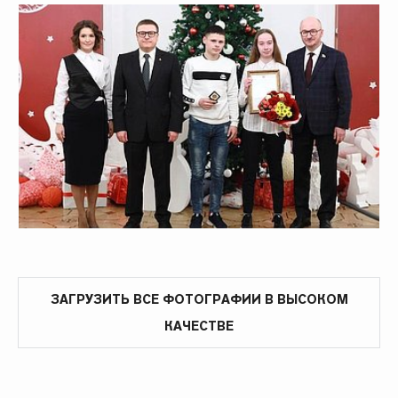
ЗАГРУЗИТЬ ВСЕ ФОТОГРАФИИ В ВЫСОКОМ
КАЧЕСТВЕ