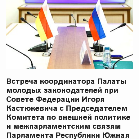
Встреча координатора Палаты
молодых законодателей при
Совете Федерации Игоря
Кастюкевича с Председателем
Комитета по внешней политике
и межпарламентским связям
Парламента Республики Южная