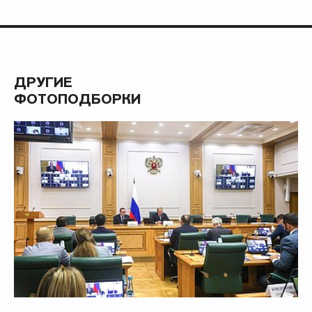
ДРУГИЕ
ФОТОПОДБОРКИ