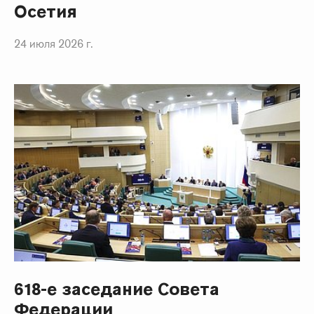
Осетия
24 июля 2026 г.
618-е заседание Совета
Федерации