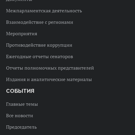
Межпарламентская деятельность
Взаимодействие с регионами
Мероприятия
Противодействие коррупции
Ежегодные отчеты сенаторов
Отчеты полномочных представителей
Издания и аналитические материалы
СОБЫТИЯ
Главные темы
Все новости
Председатель