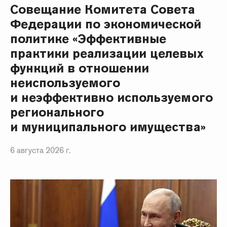
Совещание Комитета Совета
Федерации по экономической
политике «Эффективные
практики реализации целевых
функций в отношении
неиспользуемого
и неэффективно используемого
регионального
и муниципального имущества»
6 августа 2026 г.