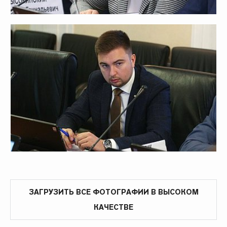
ЗАГРУЗИТЬ ВСЕ ФОТОГРАФИИ В ВЫСОКОМ
КАЧЕСТВЕ