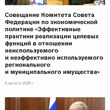
Совещание Комитета Совета
Федерации по экономической
политике «Эффективные
практики реализации целевых
функций в отношении
неиспользуемого
и неэффективно используемого
регионального
и муниципального имущества»
6 августа 2026 г.