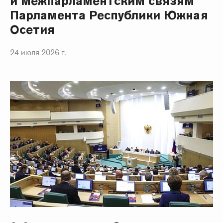
и межпарламентским связям
Парламента Республики Южная
Осетия
24 июля 2026 г.