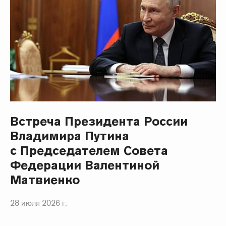
Встреча Президента России
Владимира Путина
с Председателем Совета
Федерации Валентиной
Матвиенко
28 июля 2026 г.