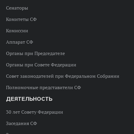
Сенаторы
Комитеты СФ
Комиссии
Аппарат СФ
Органы при Председателе
Органы при Совете Федерации
Совет законодателей при Федеральном Собрании
Полномочные представители СФ
ДЕЯТЕЛЬНОСТЬ
30 лет Совету Федерации
Заседания СФ