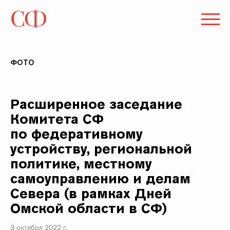
ФОТО
Расширенное заседание
Комитета СФ
по федеративному
устройству, региональной
политике, местному
самоуправлению и делам
Севера (в рамках Дней
Омской области в СФ)
3 октября 2022 г.