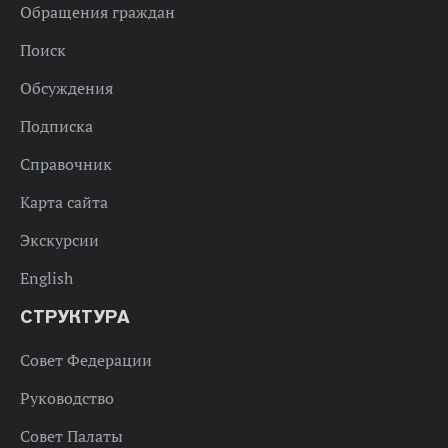
Обращения граждан
Поиск
Обсуждения
Подписка
Справочник
Карта сайта
Экскурсии
English
СТРУКТУРА
Совет Федерации
Руководство
Совет Палаты