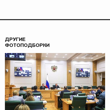
ДРУГИЕ
ФОТОПОДБОРКИ