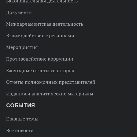
Законодательная деятельность
Документы
Межпарламентская деятельность
Взаимодействие с регионами
Мероприятия
Противодействие коррупции
Ежегодные отчеты сенаторов
Отчеты полномочных представителей
Издания и аналитические материалы
СОБЫТИЯ
Главные темы
Все новости