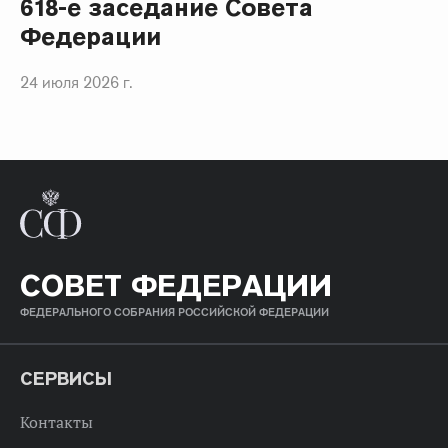
618-е заседание Совета
Федерации
24 июля 2026 г.
СОВЕТ ФЕДЕРАЦИИ
ФЕДЕРАЛЬНОГО СОБРАНИЯ РОССИЙСКОЙ ФЕДЕРАЦИИ
СЕРВИСЫ
Контакты