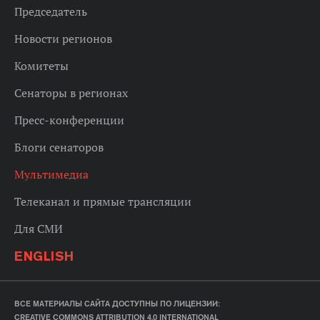
Председатель
Новости регионов
Комитеты
Сенаторы в регионах
Пресс-конференции
Блоги сенаторов
Мультимедиа
Телеканал и прямые трансляции
Для СМИ
ENGLISH
ВСЕ МАТЕРИАЛЫ САЙТА ДОСТУПНЫ ПО ЛИЦЕНЗИИ:
CREATIVE COMMONS ATTRIBUTION 4.0 INTERNATIONAL