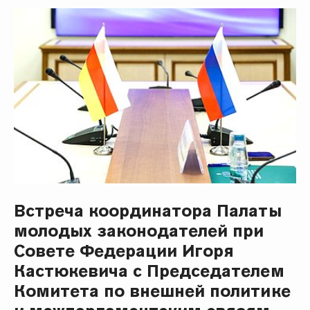
Встреча координатора Палаты
молодых законодателей при
Совете Федерации Игоря
Кастюкевича с Председателем
Комитета по внешней политике