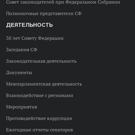
Совет законодателей при Федеральном Собрании
Полномочные представители СФ
ДЕЯТЕЛЬНОСТЬ
30 лет Совету Федерации
Заседания СФ
Законодательная деятельность
Документы
Межпарламентская деятельность
Взаимодействие с регионами
Мероприятия
Противодействие коррупции
Ежегодные отчеты сенаторов