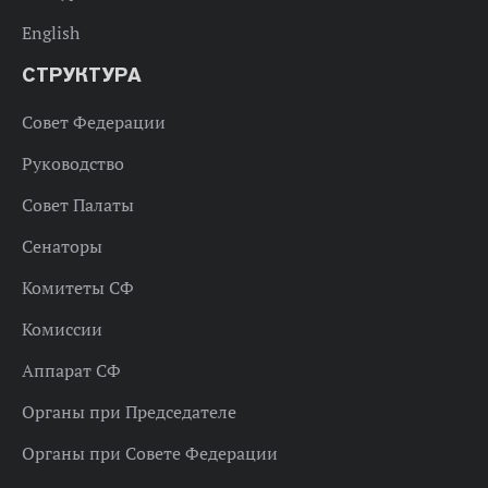
English
СТРУКТУРА
Совет Федерации
Руководство
Совет Палаты
Сенаторы
Комитеты СФ
Комиссии
Аппарат СФ
Органы при Председателе
Органы при Совете Федерации