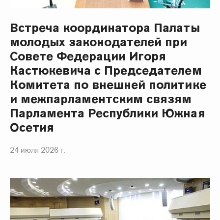
Встреча координатора Палаты
молодых законодателей при
Совете Федерации Игоря
Кастюкевича с Председателем
Комитета по внешней политике
и межпарламентским связям
Парламента Республики Южная
Осетия
24 июля 2026 г.