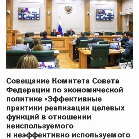
Совещание Комитета Совета
Федерации по экономической
политике «Эффективные
практики реализации целевых
функций в отношении
неиспользуемого
и неэффективно используемого