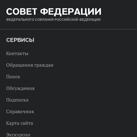
СОВЕТ ФЕДЕРАЦИИ
ФЕДЕРАЛЬНОГО СОБРАНИЯ РОССИЙСКОЙ ФЕДЕРАЦИИ
СЕРВИСЫ
Контакты
Обращения граждан
Поиск
Обсуждения
Подписка
Справочник
Карта сайта
Экскурсии