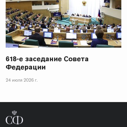
618-е заседание Совета
Федерации
24 июля 2026 г.