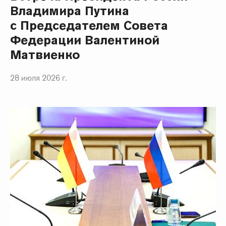
Владимира Путина
с Председателем Совета
Федерации Валентиной
Матвиенко
28 июля 2026 г.