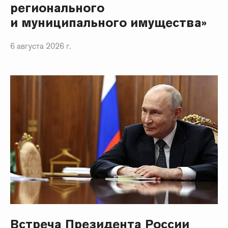
регионального
и муниципального имущества»
6 августа 2026 г.
Встреча Президента России