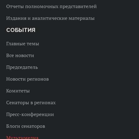
Отчеты полномочных представителей
Издания и аналитические материалы
СОБЫТИЯ
Главные темы
Все новости
Председатель
Новости регионов
Комитеты
Сенаторы в регионах
Пресс-конференции
Блоги сенаторов
Мультимедиа