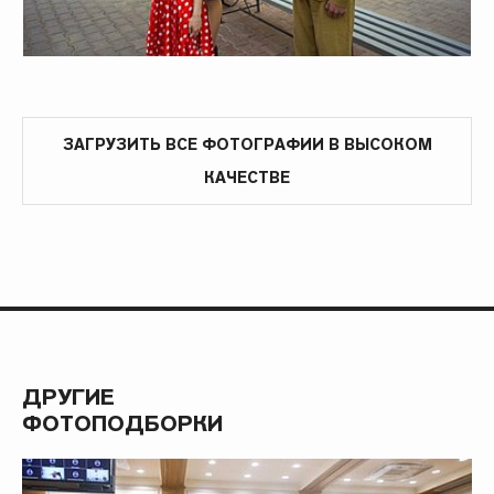
ЗАГРУЗИТЬ ВСЕ ФОТОГРАФИИ В ВЫСОКОМ
КАЧЕСТВЕ
ДРУГИЕ
ФОТОПОДБОРКИ