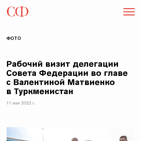
ФОТО
Рабочий визит делегации
Совета Федерации во главе
с Валентиной Матвиенко
в Туркменистан
11 мая 2022 г.