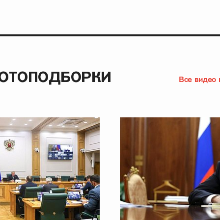
ФОТОПОДБОРКИ
Все видео 