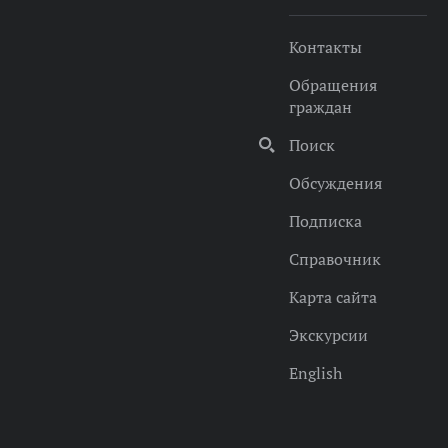
Контакты
Обращения
граждан
Поиск
Обсуждения
Подписка
Справочник
Карта сайта
Экскурсии
English