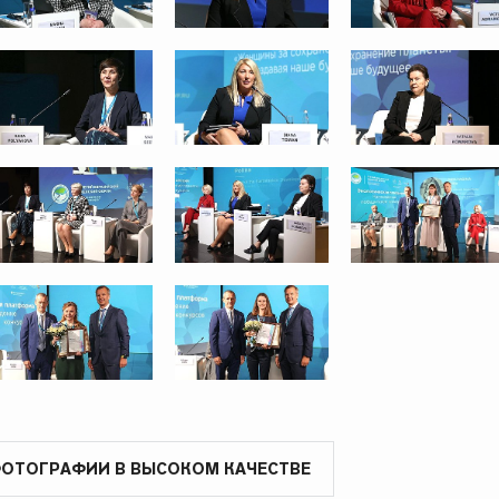
ФОТОГРАФИИ В ВЫСОКОМ КАЧЕСТВЕ