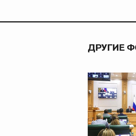
ДРУГИЕ 