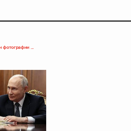
и фотографии