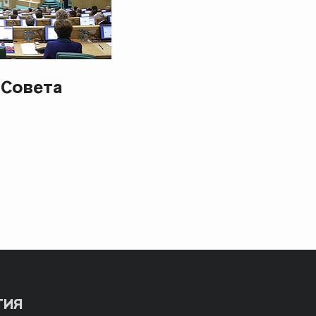
 Совета
ТИЯ