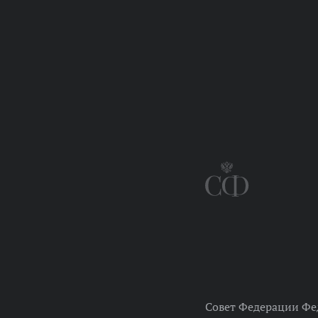
Совет Федерации Фе