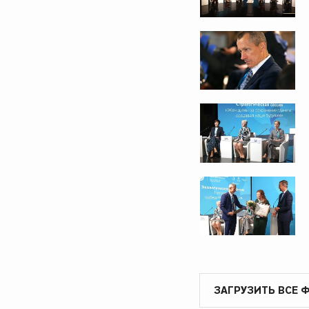
ЗАГРУЗИТЬ ВСЕ 