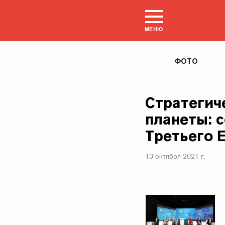
МЕНЮ
ФОТО
Стратегич
планеты: 
Третьего 
13 октября 2021 г.