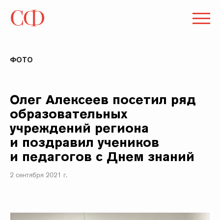
ФОТО
Олег Алексеев посетил ряд
образовательных
учреждений региона
и поздравил учеников
и педагогов с Днем знаний
2 сентября 2021 г.