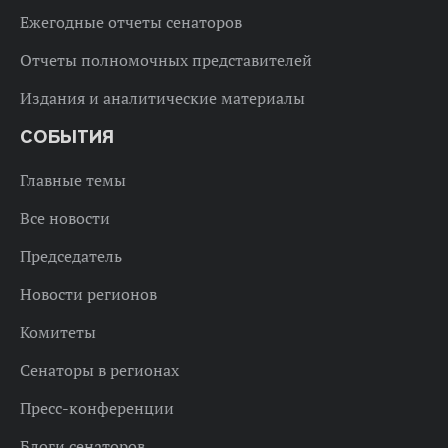
Ежегодные отчеты сенаторов
Отчеты полномочных представителей
Издания и аналитические материалы
СОБЫТИЯ
Главные темы
Все новости
Председатель
Новости регионов
Комитеты
Сенаторы в регионах
Пресс-конференции
Блоги сенаторов