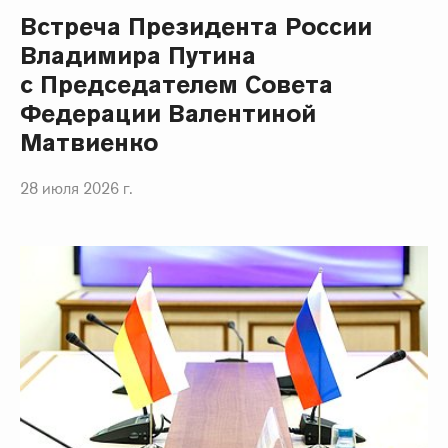
Встреча Президента России
Владимира Путина
с Председателем Совета
Федерации Валентиной
Матвиенко
28 июля 2026 г.