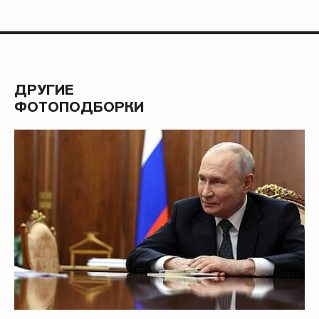
ДРУГИЕ
ФОТОПОДБОРКИ