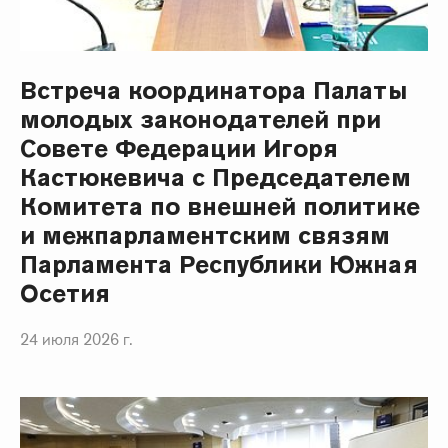
Встреча координатора Палаты
молодых законодателей при
Совете Федерации Игоря
Кастюкевича с Председателем
Комитета по внешней политике
и межпарламентским связям
Парламента Республики Южная
Осетия
24 июля 2026 г.