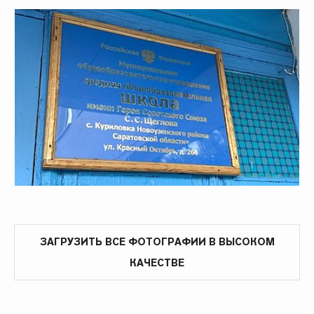
ЗАГРУЗИТЬ ВСЕ ФОТОГРАФИИ В ВЫСОКОМ
КАЧЕСТВЕ