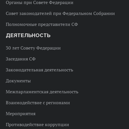
Органы при Совете Федерации
Совет законодателей при Федеральном Собрании
Полномочные представители СФ
ДЕЯТЕЛЬНОСТЬ
30 лет Совету Федерации
Заседания СФ
Законодательная деятельность
Документы
Межпарламентская деятельность
Взаимодействие с регионами
Мероприятия
Противодействие коррупции