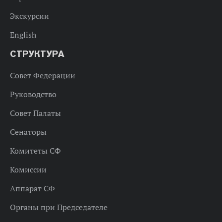
Экскурсии
English
СТРУКТУРА
Совет Федерации
Руководство
Совет Палаты
Сенаторы
Комитеты СФ
Комиссии
Аппарат СФ
Органы при Председателе