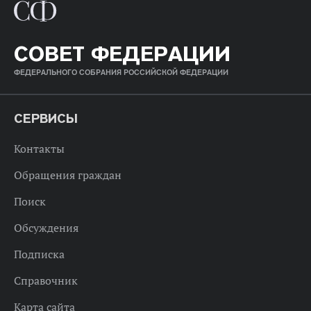
СОВЕТ ФЕДЕРАЦИИ
ФЕДЕРАЛЬНОГО СОБРАНИЯ РОССИЙСКОЙ ФЕДЕРАЦИИ
СЕРВИСЫ
Контакты
Обращения граждан
Поиск
Обсуждения
Подписка
Справочник
Карта сайта