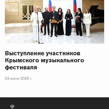
Выступление участников
Крымского музыкального
фестиваля
24 июля 2026 г.