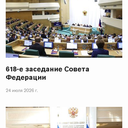
618-е заседание Совета
Федерации
24 июля 2026 г.