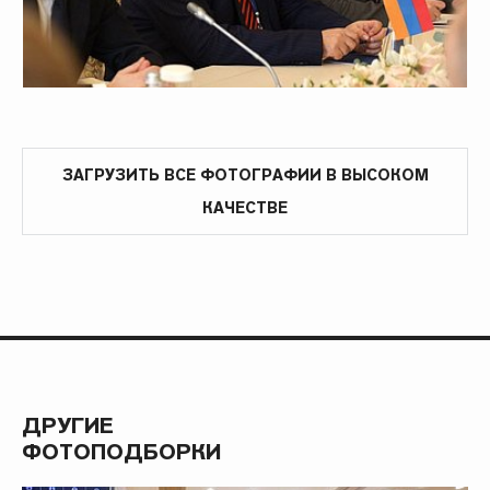
ЗАГРУЗИТЬ ВСЕ ФОТОГРАФИИ В ВЫСОКОМ
КАЧЕСТВЕ
ДРУГИЕ
ФОТОПОДБОРКИ