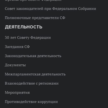
Совет законодателей при Федеральном Собрании
Полномочные представители СФ
ДЕЯТЕЛЬНОСТЬ
30 лет Совету Федерации
Заседания СФ
Законодательная деятельность
Документы
Межпарламентская деятельность
Взаимодействие с регионами
Мероприятия
Противодействие коррупции