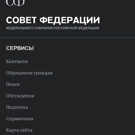
СОВЕТ ФЕДЕРАЦИИ
ФЕДЕРАЛЬНОГО СОБРАНИЯ РОССИЙСКОЙ ФЕДЕРАЦИИ
СЕРВИСЫ
Контакты
Обращения граждан
Поиск
Обсуждения
Подписка
Справочник
Карта сайта