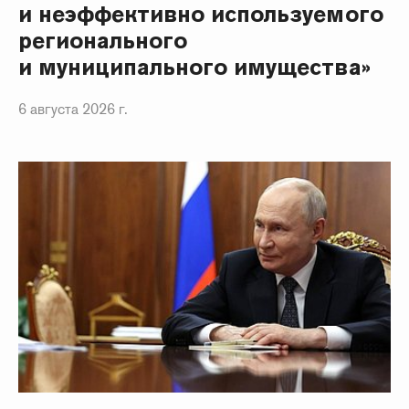
и неэффективно используемого
регионального
и муниципального имущества»
6 августа 2026 г.