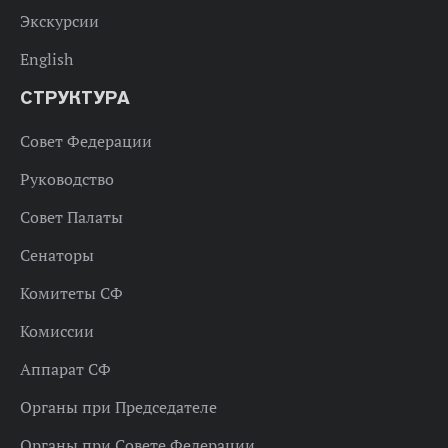
Экскурсии
English
СТРУКТУРА
Совет Федерации
Руководство
Совет Палаты
Сенаторы
Комитеты СФ
Комиссии
Аппарат СФ
Органы при Председателе
Органы при Совете Федерации