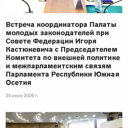
Встреча координатора Палаты
молодых законодателей при
Совете Федерации Игоря
Кастюкевича с Председателем
Комитета по внешней политике
и межпарламентским связям
Парламента Республики Южная
Осетия
24 июля 2026 г.