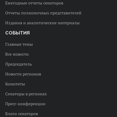
Ежегодные отчеты сенаторов
Отчеты полномочных представителей
Издания и аналитические материалы
СОБЫТИЯ
Главные темы
Все новости
Председатель
Новости регионов
Комитеты
Сенаторы в регионах
Пресс-конференции
Блоги сенаторов