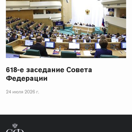
618-е заседание Совета
Федерации
24 июля 2026 г.