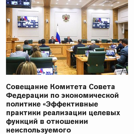
Совещание Комитета Совета
Федерации по экономической
политике «Эффективные
практики реализации целевых
функций в отношении
неиспользуемого