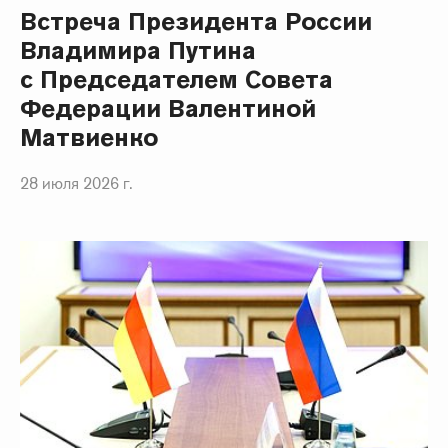
Встреча Президента России
Владимира Путина
с Председателем Совета
Федерации Валентиной
Матвиенко
28 июля 2026 г.