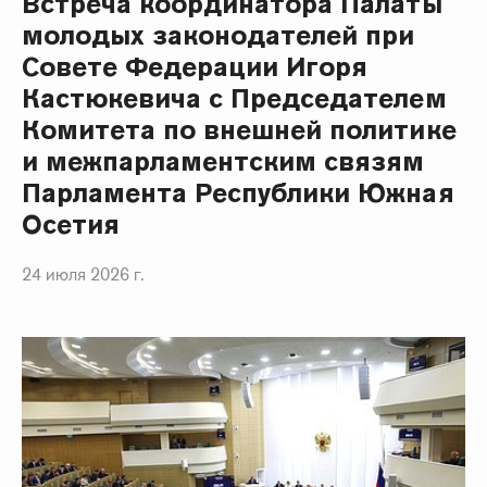
Встреча координатора Палаты
молодых законодателей при
Совете Федерации Игоря
Кастюкевича с Председателем
Комитета по внешней политике
и межпарламентским связям
Парламента Республики Южная
Осетия
24 июля 2026 г.