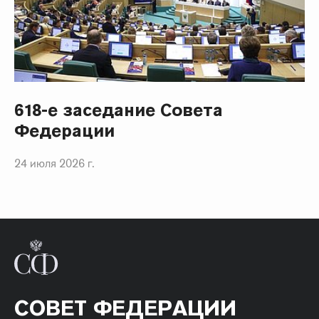
618-е заседание Совета
Федерации
24 июля 2026 г.
СОВЕТ ФЕДЕРАЦИИ