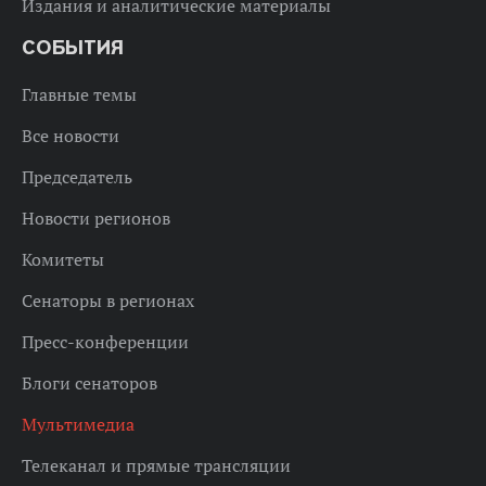
Издания и аналитические материалы
СОБЫТИЯ
Главные темы
Все новости
Председатель
Новости регионов
Комитеты
Сенаторы в регионах
Пресс-конференции
Блоги сенаторов
Мультимедиа
Телеканал и прямые трансляции