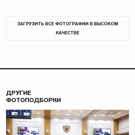
ЗАГРУЗИТЬ ВСЕ ФОТОГРАФИИ В ВЫСОКОМ
КАЧЕСТВЕ
ДРУГИЕ
ФОТОПОДБОРКИ