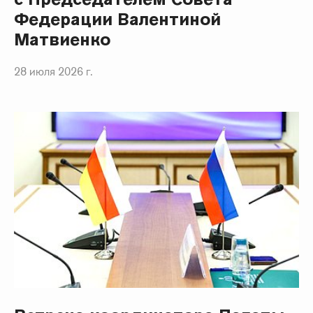
Федерации Валентиной
Матвиенко
28 июля 2026 г.