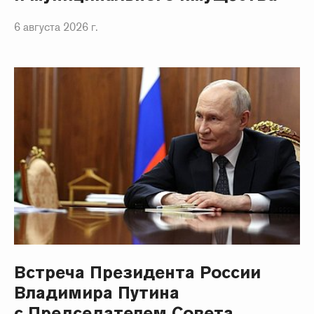
6 августа 2026 г.
Встреча Президента России
Владимира Путина
с Председателем Совета