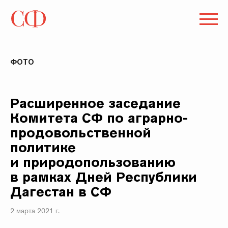
ФОТО
Расширенное заседание
Комитета СФ по аграрно-
продовольственной
политике
и природопользованию
в рамках Дней Республики
Дагестан в СФ
2 марта 2021 г.