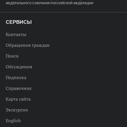
ФЕДЕРАЛЬНОГО СОБРАНИЯ РОССИЙСКОЙ ФЕДЕРАЦИИ
СЕРВИСЫ
Контакты
Обращения граждан
Поиск
Обсуждения
Подписка
Справочник
Карта сайта
Экскурсии
English