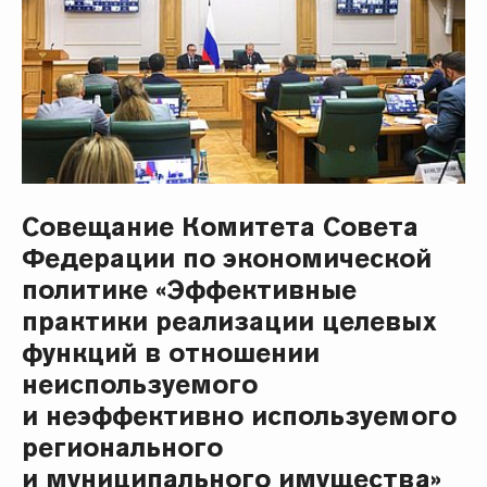
Совещание Комитета Совета
Федерации по экономической
политике «Эффективные
практики реализации целевых
функций в отношении
неиспользуемого
и неэффективно используемого
регионального
и муниципального имущества»