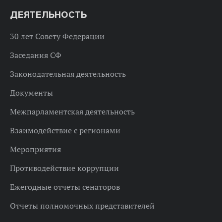
ДЕЯТЕЛЬНОСТЬ
30 лет Совету Федерации
Заседания СФ
Законодательная деятельность
Документы
Межпарламентская деятельность
Взаимодействие с регионами
Мероприятия
Противодействие коррупции
Ежегодные отчеты сенаторов
Отчеты полномочных представителей