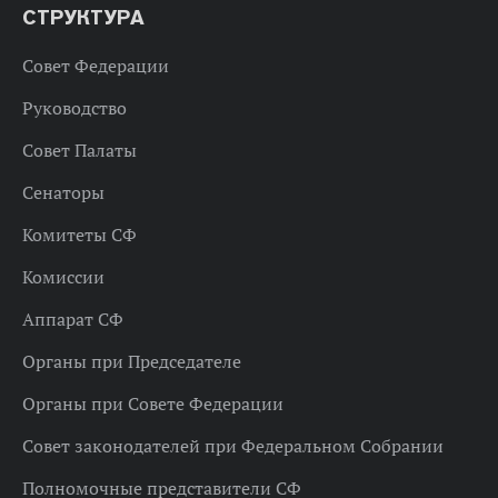
СТРУКТУРА
Совет Федерации
Руководство
Совет Палаты
Сенаторы
Комитеты СФ
Комиссии
Аппарат СФ
Органы при Председателе
Органы при Совете Федерации
Совет законодателей при Федеральном Собрании
Полномочные представители СФ