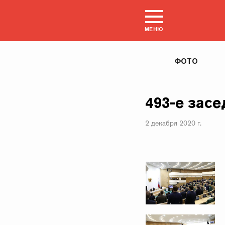
МЕНЮ
ФОТО
493-е зас
2 декабря 2020 г.