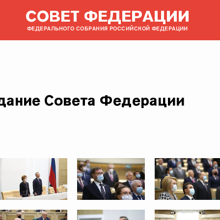
СОВЕТ ФЕДЕРАЦИИ
ФЕДЕРАЛЬНОГО СОБРАНИЯ РОССИЙСКОЙ ФЕДЕРАЦИИ
едание Совета Федерации