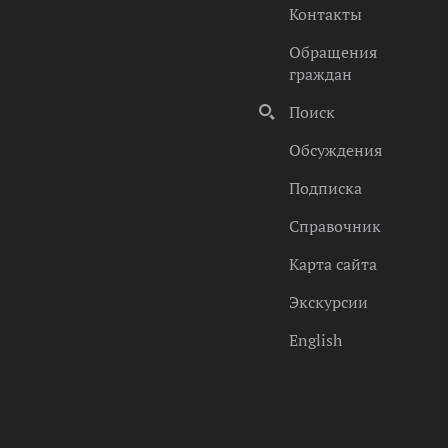
Контакты
Обращения
граждан
Поиск
Обсуждения
Подписка
Справочник
Карта сайта
Экскурсии
English