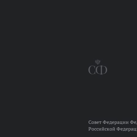
Совет Федерации Фе
Российской Федера