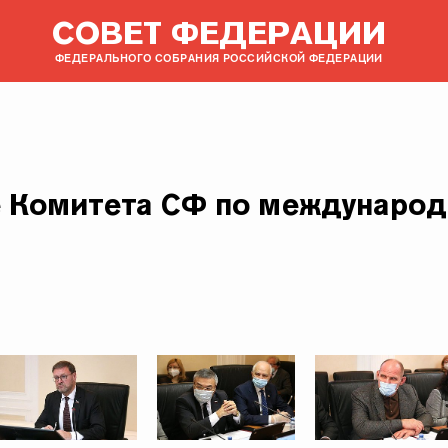
СОВЕТ ФЕДЕРАЦИИ
ФЕДЕРАЛЬНОГО СОБРАНИЯ РОССИЙСКОЙ ФЕДЕРАЦИИ
 Комитета СФ по междунаро