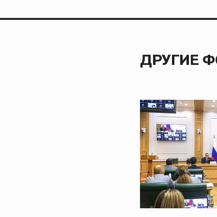
ДРУГИЕ 