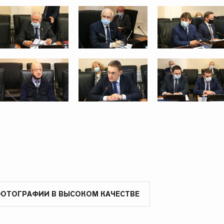
ФОТОГРАФИИ В ВЫСОКОМ КАЧЕСТВЕ