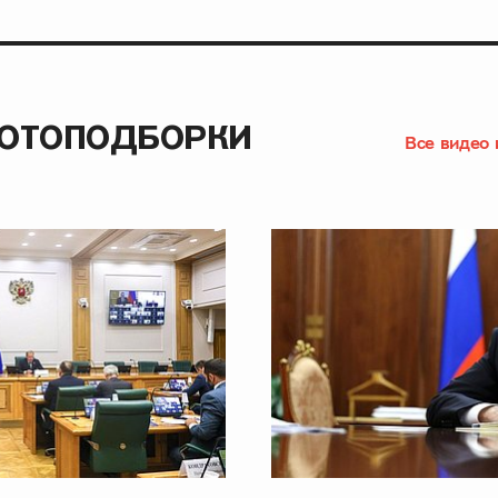
ФОТОПОДБОРКИ
Все видео 