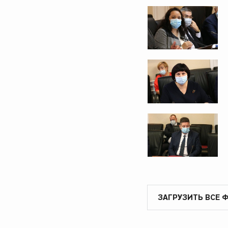
ЗАГРУЗИТЬ ВСЕ 