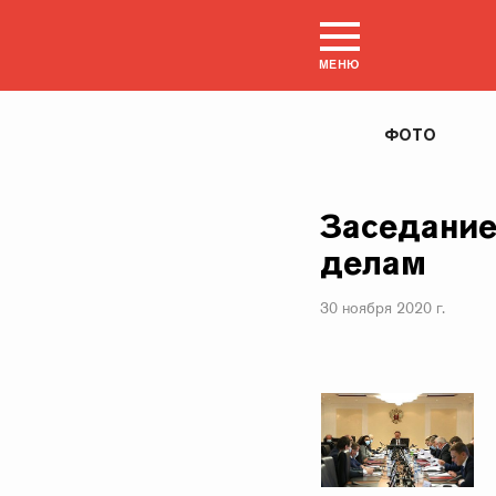
МЕНЮ
ФОТО
Заседание
делам
30 ноября 2020 г.