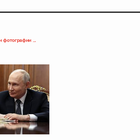
и фотографии