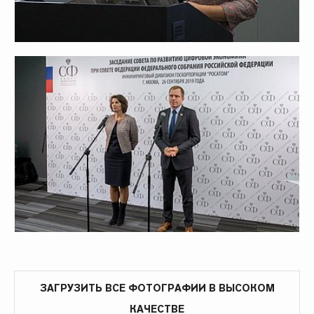
ЗАГРУЗИТЬ ВСЕ ФОТОГРАФИИ В ВЫСОКОМ
КАЧЕСТВЕ