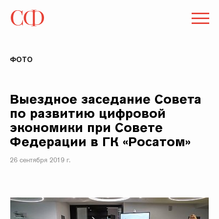
ФОТО
Выездное заседание Совета
по развитию цифровой
экономики при Совете
Федерации в ГК «Росатом»
26 сентября 2019 г.