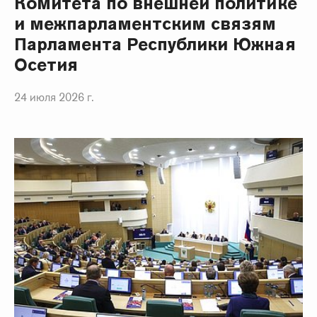
Комитета по внешней политике
и межпарламентским связям
Парламента Республики Южная
Осетия
24 июля 2026 г.