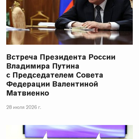
Встреча Президента России
Владимира Путина
с Председателем Совета
Федерации Валентиной
Матвиенко
28 июля 2026 г.