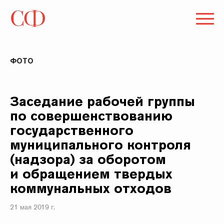
ФОТО
Заседание рабочей группы
по совершенствованию
государственного
муниципального контроля
(надзора) за оборотом
и обращением твердых
коммунальных отходов
21 мая 2019 г.