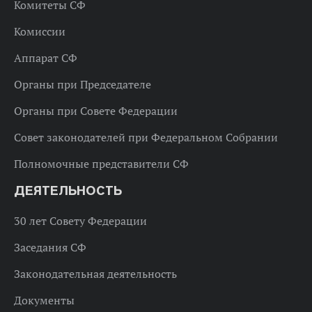
Комитеты СФ
Комиссии
Аппарат СФ
Органы при Председателе
Органы при Совете Федерации
Совет законодателей при Федеральном Собрании
Полномочные представители СФ
ДЕЯТЕЛЬНОСТЬ
30 лет Совету Федерации
Заседания СФ
Законодательная деятельность
Документы