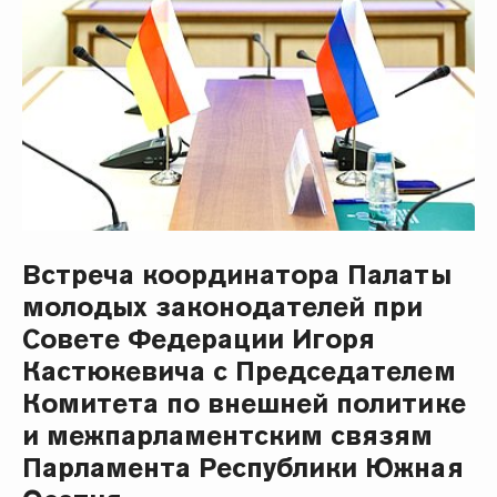
Встреча координатора Палаты
молодых законодателей при
Совете Федерации Игоря
Кастюкевича с Председателем
Комитета по внешней политике
и межпарламентским связям
Парламента Республики Южная