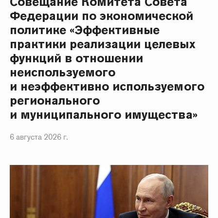
Совещание Комитета Совета
Федерации по экономической
политике «Эффективные
практики реализации целевых
функций в отношении
неиспользуемого
и неэффективно используемого
регионального
и муниципального имущества»
6 августа 2026 г.