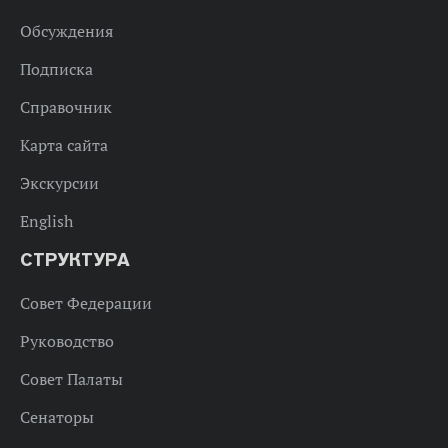
Обсуждения
Подписка
Справочник
Карта сайта
Экскурсии
English
СТРУКТУРА
Совет Федерации
Руководство
Совет Палаты
Сенаторы