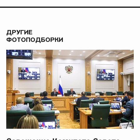
ДРУГИЕ
ФОТОПОДБОРКИ