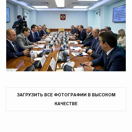
ЗАГРУЗИТЬ ВСЕ ФОТОГРАФИИ В ВЫСОКОМ
КАЧЕСТВЕ