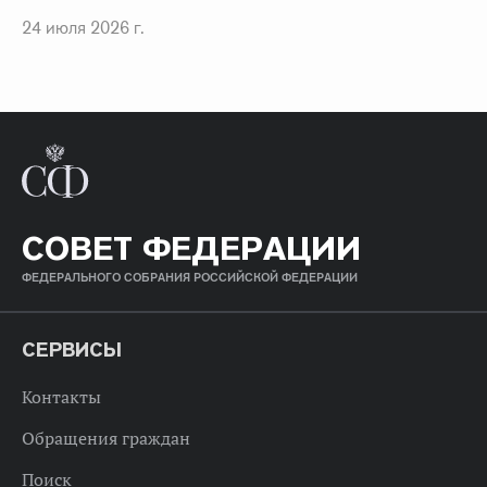
24 июля 2026 г.
СОВЕТ ФЕДЕРАЦИИ
ФЕДЕРАЛЬНОГО СОБРАНИЯ РОССИЙСКОЙ ФЕДЕРАЦИИ
СЕРВИСЫ
Контакты
Обращения граждан
Поиск