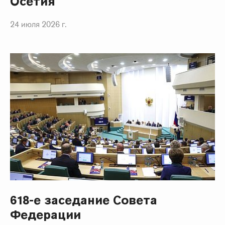
Осетия
24 июля 2026 г.
618-е заседание Совета
Федерации