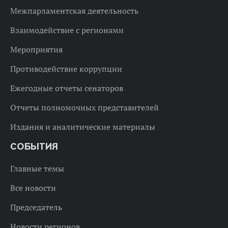
Межпарламентская деятельность
Взаимодействие с регионами
Мероприятия
Противодействие коррупции
Ежегодные отчеты сенаторов
Отчеты полномочных представителей
Издания и аналитические материалы
СОБЫТИЯ
Главные темы
Все новости
Председатель
Новости регионов