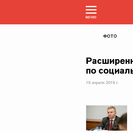
МЕНЮ
ФОТО
Расширенн
по социал
19 апреля 2019 г.