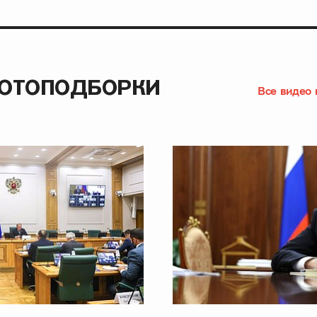
ФОТОПОДБОРКИ
Все видео 