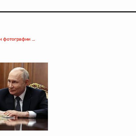
и фотографии