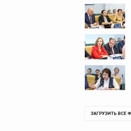
ЗАГРУЗИТЬ ВСЕ 