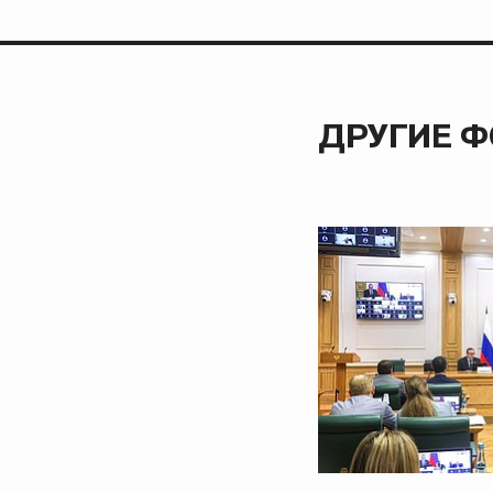
ДРУГИЕ 