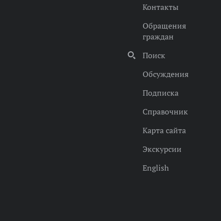
Контакты
Обращения
граждан
Поиск
Обсуждения
Подписка
Справочник
Карта сайта
Экскурсии
English