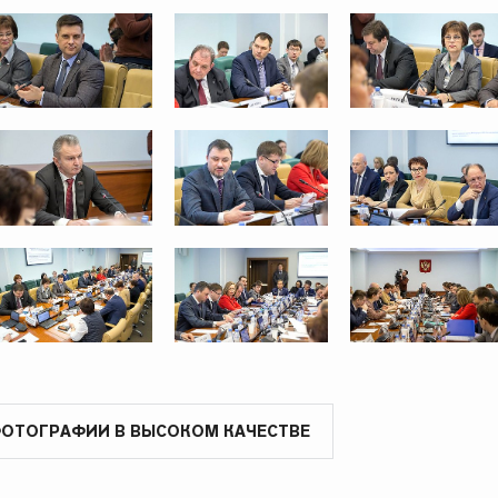
ФОТОГРАФИИ В ВЫСОКОМ КАЧЕСТВЕ