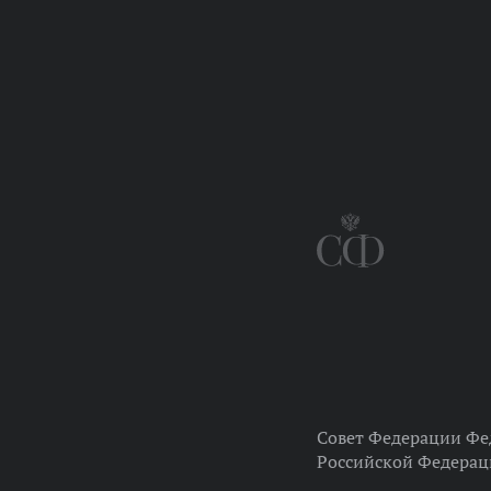
Совет Федерации Фе
Российской Федера