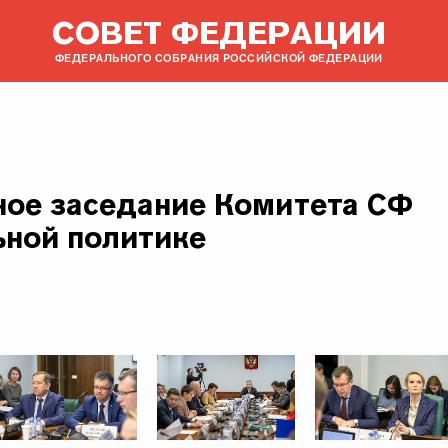
СОВЕТ ФЕДЕРАЦИИ
ФЕДЕРАЛЬНОГО СОБРАНИЯ РОССИЙСКОЙ ФЕДЕРАЦИИ
ое заседание Комитета СФ
ьной политике