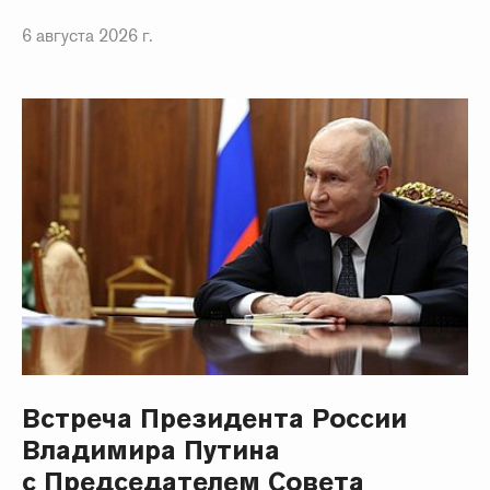
6 августа 2026 г.
Встреча Президента России
Владимира Путина
с Председателем Совета