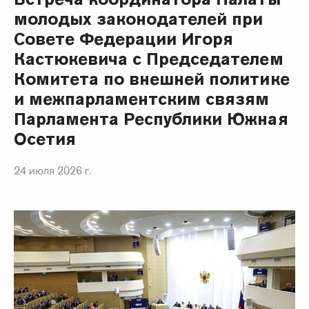
молодых законодателей при
Совете Федерации Игоря
Кастюкевича с Председателем
Комитета по внешней политике
и межпарламентским связям
Парламента Республики Южная
Осетия
24 июля 2026 г.