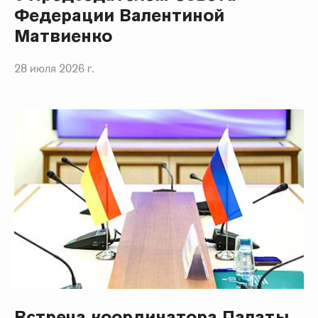
Федерации Валентиной
Матвиенко
28 июля 2026 г.
Встреча координатора Палаты