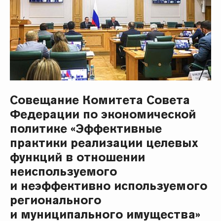
Совещание Комитета Совета
Федерации по экономической
политике «Эффективные
практики реализации целевых
функций в отношении
неиспользуемого
и неэффективно используемого
регионального
и муниципального имущества»