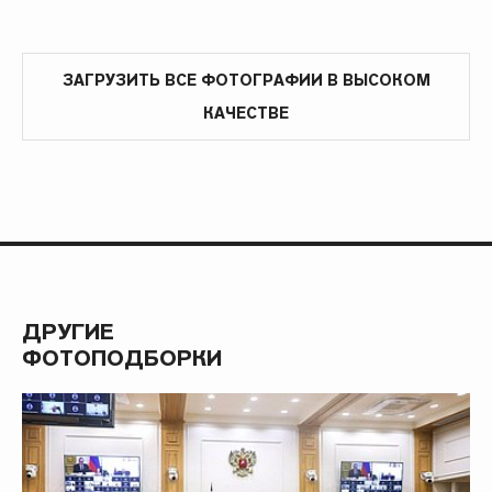
ЗАГРУЗИТЬ ВСЕ ФОТОГРАФИИ В ВЫСОКОМ
КАЧЕСТВЕ
ДРУГИЕ
ФОТОПОДБОРКИ