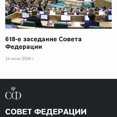
618-е заседание Совета
Федерации
24 июля 2026 г.
СОВЕТ ФЕДЕРАЦИИ