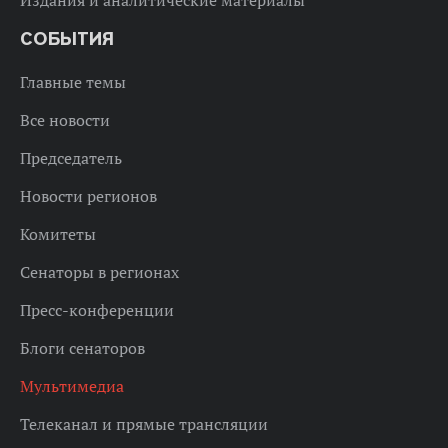
СОБЫТИЯ
Главные темы
Все новости
Председатель
Новости регионов
Комитеты
Сенаторы в регионах
Пресс-конференции
Блоги сенаторов
Мультимедиа
Телеканал и прямые трансляции