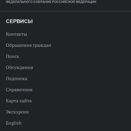
ФЕДЕРАЛЬНОГО СОБРАНИЯ РОССИЙСКОЙ ФЕДЕРАЦИИ
СЕРВИСЫ
Контакты
Обращения граждан
Поиск
Обсуждения
Подписка
Справочник
Карта сайта
Экскурсии
English