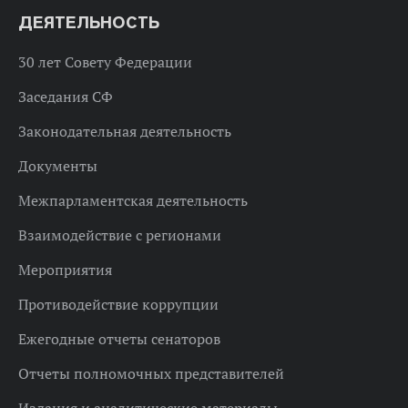
ДЕЯТЕЛЬНОСТЬ
30 лет Совету Федерации
Заседания СФ
Законодательная деятельность
Документы
Межпарламентская деятельность
Взаимодействие с регионами
Мероприятия
Противодействие коррупции
Ежегодные отчеты сенаторов
Отчеты полномочных представителей
Издания и аналитические материалы