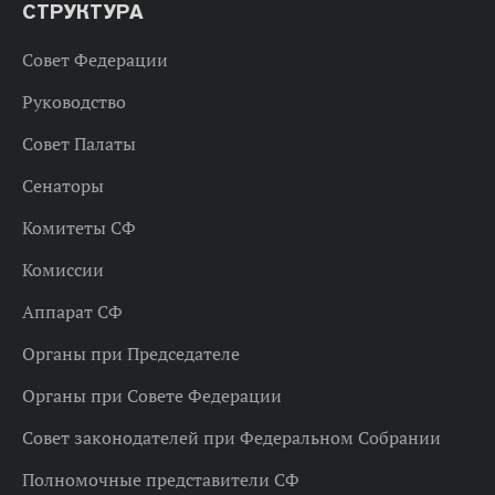
СТРУКТУРА
Совет Федерации
Руководство
Совет Палаты
Сенаторы
Комитеты СФ
Комиссии
Аппарат СФ
Органы при Председателе
Органы при Совете Федерации
Совет законодателей при Федеральном Собрании
Полномочные представители СФ