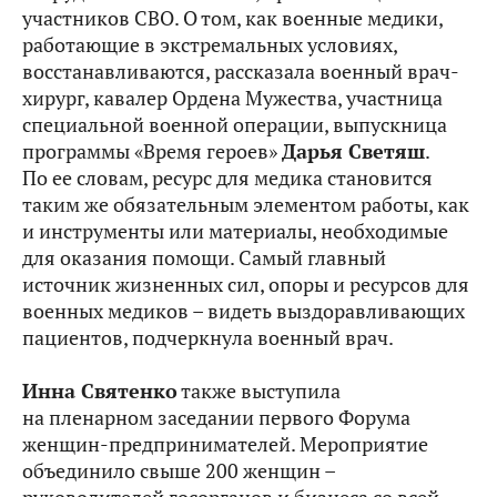
участников СВО. О том, как военные медики,
работающие в экстремальных условиях,
восстанавливаются, рассказала военный врач-
хирург, кавалер Ордена Мужества, участница
специальной военной операции, выпускница
программы «Время героев»
Дарья Светяш
.
По ее словам, ресурс для медика становится
таким же обязательным элементом работы, как
и инструменты или материалы, необходимые
для оказания помощи. Самый главный
источник жизненных сил, опоры и ресурсов для
военных медиков – видеть выздоравливающих
пациентов, подчеркнула военный врач.
Инна Святенко
также выступила
на пленарном заседании первого Форума
женщин-предпринимателей. Мероприятие
объединило свыше 200 женщин –