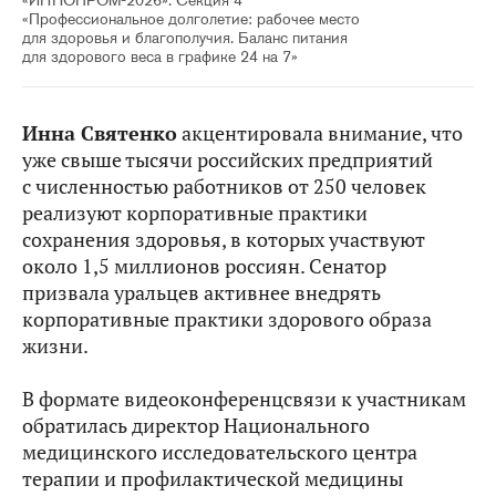
«ИННОПРОМ-2026». Секция 4
«Профессиональное долголетие: рабочее место
для здоровья и благополучия. Баланс питания
для здорового веса в графике 24 на 7»
Инна Святенко
акцентировала внимание, что
уже свыше тысячи российских предприятий
с численностью работников от 250 человек
реализуют корпоративные практики
сохранения здоровья, в которых участвуют
около 1,5 миллионов россиян. Сенатор
призвала уральцев активнее внедрять
корпоративные практики здорового образа
жизни.
В формате видеоконференцсвязи к участникам
обратилась директор Национального
медицинского исследовательского центра
терапии и профилактической медицины