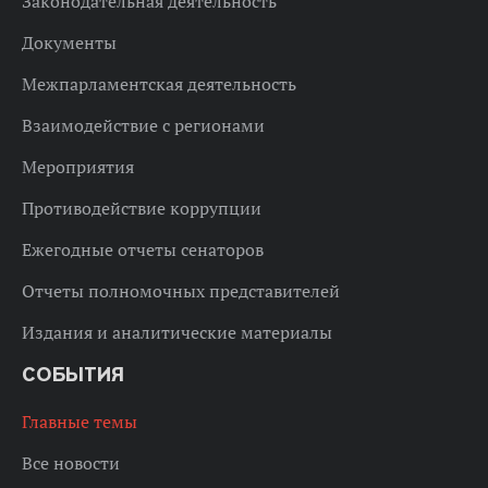
Законодательная деятельность
Документы
Межпарламентская деятельность
Взаимодействие с регионами
Мероприятия
Противодействие коррупции
Ежегодные отчеты сенаторов
Отчеты полномочных представителей
Издания и аналитические материалы
СОБЫТИЯ
Главные темы
Все новости