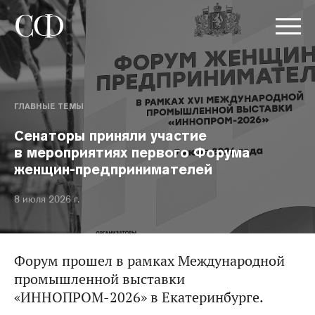
ГЛАВНЫЕ ТЕМЫ
Сенаторы приняли участие
в мероприятиях первого Форума
женщин-предпринимателей
8 июля 2026 г.
Форум прошел в рамках Международной
промышленной выставки
«ИННОПРОМ-2026» в Екатеринбурге.