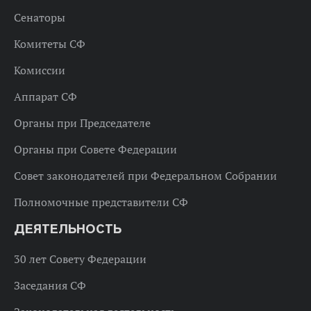
Сенаторы
Комитеты СФ
Комиссии
Аппарат СФ
Органы при Председателе
Органы при Совете Федерации
Совет законодателей при Федеральном Собрании
Полномочные представители СФ
ДЕЯТЕЛЬНОСТЬ
30 лет Совету Федерации
Заседания СФ