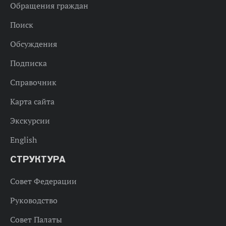
Обращения граждан
Поиск
Обсуждения
Подписка
Справочник
Карта сайта
Экскурсии
English
СТРУКТУРА
Совет Федерации
Руководство
Совет Палаты