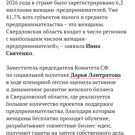
2026 года в стране было зарегистрировано 6,2
миллиона женщин-предпринимателей. Уже
41,7% всех субъектов малого и среднего
предпринимательства – это женщины.
Свердловская область входит в число регионов
с наибольшим числом женщин-
предпринимателей», – заявила
Инна
Святенко
.
Заместитель председателя Комитета СФ
по социальной политике
Дарья Лантратова
в ходе пленарной сессии оценила активное
и динамичное развитие женского бизнеса
в Свердловской области, где реализуется
большое количество проектов поддержки
предпринимательства, благодаря которым
женщины бесплатно проходят обучение,
разрабатывают совместные бизнес-идеи,
получают гранты на запуск собственного дела.