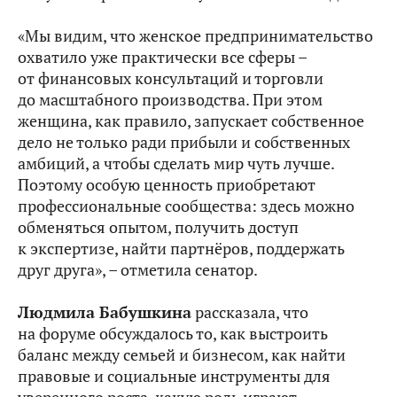
«Мы видим, что женское предпринимательство
охватило уже практически все сферы –
от финансовых консультаций и торговли
до масштабного производства. При этом
женщина, как правило, запускает собственное
дело не только ради прибыли и собственных
амбиций, а чтобы сделать мир чуть лучше.
Поэтому особую ценность приобретают
профессиональные сообщества: здесь можно
обменяться опытом, получить доступ
к экспертизе, найти партнёров, поддержать
друг друга», – отметила сенатор.
Людмила Бабушкина
рассказала, что
на форуме обсуждалось то, как выстроить
баланс между семьей и бизнесом, как найти
правовые и социальные инструменты для