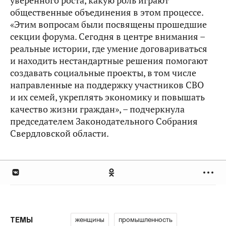
уверенного роста, какую роль играют
общественные объединения в этом процессе.
«Этим вопросам были посвящены прошедшие
секции форума. Сегодня в центре внимания –
реальные истории, где умение договариваться
и находить нестандартные решения помогают
создавать социальные проекты, в том числе
направленные на поддержку участников СВО
и их семей, укреплять экономику и повышать
качество жизни граждан», – подчеркнула
председателем Законодательного Собрания
Свердловской области.
женщины
промышленность
ТЕМЫ