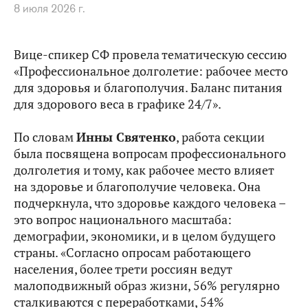
8 июля 2026 г.
Вице-спикер СФ провела тематическую сессию
«Профессиональное долголетие: рабочее место
для здоровья и благополучия. Баланс питания
для здорового веса в графике 24/7».
По словам
Инны Святенко
, работа секции
была посвящена вопросам профессионального
долголетия и тому, как рабочее место влияет
на здоровье и благополучие человека. Она
подчеркнула, что здоровье каждого человека –
это вопрос национального масштаба:
демографии, экономики, и в целом будущего
страны. «Согласно опросам работающего
населения, более трети россиян ведут
малоподвижный образ жизни, 56% регулярно
сталкиваются с переработками, 54%