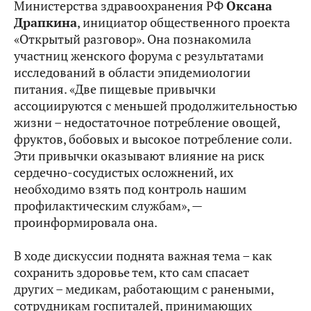
Министерства здравоохранения РФ
Оксана
Драпкина
, инициатор общественного проекта
«Открытый разговор». Она познакомила
участниц женского форума с результатами
исследований в области эпидемиологии
питания. «Две пищевые привычки
ассоциируются с меньшей продолжительностью
жизни – недостаточное потребление овощей,
фруктов, бобовых и высокое потребление соли.
Эти привычки оказывают влияние на риск
сердечно-сосудистых осложнений, их
необходимо взять под контроль нашим
профилактическим службам», —
проинформировала она.
В ходе дискуссии поднята важная тема – как
сохранить здоровье тем, кто сам спасает
других – медикам, работающим с ранеными,
сотрудникам госпиталей, принимающих