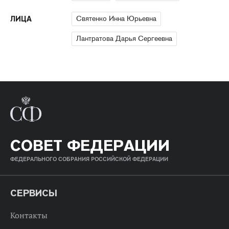
Святенко Инна Юрьевна
ЛИЦА
Лантратова Дарья Сергеевна
СОВЕТ ФЕДЕРАЦИИ
ФЕДЕРАЛЬНОГО СОБРАНИЯ РОССИЙСКОЙ ФЕДЕРАЦИИ
СЕРВИСЫ
Контакты