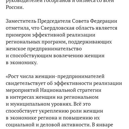
руководителей госорганов и бизнеса со всей
России.
Заместитель Председателя Совета Федерации
отметила, что Свердловская область является
примером эффективной реализации
региональных программ, поддерживающих
женское предпринимательство
и способствующим вовлечению женщин
в экономику.
«Рост числа женщин-предпринимателей
свидетельствует об эффективности реализации
мероприятий Национальной стратегии
в интересах женщин на региональном
и муниципальном уровнях. Всё это
способствует укреплению роли женщин
в экономике региона и повышению их
социальной и деловой активности. В январе