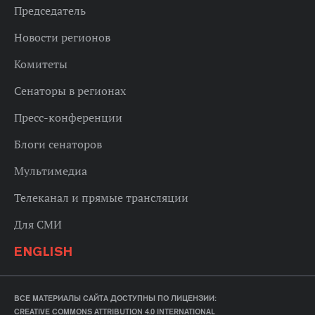
Председатель
Новости регионов
Комитеты
Сенаторы в регионах
Пресс-конференции
Блоги сенаторов
Мультимедиа
Телеканал и прямые трансляции
Для СМИ
ENGLISH
ВСЕ МАТЕРИАЛЫ САЙТА ДОСТУПНЫ ПО ЛИЦЕНЗИИ:
CREATIVE COMMONS ATTRIBUTION 4.0 INTERNATIONAL