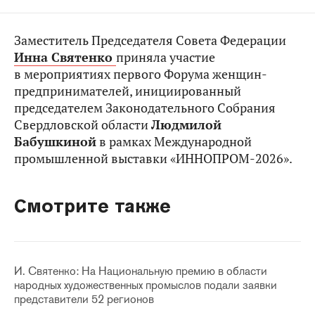
Заместитель Председателя Совета Федерации
Инна Святенко
приняла участие
в мероприятиях первого Форума женщин-
предпринимателей, инициированный
председателем Законодательного Собрания
Свердловской области
Людмилой
Бабушкиной
в рамках Международной
промышленной выставки «ИННОПРОМ-2026».
Смотрите также
И. Святенко: На Национальную премию в области
народных художественных промыслов подали заявки
представители 52 регионов