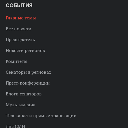
СОБЫТИЯ
Главные темы
Все новости
Председатель
Новости регионов
Комитеты
Сенаторы в регионах
Пресс-конференции
Блоги сенаторов
Мультимедиа
Телеканал и прямые трансляции
Для СМИ