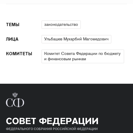
законодательство
ТЕМЫ
Ульбашев Мухарбий Магомедович
ЛИЦА
Комитет Совета Федерации по бюджету
КОМИТЕТЫ
и финансовым рынкам
СОВЕТ ФЕДЕРАЦИИ
ФЕДЕРАЛЬНОГО СОБРАНИЯ РОССИЙСКОЙ ФЕДЕРАЦИИ