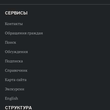
СЕРВИСЫ
Контакты
Обращения граждан
Поиск
Обсуждения
Подписка
Справочник
Карта сайта
Экскурсии
English
СТРУКТУРА