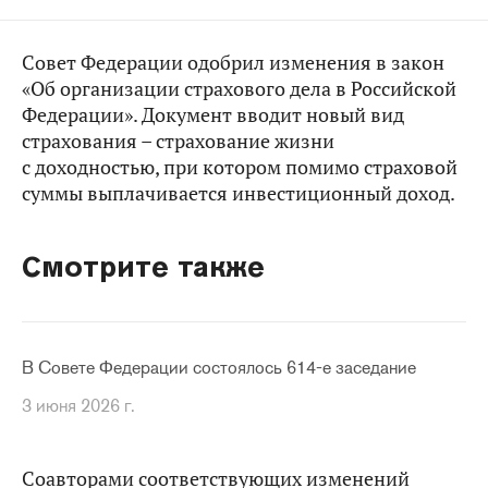
Совет Федерации одобрил изменения в закон
«Об организации страхового дела в Российской
Федерации». Документ вводит новый вид
страхования – страхование жизни
с доходностью, при котором помимо страховой
суммы выплачивается инвестиционный доход.
Смотрите также
В Совете Федерации состоялось 614-е заседание
3 июня 2026 г.
Соавторами соответствующих изменений