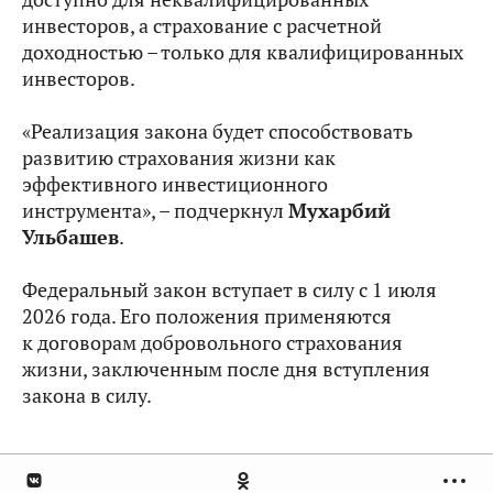
инвесторов, а страхование с расчетной
доходностью – только для квалифицированных
инвесторов.
«Реализация закона будет способствовать
развитию страхования жизни как
эффективного инвестиционного
инструмента», – подчеркнул
Мухарбий
Ульбашев
.
Федеральный закон вступает в силу с 1 июля
2026 года. Его положения применяются
к договорам добровольного страхования
жизни, заключенным после дня вступления
закона в силу.