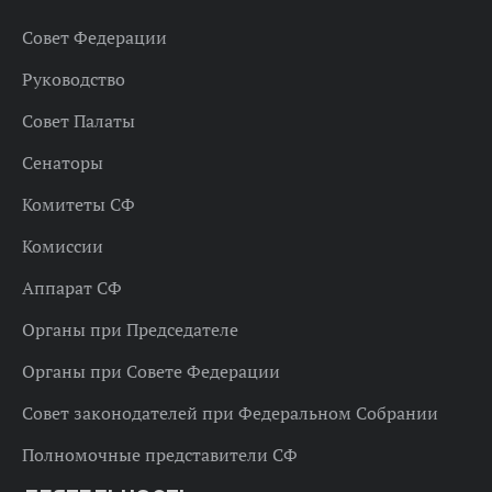
Совет Федерации
Руководство
Совет Палаты
Сенаторы
Комитеты СФ
Комиссии
Аппарат СФ
Органы при Председателе
Органы при Совете Федерации
Совет законодателей при Федеральном Собрании
Полномочные представители СФ