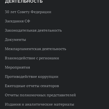
ДЕЯТЕЛЬНОСТЬ
30 лет Совету Федерации
Заседания СФ
Законодательная деятельность
Документы
Межпарламентская деятельность
Взаимодействие с регионами
Мероприятия
Противодействие коррупции
Ежегодные отчеты сенаторов
Отчеты полномочных представителей
Издания и аналитические материалы