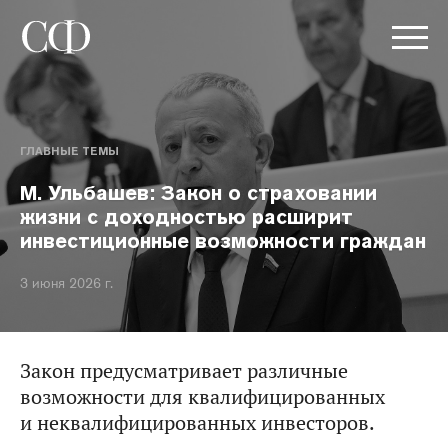
ГЛАВНЫЕ ТЕМЫ
М. Ульбашев: Закон о страховании
жизни с доходностью расширит
инвестиционные возможности граждан
3 июня 2026 г.
Закон предусматривает различные
возможности для квалифицированных
и неквалифицированных инвесторов.