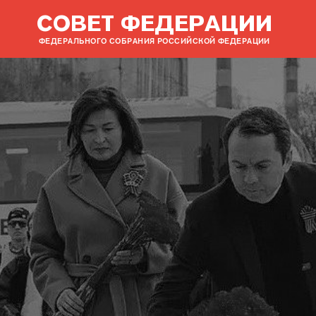
СОВЕТ ФЕДЕРАЦИИ
ФЕДЕРАЛЬНОГО СОБРАНИЯ РОССИЙСКОЙ ФЕДЕРАЦИИ