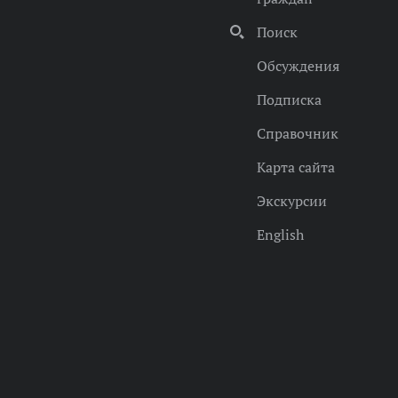
Поиск
Обсуждения
Подписка
Справочник
Карта сайта
Экскурсии
English