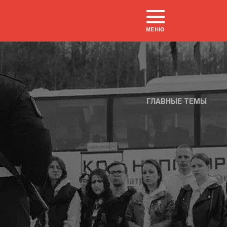
МЕНЮ
ГЛАВНЫЕ ТЕМЫ