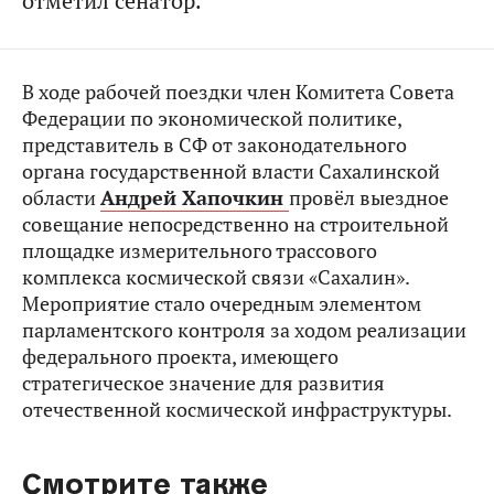
отметил сенатор.
В ходе рабочей поездки член Комитета Совета
Федерации по экономической политике,
представитель в СФ от законодательного
органа государственной власти Сахалинской
области
Андрей Хапочкин
провёл выездное
совещание непосредственно на строительной
площадке измерительного трассового
комплекса космической связи «Сахалин».
Мероприятие стало очередным элементом
парламентского контроля за ходом реализации
федерального проекта, имеющего
стратегическое значение для развития
отечественной космической инфраструктуры.
Смотрите также