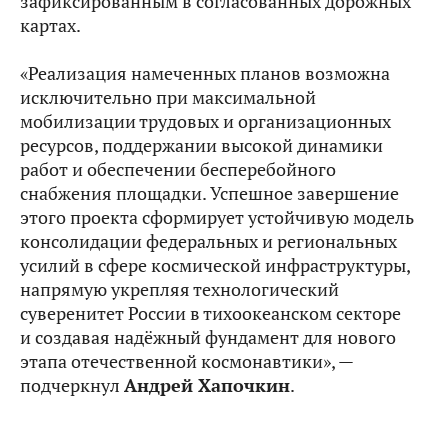
зафиксированным в согласованных дорожных
картах.
«Реализация намеченных планов возможна
исключительно при максимальной
мобилизации трудовых и организационных
ресурсов, поддержании высокой динамики
работ и обеспечении бесперебойного
снабжения площадки. Успешное завершение
этого проекта сформирует устойчивую модель
консолидации федеральных и региональных
усилий в сфере космической инфраструктуры,
напрямую укрепляя технологический
суверенитет России в тихоокеанском секторе
и создавая надёжный фундамент для нового
этапа отечественной космонавтики», —
подчеркнул
Андрей Хапочкин
.