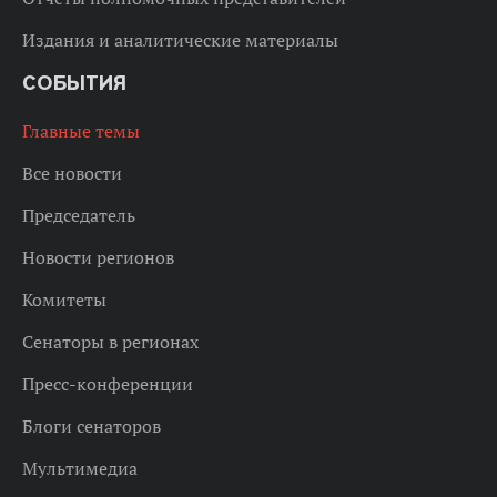
Издания и аналитические материалы
СОБЫТИЯ
Главные темы
Все новости
Председатель
Новости регионов
Комитеты
Сенаторы в регионах
Пресс-конференции
Блоги сенаторов
Мультимедиа