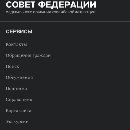
СОВЕТ ФЕДЕРАЦИИ
ФЕДЕРАЛЬНОГО СОБРАНИЯ РОССИЙСКОЙ ФЕДЕРАЦИИ
СЕРВИСЫ
Контакты
Обращения граждан
Поиск
Обсуждения
Подписка
Справочник
Карта сайта
Экскурсии