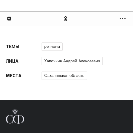
регионы
ТЕМЫ
Хапочкин Андрей Алексеевич
ЛИЦА
Сахалинская область
МЕСТА