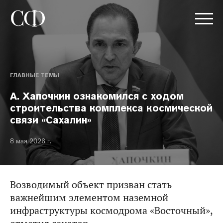
ГЛАВНЫЕ ТЕМЫ
А. Хапочкин ознакомился с ходом
строительства комплекса космической
связи «Сахалин»
8 мая 2026 г.
Возводимый объект призван стать
важнейшим элементом наземной
инфраструктуры космодрома «Восточный»,