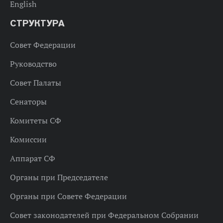
English
СТРУКТУРА
Совет Федерации
Руководство
Совет Палаты
Сенаторы
Комитеты СФ
Комиссии
Аппарат СФ
Органы при Председателе
Органы при Совете Федерации
Совет законодателей при Федеральном Собрании