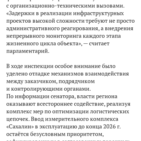
с организационно-техническими вызовами.
«Задержки в реализации инфраструктурных
проектов высокой сложности требуют не просто
административного реагирования, а внедрения
непрерывного мониторинга каждого этапа
жизненного цикла объекта», — считает
парламентарий.
В ходе инспекции особое внимание было
уделено отладке механизмов взаимодействия
между заказчиком, подрядчиком
и контролирующими органами.
По информации сенатора, власти региона
оказывают всестороннее содействие, реализуя
комплекс мер по оптимизации логистических
цепочек. Ввод измерительного комплекса
«Сахалин» в эксплуатацию до конца 2026 г.
остаётся безусловным приоритетом,