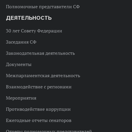
Полномочные представители СФ
ДЕЯТЕЛЬНОСТЬ
30 лет Совету Федерации
Заседания СФ
Законодательная деятельность
Документы
Межпарламентская деятельность
Взаимодействие с регионами
Мероприятия
Противодействие коррупции
Ежегодные отчеты сенаторов
Отчеты полномочных представителей