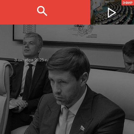
ЭФИР
3 октября 2025 г.