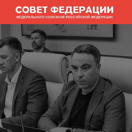
СОВЕТ ФЕДЕРАЦИИ
ФЕДЕРАЛЬНОГО СОБРАНИЯ РОССИЙСКОЙ ФЕДЕРАЦИИ