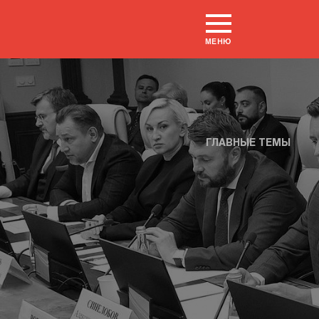
МЕНЮ
ГЛАВНЫЕ ТЕМЫ