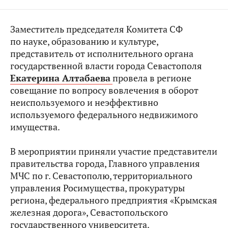
Заместитель председателя Комитета СФ
по науке, образованию и культуре,
представитель от исполнительного органа
государственной власти города Севастополя
Екатерина Алтабаева
провела в регионе
совещание по вопросу вовлечения в оборот
неиспользуемого и неэффективно
используемого федерального недвижимого
имущества.
В мероприятии приняли участие представители
правительства города, Главного управления
МЧС по г. Севастополю, территориального
управления Росимущества, прокуратуры
региона, федерального предприятия «Крымская
железная дорога», Севастопольского
государственного университета.