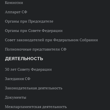
Комиссии
Аппарат СФ
Органы при Председателе
Органы при Совете Федерации
Совет законодателей при Федеральном Собрании
Полномочные представители СФ
ДЕЯТЕЛЬНОСТЬ
30 лет Совету Федерации
Заседания СФ
Законодательная деятельность
Документы
Межпарламентская деятельность