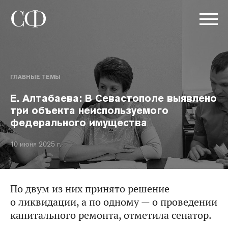
ГЛАВНЫЕ ТЕМЫ
Е. Алтабаева: В Севастополе выявлено
три объекта неиспользуемого
федерального имущества
10 июня 2025 г.
По двум из них принято решение
о ликвидации, а по одному — о проведении
капитального ремонта, отметила сенатор.