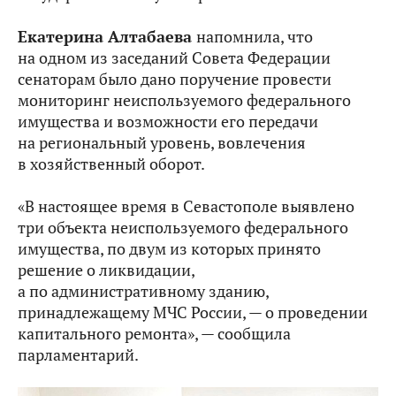
Екатерина Алтабаева
напомнила, что
на одном из заседаний Совета Федерации
сенаторам было дано поручение провести
мониторинг неиспользуемого федерального
имущества и возможности его передачи
на региональный уровень, вовлечения
в хозяйственный оборот.
«В настоящее время в Севастополе выявлено
три объекта неиспользуемого федерального
имущества, по двум из которых принято
решение о ликвидации,
а по административному зданию,
принадлежащему МЧС России, — о проведении
капитального ремонта», — сообщила
парламентарий.