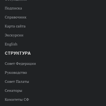
Подписка
Справочник
Карта сайта
Экскурсии
English
СТРУКТУРА
Совет Федерации
Руководство
Совет Палаты
Сенаторы
Комитеты СФ