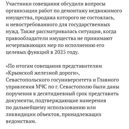
Участники совещания обсудили вопросы
организации работ по демонтажу недвижимого
имущества, продажа которого не состоялась,
и невостребованного для государственных
нужд. Также рассматривалась ситуация, когда
правообладатели имущества не принимают
исчерпывающих мер по исполнению его
целевых функций в 2025 году.
«По итогам совещания представителям
«Крымской железной дороги»,
Севастопольского госуниверситета и Главного
управления МЧС по г. Севастополю были даны
поручения в десятидневный срок представить
документы, подтверждающие намерения
по дальнейшему использованию или
ликвидации объектов, принадлежащих
ведомствам.