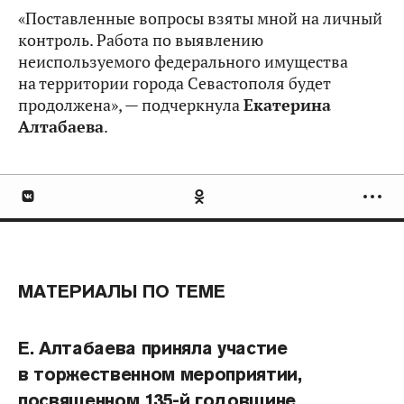
«Поставленные вопросы взяты мной на личный
контроль. Работа по выявлению
неиспользуемого федерального имущества
на территории города Севастополя будет
продолжена», — подчеркнула
Екатерина
Алтабаева
.
МАТЕРИАЛЫ ПО ТЕМЕ
Е. Алтабаева приняла участие
в торжественном мероприятии,
посвященном 135-й годовщине