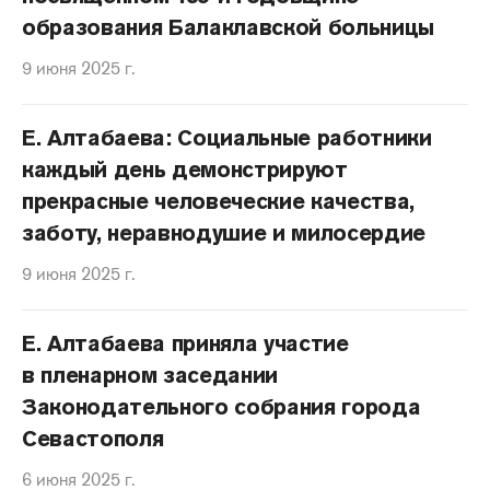
образования Балаклавской больницы
9 июня 2025 г.
Е. Алтабаева: Социальные работники
каждый день демонстрируют
прекрасные человеческие качества,
заботу, неравнодушие и милосердие
9 июня 2025 г.
Е. Алтабаева приняла участие
в пленарном заседании
Законодательного собрания города
Севастополя
6 июня 2025 г.