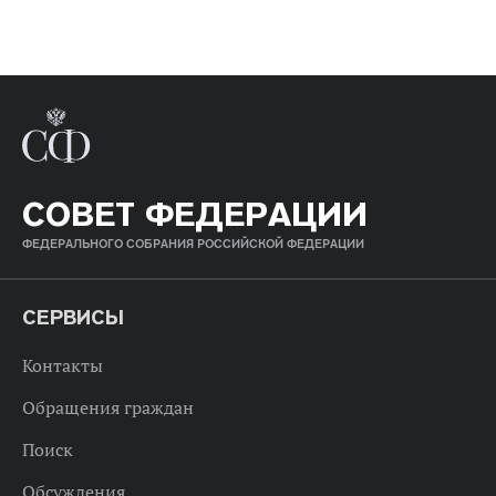
СОВЕТ ФЕДЕРАЦИИ
ФЕДЕРАЛЬНОГО СОБРАНИЯ РОССИЙСКОЙ ФЕДЕРАЦИИ
СЕРВИСЫ
Контакты
Обращения граждан
Поиск
Обсуждения