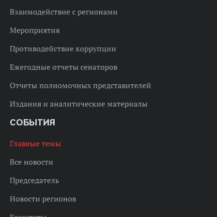
Взаимодействие с регионами
Мероприятия
Противодействие коррупции
Ежегодные отчеты сенаторов
Отчеты полномочных представителей
Издания и аналитические материалы
СОБЫТИЯ
Главные темы
Все новости
Председатель
Новости регионов