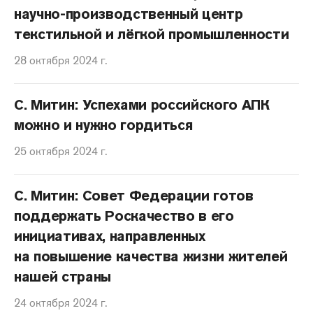
научно-производственный центр
текстильной и лёгкой промышленности
28 октября 2024 г.
С. Митин: Успехами российского АПК
можно и нужно гордиться
25 октября 2024 г.
С. Митин: Совет Федерации готов
поддержать Роскачество в его
инициативах, направленных
на повышение качества жизни жителей
нашей страны
24 октября 2024 г.