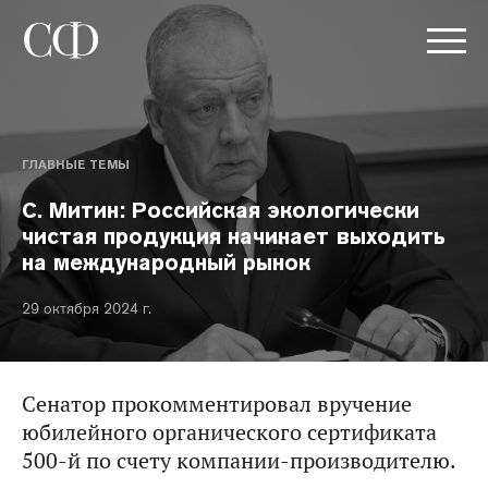
ГЛАВНЫЕ ТЕМЫ
С. Митин: Российская экологически
чистая продукция начинает выходить
на международный рынок
29 октября 2024 г.
Сенатор прокомментировал вручение
юбилейного органического сертификата
500-й по счету компании-производителю.