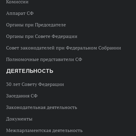
Комиссии
Аппарат СФ
Органы при Председателе
Органы при Совете Федерации
Совет законодателей при Федеральном Собрании
Полномочные представители СФ
ДЕЯТЕЛЬНОСТЬ
30 лет Совету Федерации
Заседания СФ
Законодательная деятельность
Документы
Межпарламентская деятельность