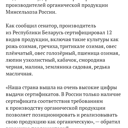
производителей органической продукции
Минсельхоза России.
Как сообщил сенатор, производитель
из Республики Беларусь сертифицировал 12
видов продукции, включая такие культуры как
рожь озимая, гречиха, тритикале озимая, овес
плёнчатый, овес голозёрный, пшеница озимая,
люпин узколистный, кабачок, смородина
черная, малина, земляника садовая, редька
масличная.
«Наша страна вышла на очень высокие цифры
выдачи сертификатов. В России только наличие
сертификата соответствия требованиям
к производству органической продукции
позволяет позиционировать и реализовывать
свою продукцию как органическую», — обратил