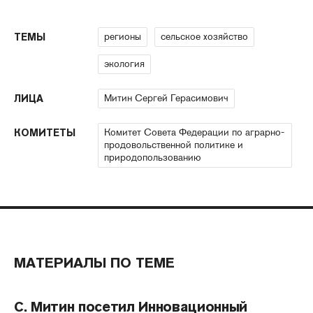
регионы
сельское хозяйство
ТЕМЫ
экология
Митин Сергей Герасимович
ЛИЦА
Комитет Совета Федерации по аграрно-
КОМИТЕТЫ
продовольственной политике и
природопользованию
МАТЕРИАЛЫ ПО ТЕМЕ
С. Митин посетил Инновационный