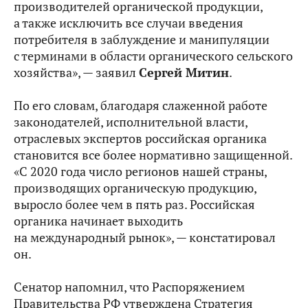
производителей органической продукции,
а также исключить все случаи введения
потребителя в заблуждение и манипуляции
с терминами в области органического сельского
хозяйства», — заявил
Сергей Митин
.
По его словам, благодаря слаженной работе
законодателей, исполнительной власти,
отраслевых экспертов российская органика
становится все более нормативно защищенной.
«С 2020 года число регионов нашей страны,
производящих органическую продукцию,
выросло более чем в пять раз. Российская
органика начинает выходить
на международный рынок», — констатировал
он.
Сенатор напомнил, что Распоряжением
Правительства РФ утверждена Стратегия