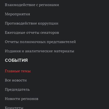
Взаимодействие с регионами
Мероприятия
Противодействие коррупции
Ежегодные отчеты сенаторов
Отчеты полномочных представителей
Издания и аналитические материалы
СОБЫТИЯ
Главные темы
Все новости
Председатель
Новости регионов
Комитеты