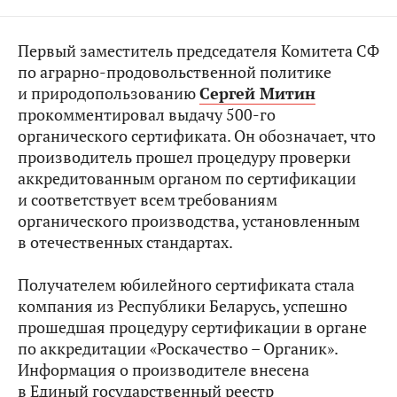
Первый заместитель председателя Комитета СФ
по аграрно-продовольственной политике
и природопользованию
Сергей Митин
прокомментировал выдачу 500-го
органического сертификата. Он обозначает, что
производитель прошел процедуру проверки
аккредитованным органом по сертификации
и соответствует всем требованиям
органического производства, установленным
в отечественных стандартах.
Получателем юбилейного сертификата стала
компания из Республики Беларусь, успешно
прошедшая процедуру сертификации в органе
по аккредитации «Роскачество – Органик».
Информация о производителе внесена
в Единый государственный реестр