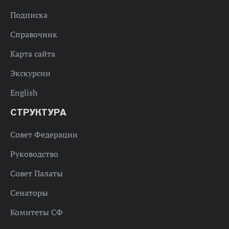
Подписка
Справочник
Карта сайта
Экскурсии
English
СТРУКТУРА
Совет Федерации
Руководство
Совет Палаты
Сенаторы
Комитеты СФ