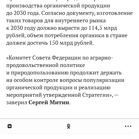
производства органической продукции
до 2030 года. Согласно документу, изготовление
таких товаров для внутреннего рынка
к 2030 году должно вырасти до 114,5 млрд
рублей, объем потребления органики в стране
должен достичь 150 млрд рублей.
«Комитет Совета Федерации по аграрно-
продовольственной политике
и природопользованию продолжит держать
на особом контроле вопросы популяризации
органической продукции и реализацию
мероприятий утвержденной Стратегии», —
заверил
Сергей Митин
.