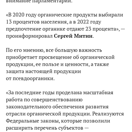
внимание парламентарий.
«В 2020 году органические продукты выбирали
13 процентов населения, а в 2022 году
предпочтение органике отдают 23 процента», —
проинформировал
Сергей Митин
.
По его мнению, все большую важность
приобретает просвещение об органической
продукции, ее пользе и ценности, а также
защита настоящей продукции
от псевдоорганики.
«За последние годы проделана масштабная
работа по совершенствованию
законодательного обеспечения развития
отрасли органической продукции. Реализуются
Федеральные законы, которые позволили
расширить перечень субъектов —