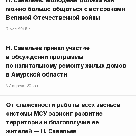
Н. Савельев: Молодежь должна как
можно больше общаться с ветеранами
Великой Отечественной войны
7 мая 2015 г.
Н. Савельев принял участие
в обсуждении программы
по капитальному ремонту жилых домов
в Амурской области
27 апреля 2015 г.
От слаженности работы всех звеньев
системы МСУ зависит развитие
территории и благополучие ее
жителей — Н. Савельев