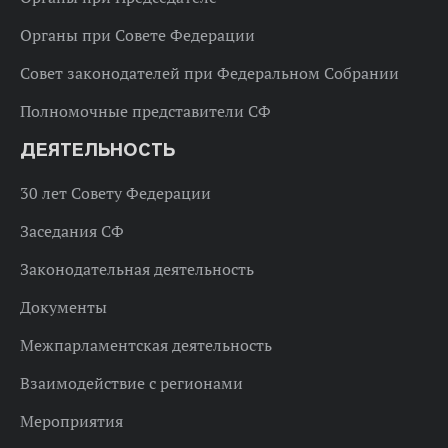
Органы при Совете Федерации
Совет законодателей при Федеральном Собрании
Полномочные представители СФ
ДЕЯТЕЛЬНОСТЬ
30 лет Совету Федерации
Заседания СФ
Законодательная деятельность
Документы
Межпарламентская деятельность
Взаимодействие с регионами
Мероприятия