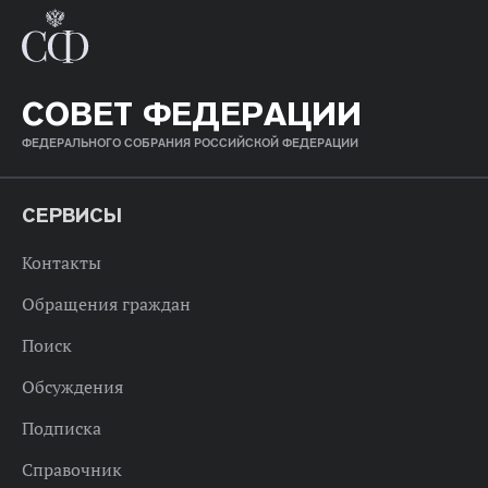
СОВЕТ ФЕДЕРАЦИИ
ФЕДЕРАЛЬНОГО СОБРАНИЯ РОССИЙСКОЙ ФЕДЕРАЦИИ
СЕРВИСЫ
Контакты
Обращения граждан
Поиск
Обсуждения
Подписка
Справочник