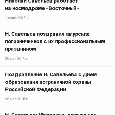
Николай Савельев работает
на космодроме «Восточный»
1 июня 2015 г.
Н. Савельев поздравил амурских
пограничников с их профессиональным
праздником
28 мая 2015 г.
Поздравление Н. Савельева с Днем
образования пограничной охраны
Российской Федерации
28 мая 2015 г.