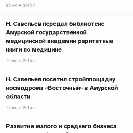
25 июня 2015 г.
Н. Савельев передал библиотеке
Амурской государственной
медицинской академии раритетные
книги по медицине
19 июня 2015 г.
Н. Савельев посетил стройплощадку
космодрома «Восточный» в Амурской
области
18 июня 2015 г.
Развитие малого и среднего бизнеса