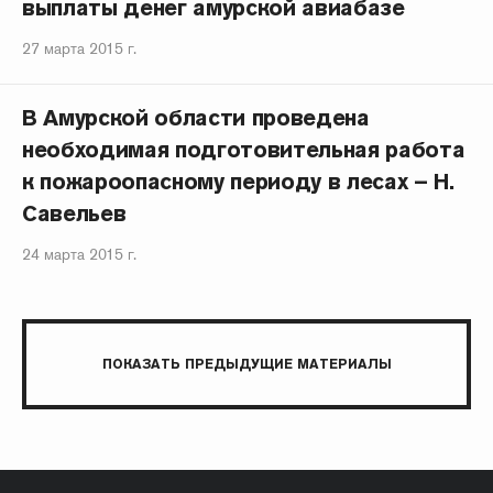
выплаты денег амурской авиабазе
27 марта 2015 г.
В Амурской области проведена
необходимая подготовительная работа
к пожароопасному периоду в лесах – Н.
Савельев
24 марта 2015 г.
ПОКАЗАТЬ ПРЕДЫДУЩИЕ МАТЕРИАЛЫ