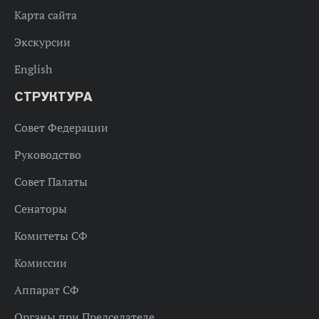
Карта сайта
Экскурсии
English
СТРУКТУРА
Совет Федерации
Руководство
Совет Палаты
Сенаторы
Комитеты СФ
Комиссии
Аппарат СФ
Органы при Председателе