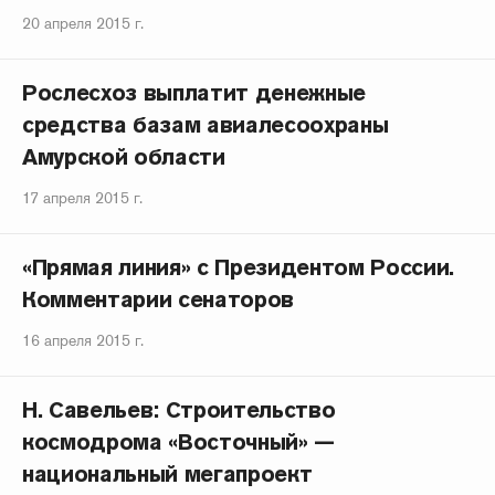
20 апреля 2015 г.
Рослесхоз выплатит денежные
средства базам авиалесоохраны
Амурской области
17 апреля 2015 г.
«Прямая линия» с Президентом России.
Комментарии сенаторов
16 апреля 2015 г.
Н. Савельев: Строительство
космодрома «Восточный» —
национальный мегапроект