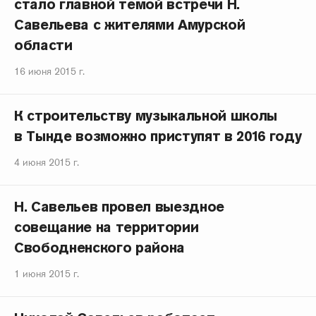
стало главной темой встречи Н.
Савельева с жителями Амурской
области
16 июня 2015 г.
К строительству музыкальной школы
в Тынде возможно приступят в 2016 году
4 июня 2015 г.
Н. Савельев провел выездное
совещание на территории
Свободненского района
1 июня 2015 г.