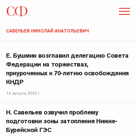
САВЕЛЬЕВ НИКОЛАЙ АНАТОЛЬЕВИЧ
Е. Бушмин возглавил делегацию Совета
Федерации на торжествах,
приуроченных к 70-летию освобождения
КНДР
14 августа 2015 г.
Н. Савельев озвучил проблему
подготовки зоны затопления Нижне-
Бурейской ГЭС