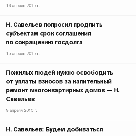
16 апреля 2015 г.
Н. Савельев попросил продлить
субъектам срок соглашения
по сокращению госдолга
15 апреля 2015 г.
Пожилых людей нужно освободить
от уплаты взносов за капительный
ремонт многоквартирных домов — Н.
Савельев
9 апреля 2015 г.
Н. Савельев: Будем добиваться