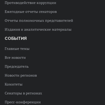
Противодействие коррупции
Ежегодные отчеты сенаторов
Отчеты полномочных представителей
Издания и аналитические материалы
СОБЫТИЯ
Главные темы
Все новости
Председатель
Новости регионов
Комитеты
Сенаторы в регионах
Пресс-конференции