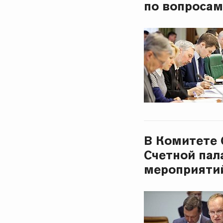
по вопросам
В Комитете 
Счетной пал
мероприяти