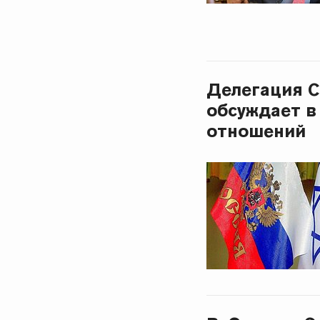
Делегация С
обсуждает в
отношений