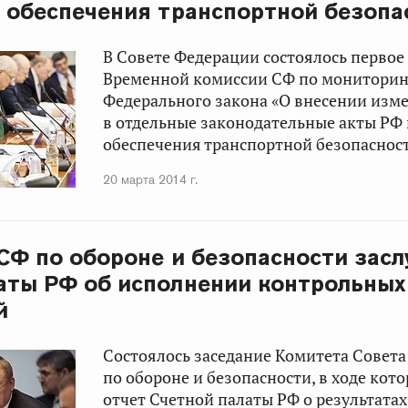
 обеспечения транспортной безопа
В Совете Федерации состоялось первое
Временной комиссии СФ по мониторин
Федерального закона «О внесении изм
в отдельные законодательные акты РФ
обеспечения транспортной безопасност
20 марта 2014 г.
СФ по обороне и безопасности засл
аты РФ об исполнении контрольных
й
Состоялось заседание Комитета Совет
по обороне и безопасности, в ходе кот
отчет Счетной палаты РФ о результата