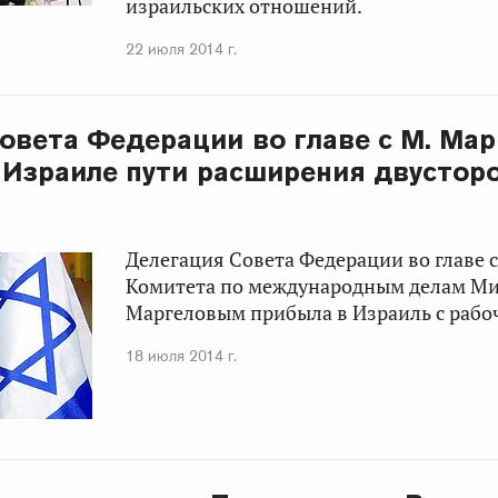
израильских отношений.
22 июля 2014 г.
овета Федерации во главе с М. Ма
 Израиле пути расширения двустор
Делегация Совета Федерации во главе 
Комитета по международным делам
Ми
Маргеловым
прибыла в Израиль с рабо
18 июля 2014 г.