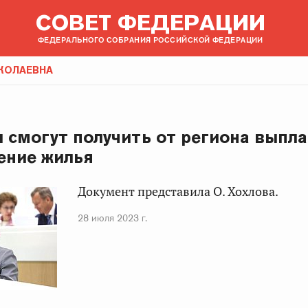
СОВЕТ ФЕДЕРАЦИИ
ФЕДЕРАЛЬНОГО СОБРАНИЯ РОССИЙСКОЙ ФЕДЕРАЦИИ
КОЛАЕВНА
 смогут получить от региона выпла
ение жилья
Документ представила О. Хохлова.
28 июля 2023 г.