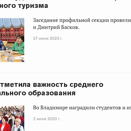
ного туризма
Заседание профильной секции провели
и Дмитрий Басков.
27 июня 2023 г.
отметила важность среднего
льного образования
Во Владимире наградили студентов и и
2 июня 2023 г.