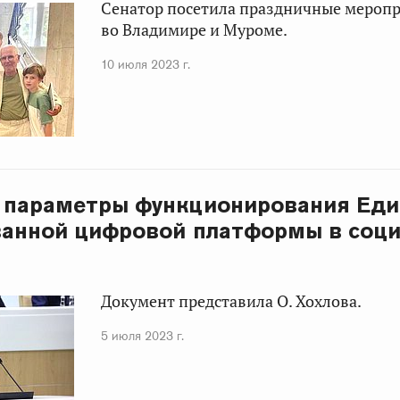
Сенатор посетила праздничные мероп
во Владимире и Муроме.
10 июля 2023 г.
 параметры функционирования Еди
ванной цифровой платформы в соц
Документ представила О. Хохлова.
5 июля 2023 г.