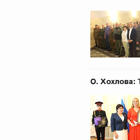
О. Хохлова: