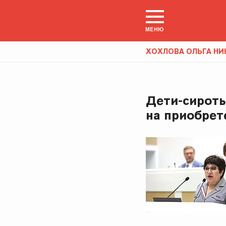
МЕНЮ
ХОХЛОВА ОЛЬГА НИ
Дети-сироты
на приобрет