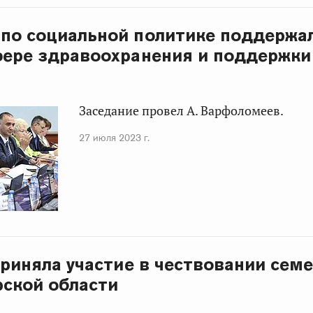
по социальной политике поддержа
фере здравоохранения и поддержки
Заседание провел А. Варфоломеев.
27 июля 2023 г.
приняла участие в чествовании сем
ской области