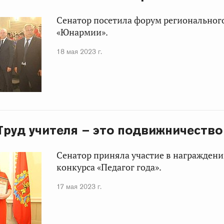
Сенатор посетила форум региональног
«Юнармии».
18 мая 2023 г.
 Труд учителя – это подвижничество
Сенатор приняла участие в награжден
конкурса «Педагог года».
17 мая 2023 г.