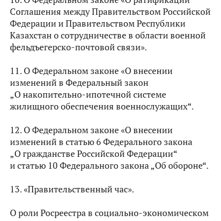
Соглашения между Правительством Российской
Федерации и Правительством Республики
Казахстан о сотрудничестве в области военной
фельдъегерско-почтовой связи».
11. О Федеральном законе «О внесении
изменений в Федеральный закон
„О накопительно-ипотечной системе
жилищного обеспечения военнослужащих“.
12. О Федеральном законе «О внесении
изменений в статью 6 Федерального закона
„О гражданстве Российской Федерации“
и статью 10 Федерального закона „Об обороне“.
13. «Правительственный час».
О роли Росреестра в социально-экономическом