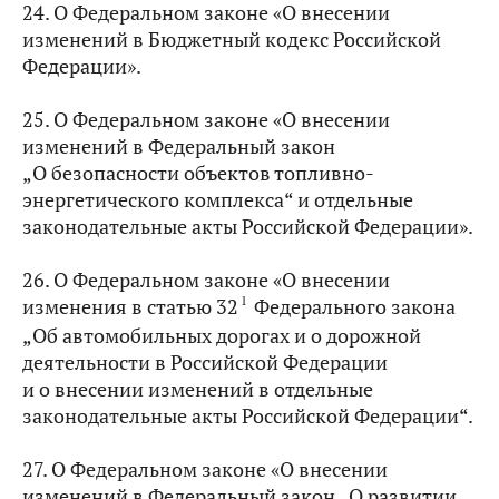
24. О Федеральном законе «О внесении
изменений в Бюджетный кодекс Российской
Федерации».
25. О Федеральном законе «О внесении
изменений в Федеральный закон
„О безопасности объектов топливно-
энергетического комплекса“ и отдельные
законодательные акты Российской Федерации».
26. О Федеральном законе «О внесении
1
изменения в статью 32
Федерального закона
„Об автомобильных дорогах и о дорожной
деятельности в Российской Федерации
и о внесении изменений в отдельные
законодательные акты Российской Федерации“.
27. О Федеральном законе «О внесении
изменений в Федеральный закон „О развитии