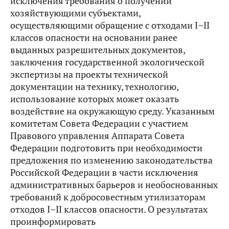
исключения требования о получении
хозяйствующими субъектами,
осуществляющими обращение с отходами I–II
классов опасности на основании ранее
выданных разрешительных документов,
заключения государственной экологической
экспертизы на проекты технической
документации на технику, технологию,
использование которых может оказать
воздействие на окружающую среду. Указанным
комитетам Совета Федерации с участием
Правового управления Аппарата Совета
Федерации подготовить при необходимости
предложения по изменению законодательства
Российской Федерации в части исключения
административных барьеров и необоснованных
требований к добросовестным утилизаторам
отходов I–II классов опасности. О результатах
проинформировать