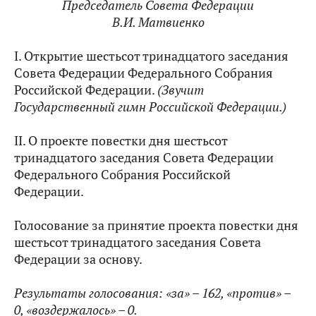
Председатель Совета Федерации
В.И. Матвиенко
I. Открытие шестьсот тринадцатого заседания
Совета Федерации Федерального Собрания
Российской Федерации.
(Звучит
Государственный гимн Российской Федерации.)
II. О проекте повестки дня шестьсот
тринадцатого заседания Совета Федерации
Федерального Собрания Российской
Федерации.
Голосование за принятие проекта повестки дня
шестьсот тринадцатого заседания Совета
Федерации за основу.
Результаты голосования: «за» –
162, «против» –
0, «воздержалось» – 0.