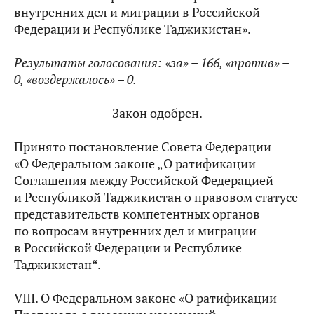
внутренних дел и миграции в Российской
Федерации и Республике Таджикистан».
Результаты голосования: «за» –
166, «против» –
0, «воздержалось» – 0.
Закон одобрен.
Принято постановление Совета Федерации
«О Федеральном законе „О ратификации
Соглашения между Российской Федерацией
и Республикой Таджикистан о правовом статусе
представительств компетентных органов
по вопросам внутренних дел и миграции
в Российской Федерации и Республике
Таджикистан“.
VIII. О Федеральном законе «О ратификации