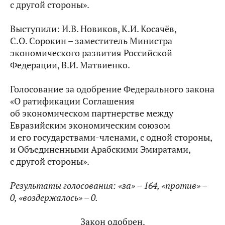
с другой стороны».
Выступили: И.В. Новиков, К.И. Косачёв,
С.О. Сорокин – заместитель Министра
экономического развития Российской
Федерации, В.И. Матвиенко.
Голосование за одобрение Федерального закона
«О ратификации Соглашения
об экономическом партнерстве между
Евразийским экономическим союзом
и его государствами-членами, с одной стороны,
и Объединенными Арабскими Эмиратами,
с другой стороны».
Результаты голосования: «за» –
164, «против» –
0, «воздержалось» – 0.
Закон одобрен.