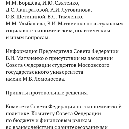
М.М. Борщёва, И.Ю. Святенко,
Д.С. Лантратовой, А.И. Лутовинова,
О.В. Щетининой, В.С. Тимченко,
М.М. Ульбашева, В.И. Матвиенко по актуальным
социально-экономическим, политическим
и иным вопросам.
Информация Председателя Совета Федерации
В.И. Матвиенко о присутствии на заседании
Совета Федерации студентов Московского
государственного университета
имени М.В. Ломоносова.
Приняты протокольные решения.
Комитету Совета Федерации по экономической
политике, Комитету Совета Федерации
по бюджету и финансовым рынкам
во взаимодействии с заинтересованными