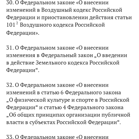
30. О Федеральном законе «О внесении
изменений в Воздушный кодекс Российской
Федерации и приостановлении действия статьи
2
101
Воздушного кодекса Российской
Федерации».
31. О Федеральном законе «О внесении
изменения в Федеральный закон „О введении
в действие Земельного кодекса Российской
Федерации“.
32. О Федеральном законе «О внесении
изменений в статью 6 Федерального закона
„О физической культуре и спорте в Российской
Федерации“ и статью 4 Федерального закона
„Об общих принципах организации публичной
власти в субъектах Российской Федерации“.
33. О Федеральном законе «О внесении