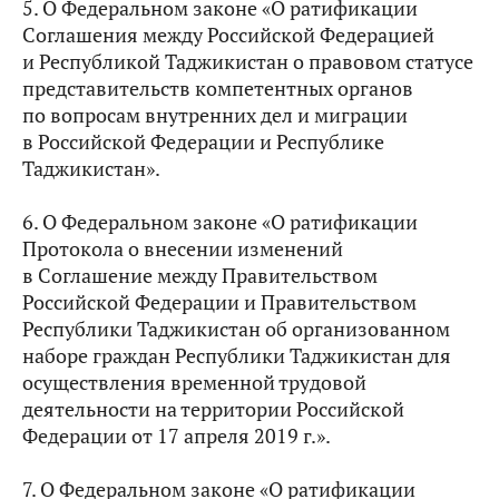
5. О Федеральном законе «О ратификации
Соглашения между Российской Федерацией
и Республикой Таджикистан о правовом статусе
представительств компетентных органов
по вопросам внутренних дел и миграции
в Российской Федерации и Республике
Таджикистан».
6. О Федеральном законе «О ратификации
Протокола о внесении изменений
в Соглашение между Правительством
Российской Федерации и Правительством
Республики Таджикистан об организованном
наборе граждан Республики Таджикистан для
осуществления временной трудовой
деятельности на территории Российской
Федерации от 17 апреля 2019 г.».
7. О Федеральном законе «О ратификации