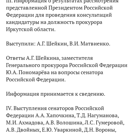
III. Информация о результатах рассмотрения
представленной Президентом Российской
Федерации для проведения консультаций
кандидатуры на должность прокурора
Иркутской области.
Выступили: А.Г. Шейкин, В.И. Матвиенко.
Ответы А.Г. Шейкина, заместителя
Генерального прокурора Российской Федерации
Ю.А. Пономарёва на вопросы сенатора
Российской Федерации.
Информация принимается к сведению.
IV. Выступления сенаторов Российской
Федерации А.А. Хапочкина, Т.Д. Нагуманова,
М.И. Ахмадова, А.В. Волошина, Л.С. Гумеровой,
А.В. Двойных, Е.Ю. Уваркиной, Д.Н. Вороны,