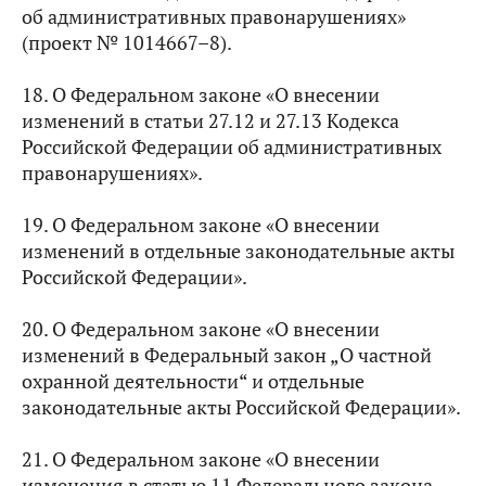
об административных правонарушениях»
(проект № 1014667–8).
18. О Федеральном законе «О внесении
изменений в статьи 27.12 и 27.13 Кодекса
Российской Федерации об административных
правонарушениях».
19. О Федеральном законе «О внесении
изменений в отдельные законодательные акты
Российской Федерации».
20. О Федеральном законе «О внесении
изменений в Федеральный закон „О частной
охранной деятельности“ и отдельные
законодательные акты Российской Федерации».
21. О Федеральном законе «О внесении
изменения в статью 11 Федерального закона