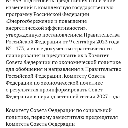
№ 889, подготовить предложения о внесении
изменений в комплексную государственную
программу Российской Федерации
«Энергосбережение и повышение
энергетической эффективности»,
утвержденную постановлением Правительства
Российской Федерации от 9 сентября 2023 года
№ 1473, и иные документы стратегического
планирования и представить их в Комитет
Совета Федерации по экономической политике
для обобщения и направления в Правительство
Российской Федерации. Комитету Совета
Федерации по экономической политике
о результатах проинформировать Совет
Федерации в период весенней сессии 2027 года.
Комитету Совета Федерации по социальной
политике, первому заместителю председателя
Комитета Совета Федерации