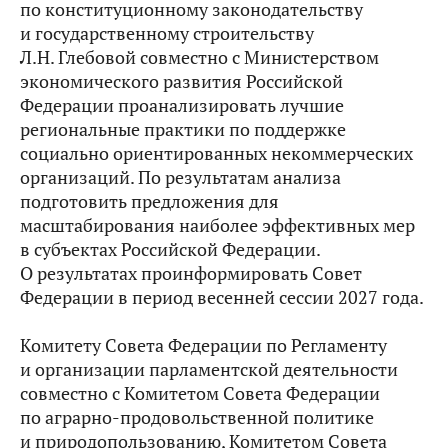
по конституционному законодательству
и государственному строительству
Л.Н. Глебовой совместно с Министерством
экономического развития Российской
Федерации проанализировать лучшие
региональные практики по поддержке
социально ориентированных некоммерческих
организаций. По результатам анализа
подготовить предложения для
масштабирования наиболее эффективных мер
в субъектах Российской Федерации.
О результатах проинформировать Совет
Федерации в период весенней сессии 2027 года.
Комитету Совета Федерации по Регламенту
и организации парламентской деятельности
совместно с Комитетом Совета Федерации
по аграрно-продовольственной политике
и природопользованию, Комитетом Совета