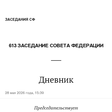
ЗАСЕДАНИЯ СФ
613 ЗАСЕДАНИЕ СОВЕТА ФЕДЕРАЦИИ
Дневник
28 мая 2026 года, 15:39
Председательствует