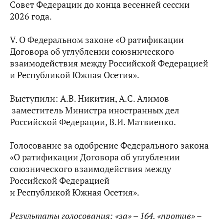
Совет Федерации до конца весенней сессии
2026 года.
V. О Федеральном законе «О ратификации
Договора об углублении союзнического
взаимодействия между Российской Федерацией
и Республикой Южная Осетия».
Выступили: А.В. Никитин, А.С. Алимов –
заместитель Министра иностранных дел
Российской Федерации, В.И. Матвиенко.
Голосование за одобрение Федерального закона
«О ратификации Договора об углублении
союзнического взаимодействия между
Российской Федерацией
и Республикой Южная Осетия».
Результаты голосования: «за» –
164, «против» –