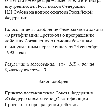
Ответ статс-секретаря – заместителя Министра
внутренних дел Российской Федерации
И.Н. Зубова на вопрос сенатора Российской
Федерации.
Голосование за одобрение Федерального закона
«О ратификации Протокола о прекращении
действия Соглашения о помощи беженцам
и вынужденным переселенцам от 24 сентября
1993 года».
Результаты голосования: «за» –
163, «против» –
0, «воздержалось» – 0.
Закон одобрен.
Принято постановление Совета Федерации
«О Федеральном законе „О ратификации
Протокола о прекращении действия