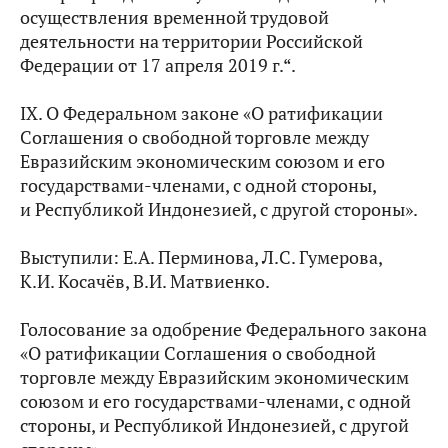
осуществления временной трудовой
деятельности на территории Российской
Федерации от 17 апреля 2019 г.“.
IX. О Федеральном законе «О ратификации
Соглашения о свободной торговле между
Евразийским экономическим союзом и его
государствами-членами, с одной стороны,
и Республикой Индонезией, с другой стороны».
Выступили: Е.А. Перминова, Л.С. Гумерова,
К.И. Косачёв, В.И. Матвиенко.
Голосование за одобрение Федерального закона
«О ратификации Соглашения о свободной
торговле между Евразийским экономическим
союзом и его государствами-членами, с одной
стороны, и Республикой Индонезией, с другой