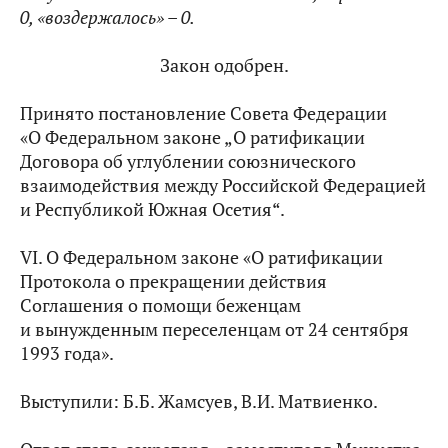
0, «воздержалось» – 0.
Закон одобрен.
Принято постановление Совета Федерации
«О Федеральном законе „О ратификации
Договора об углублении союзнического
взаимодействия между Российской Федерацией
и Республикой Южная Осетия“.
VI. О Федеральном законе «О ратификации
Протокола о прекращении действия
Соглашения о помощи беженцам
и вынужденным переселенцам от 24 сентября
1993 года».
Выступили: Б.Б. Жамсуев, В.И. Матвиенко.