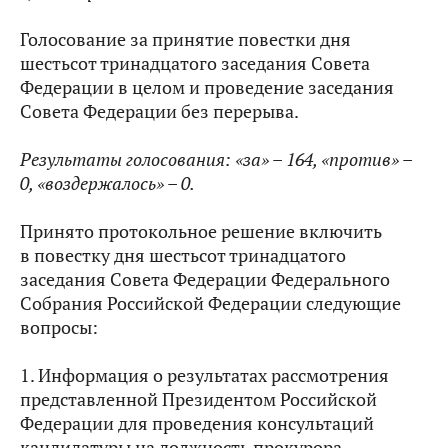
Голосование за принятие повестки дня
шестьсот тринадцатого заседания Совета
Федерации в целом и проведение заседания
Совета Федерации без перерыва.
Результаты голосования: «за» –
164, «против» –
0, «воздержалось» – 0.
Принято протокольное решение включить
в повестку дня шестьсот тринадцатого
заседания Совета Федерации Федерального
Собрания Российской Федерации следующие
вопросы:
1. Информация о результатах рассмотрения
представленной Президентом Российской
Федерации для проведения консультаций
кандидатуры на должность прокурора