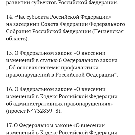
развитии субъектов Российской Федерации.
14. «Час субъекта Российской Федерации»
на заседании Совета Федерации Федерального
Собрания Российской Федерации (Пензенская
область).
15. О Федеральном законе «О внесении
изменений в статью 6 Федерального закона
„Об основах системы профилактики
правонарушений в Российской Федерации“.
16. О Федеральном законе «О внесении
изменений в Кодекс Российской Федерации
об административных правонарушениях»
(проект № 732839–8).
17. О Федеральном законе «О внесении
изменений в Кодекс Российской Федерации