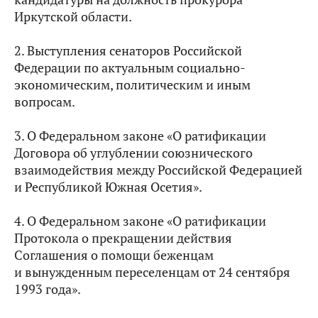
Иркутской области.
2. Выступления сенаторов Российской
Федерации по актуальным социально-
экономическим, политическим и иным
вопросам.
3. О Федеральном законе «О ратификации
Договора об углублении союзнического
взаимодействия между Российской Федерацией
и Республикой Южная Осетия».
4. О Федеральном законе «О ратификации
Протокола о прекращении действия
Соглашения о помощи беженцам
и вынужденным переселенцам от 24 сентября
1993 года».