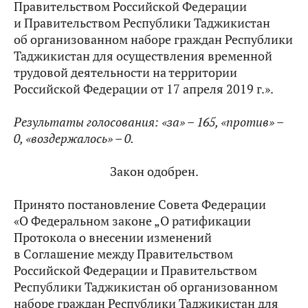
Правительством Российской Федерации
и Правительством Республики Таджикистан
об организованном наборе граждан Республики
Таджикистан для осуществления временной
трудовой деятельности на территории
Российской Федерации от 17 апреля 2019 г.».
Результаты голосования: «за» –
165, «против» –
0, «воздержалось» – 0.
Закон одобрен.
Принято постановление Совета Федерации
«О Федеральном законе „О ратификации
Протокола о внесении изменений
в Соглашение между Правительством
Российской Федерации и Правительством
Республики Таджикистан об организованном
наборе граждан Республики Таджикистан для