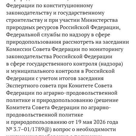
Федерации по конституционному
законодательству и государственному
строительству и при участии Министерства
природных ресурсов Российской Федерации,
Федеральной службы по надзору в сфере
природопользования рассмотреть на заседании
Комиссии Совета Федерации по мониторингу
законодательства Российской Федерации
в сфере государственного контроля (надзора)
и муниципального контроля в Российской
Федерации c учетом итогов заседания
Экспертного совета при Комитете Совета
Федерации по аграрно-продовольственной
политике и природопользованию (решение
Комитета Совета Федерации по аграрно-
продовольственной политике
и природопользованию от 19 мая 2026 года
№ 3.7–01/1789@) вопрос о необходимости