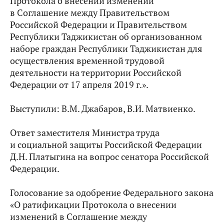
Протокола о внесении изменений
в Соглашение между Правительством
Российской Федерации и Правительством
Республики Таджикистан об организованном
наборе граждан Республики Таджикистан для
осуществления временной трудовой
деятельности на территории Российской
Федерации от 17 апреля 2019 г.».
Выступили: В.М. Джабаров, В.И. Матвиенко.
Ответ заместителя Министра труда
и социальной защиты Российской Федерации
Д.Н. Платыгина на вопрос сенатора Российской
Федерации.
Голосование за одобрение Федерального закона
«О ратификации Протокола о внесении
изменений в Соглашение между