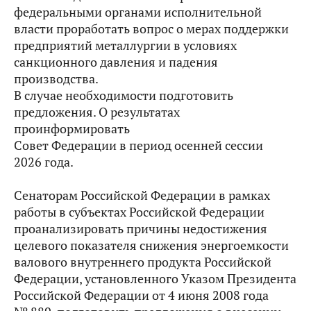
федеральными органами исполнительной
власти проработать вопрос о мерах поддержки
предприятий металлургии в условиях
санкционного давления и падения
производства.
В случае необходимости подготовить
предложения. О результатах
проинформировать
Совет Федерации в период осенней сессии
2026 года.
Сенаторам Российской Федерации в рамках
работы в субъектах Российской Федерации
проанализировать причины недостижения
целевого показателя снижения энергоемкости
валового внутреннего продукта Российской
Федерации, установленного Указом Президента
Российской Федерации от 4 июня 2008 года