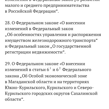
малого и среднего предпринимательства
в Российской Федерации“.
28. О Федеральном законе «О внесении
изменений в Федеральный закон
„Об особенностях управления и распоряжения
имуществом железнодорожного транспорта“
и Федеральный закон „О государственной
регистрации недвижимости“.
29. О Федеральном законе «О внесении
1
2
изменений в статьи 6
и 6
Федерального
закона „Об Особой экономической зоне
в Магаданской области и на территориях
Южно-Курильского, Курильского и Северо-
Курильского городских округов Сахалинской
области“.