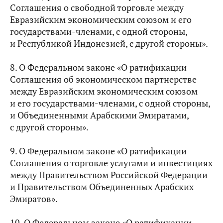
Соглашения о свободной торговле между
Евразийским экономическим союзом и его
государствами-членами, с одной стороны,
и Республикой Индонезией, с другой стороны».
8. О Федеральном законе «О ратификации
Соглашения об экономическом партнерстве
между Евразийским экономическим союзом
и его государствами-членами, с одной стороны,
и Объединенными Арабскими Эмиратами,
с другой стороны».
9. О Федеральном законе «О ратификации
Соглашения о торговле услугами и инвестициях
между Правительством Российской Федерации
и Правительством Объединенных Арабских
Эмиратов».
10. О Федеральном законе «О ратификации