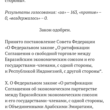
стороны».
Результаты голосования: «за» –
163, «против» –
0, «воздержалось» – 0.
Закон одобрен.
Принято постановление Совета Федерации
«О Федеральном законе „О ратификации
Соглашения о свободной торговле между
Евразийским экономическим союзом и его
государствами-членами, с одной стороны,
и Республикой Индонезией, с другой стороны“.
X. О Федеральном законе «О ратификации
Соглашения об экономическом партнерстве
между Евразийским экономическим союзом
и его государствами-членами, с одной стороны,
и Объединенными Арабскими Эмиратами,