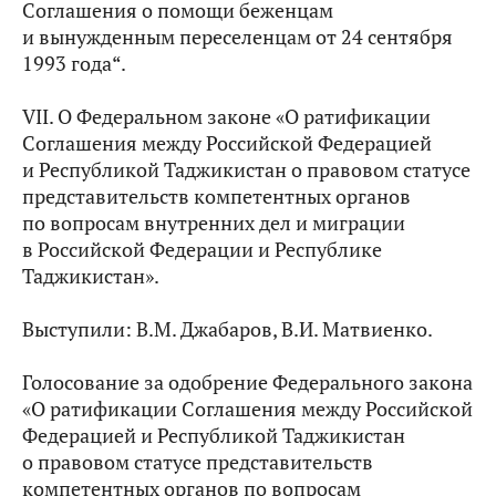
Соглашения о помощи беженцам
и вынужденным переселенцам от 24 сентября
1993 года“.
VII. О Федеральном законе «О ратификации
Соглашения между Российской Федерацией
и Республикой Таджикистан о правовом статусе
представительств компетентных органов
по вопросам внутренних дел и миграции
в Российской Федерации и Республике
Таджикистан».
Выступили: В.М. Джабаров, В.И. Матвиенко.
Голосование за одобрение Федерального закона
«О ратификации Соглашения между Российской
Федерацией и Республикой Таджикистан
о правовом статусе представительств
компетентных органов по вопросам