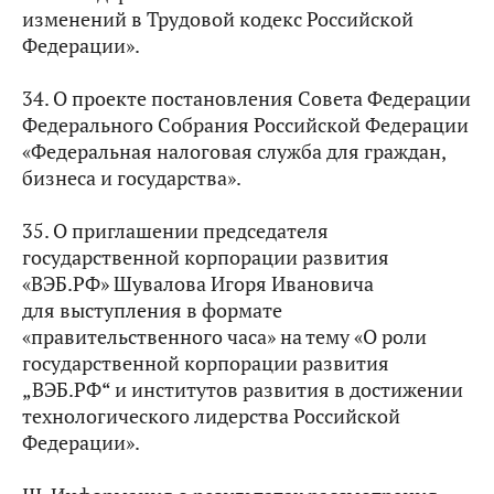
изменений в Трудовой кодекс Российской
Федерации».
34. О проекте постановления Совета Федерации
Федерального Собрания Российской Федерации
«Федеральная налоговая служба для граждан,
бизнеса и государства».
35. О приглашении председателя
государственной корпорации развития
«ВЭБ.РФ» Шувалова Игоря Ивановича
для выступления в формате
«правительственного часа» на тему «О роли
государственной корпорации развития
„ВЭБ.РФ“ и институтов развития в достижении
технологического лидерства Российской
Федерации».