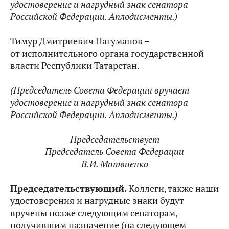
удостоверение и нагрудный знак сенатора
Российской Федерации. Аплодисменты.)
Тимур Дмитриевич Нагуманов –
от исполнительного органа государственной
власти Республики Татарстан.
(Председатель Совета Федерации вручает
удостоверение и нагрудный знак сенатора
Российской Федерации. Аплодисменты.)
Председательствует
Председатель Совета Федерации
В.И. Матвиенко
Председательствующий.
Коллеги, также наши
удостоверения и нагрудные знаки будут
вручены позже следующим сенаторам,
получившим назначение (на следующем