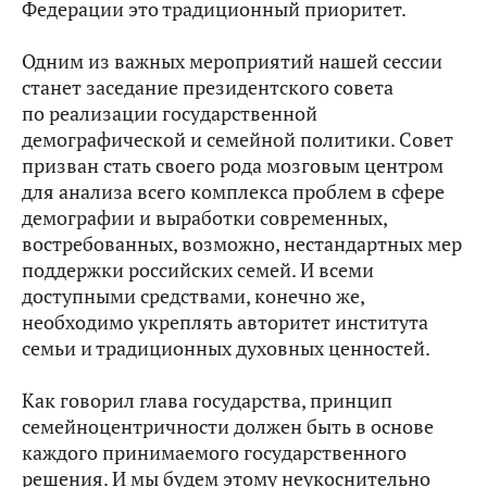
Федерации это традиционный приоритет.
Одним из важных мероприятий нашей сессии
станет заседание президентского совета
по реализации государственной
демографической и семейной политики. Совет
призван стать своего рода мозговым центром
для анализа всего комплекса проблем в сфере
демографии и выработки современных,
востребованных, возможно, нестандартных мер
поддержки российских семей. И всеми
доступными средствами, конечно же,
необходимо укреплять авторитет института
семьи и традиционных духовных ценностей.
Как говорил глава государства, принцип
семейноцентричности должен быть в основе
каждого принимаемого государственного
решения. И мы будем этому неукоснительно