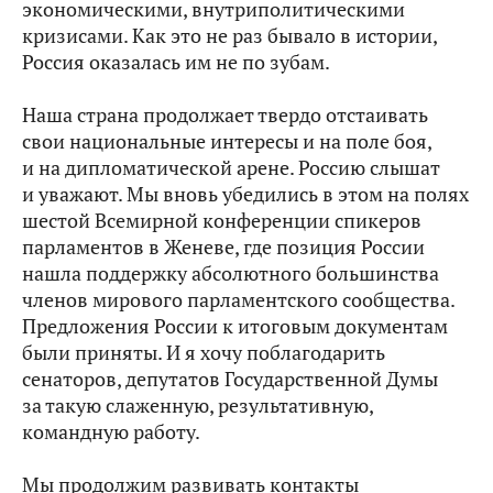
экономическими, внутриполитическими
кризисами. Как это не раз бывало в истории,
Россия оказалась им не по зубам.
Наша страна продолжает твердо отстаивать
свои национальные интересы и на поле боя,
и на дипломатической арене. Россию слышат
и уважают. Мы вновь убедились в этом на полях
шестой Всемирной конференции спикеров
парламентов в Женеве, где позиция России
нашла поддержку абсолютного большинства
членов мирового парламентского сообщества.
Предложения России к итоговым документам
были приняты. И я хочу поблагодарить
сенаторов, депутатов Государственной Думы
за такую слаженную, результативную,
командную работу.
Мы продолжим развивать контакты