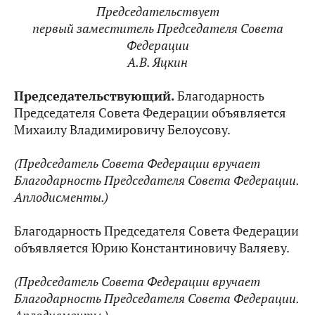
Председательствует
первый заместитель Председателя Совета
Федерации
А.В. Яцкин
Председательствующий.
Благодарность
Председателя Совета Федерации объявляется
Михаилу Владимировичу Белоусову.
(Председатель Совета Федерации вручает
Благодарность Председателя Совета Федерации.
Аплодисменты.)
Благодарность Председателя Совета Федерации
объявляется Юрию Константиновичу Валяеву.
(Председатель Совета Федерации вручает
Благодарность Председателя Совета Федерации.