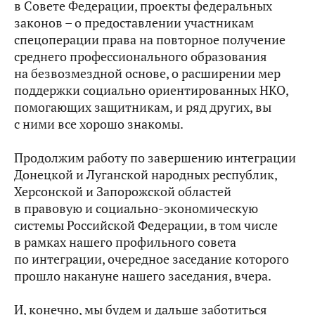
в Совете Федерации, проекты федеральных
законов – о предоставлении участникам
спецоперации права на повторное получение
среднего профессионального образования
на безвозмездной основе, о расширении мер
поддержки социально ориентированных НКО,
помогающих защитникам, и ряд других, вы
с ними все хорошо знакомы.
Продолжим работу по завершению интеграции
Донецкой и Луганской народных республик,
Херсонской и Запорожской областей
в правовую и социально-экономическую
системы Российской Федерации, в том числе
в рамках нашего профильного совета
по интеграции, очередное заседание которого
прошло накануне нашего заседания, вчера.
И, конечно, мы будем и дальше заботиться