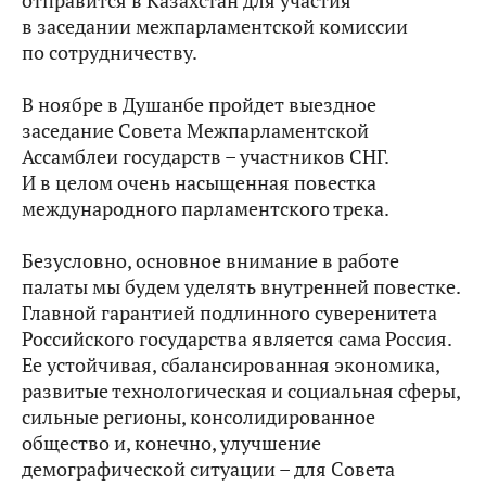
отправится в Казахстан для участия
в заседании межпарламентской комиссии
по сотрудничеству.
В ноябре в Душанбе пройдет выездное
заседание Совета Межпарламентской
Ассамблеи государств – участников СНГ.
И в целом очень насыщенная повестка
международного парламентского трека.
Безусловно, основное внимание в работе
палаты мы будем уделять внутренней повестке.
Главной гарантией подлинного суверенитета
Российского государства является сама Россия.
Ее устойчивая, сбалансированная экономика,
развитые технологическая и социальная сферы,
сильные регионы, консолидированное
общество и, конечно, улучшение
демографической ситуации – для Совета