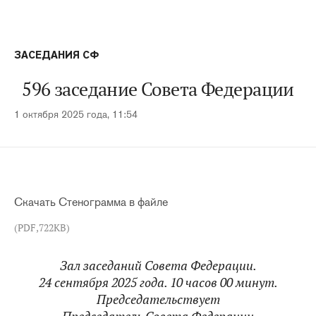
ЗАСЕДАНИЯ СФ
596 заседание Совета Федерации
1 октября 2025 года, 11:54
Скачать Стенограмма в файле
(PDF,722KB)
Зал заседаний Совета Федерации.
24 сентября 2025 года. 10 часов 00 минут.
Председательствует