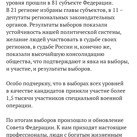
уровня прошли в 81 субъекте Федерации.
В 21 регионе избраны главы субъектов, в 11 –
депутаты региональных законодательных
органов. Результаты выборов показали
устойчивость нашей политической системы,
желание людей участвовать в судьбе своих
регионов, в судьбе России и, конечно же,
показали высочайшую консолидацию
общества, что подтверждают и явка на выборы,
и участие, и результаты выборов.
Особо подчеркну, что в выборах всех уровней
в качестве кандидатов приняли участие более
1,5 тысячи участников специальной военной
операции.
По итогам выборов произошло и обновление
Совета Федерации. К нам приходят настоящие
профессионалы, люди с богатым жизненным