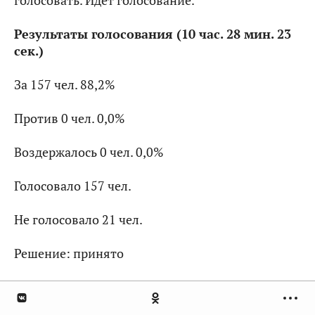
голосовать. Идет голосование.
Результаты голосования (10 час. 28 мин. 23
сек.)
За 157 чел. 88,2%
Против 0 чел. 0,0%
Воздержалось 0 чел. 0,0%
Голосовало 157 чел.
Не голосовало 21 чел.
Решение: принято
Решение принято.