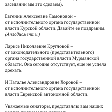
заседании мы это сделаем).
Евгении Алексеевне Ламоновой –
от исполнительного органа государственной
власти Курской области. Давайте ее поздравим.
(Аплодисменты.)
Ларисе Николаевне Кругловой –
от законодательного (представительного)
органа государственной власти Мурманской
области. Она сегодня отсутствует, еще не успела
доехать.
И Наталье Александровне Хоровой –
от исполнительного органа государственной
власти Еврейской автономной области.
Уважаемые сенаторы, представляю вам наших