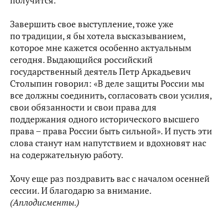
получится.
Завершить свое выступление, тоже уже
по традиции, я бы хотела высказыванием,
которое мне кажется особенно актуальным
сегодня. Выдающийся российский
государственный деятель Петр Аркадьевич
Столыпин говорил: «В деле защиты России мы
все должны соединить, согласовать свои усилия,
свои обязанности и свои права для
поддержания одного исторического высшего
права – права России быть сильной». И пусть эти
слова станут нам напутствием и вдохновят нас
на содержательную работу.
Хочу еще раз поздравить вас с началом осенней
сессии. И благодарю за внимание.
(Аплодисменты.)