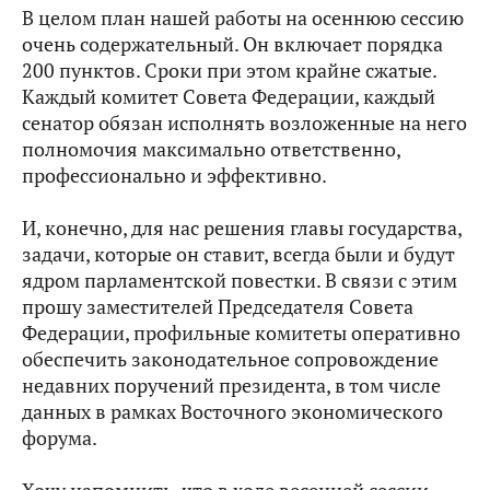
В целом план нашей работы на осеннюю сессию
очень содержательный. Он включает порядка
200 пунктов. Сроки при этом крайне сжатые.
Каждый комитет Совета Федерации, каждый
сенатор обязан исполнять возложенные на него
полномочия максимально ответственно,
профессионально и эффективно.
И, конечно, для нас решения главы государства,
задачи, которые он ставит, всегда были и будут
ядром парламентской повестки. В связи с этим
прошу заместителей Председателя Совета
Федерации, профильные комитеты оперативно
обеспечить законодательное сопровождение
недавних поручений президента, в том числе
данных в рамках Восточного экономического
форума.