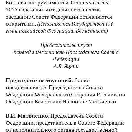
Коллеги, кворум имеется. Осенняя сессия
2025 года и пятьсот девяносто шестое
заседание Совета Федерации объявляются
открытыми.
(Исполняется Государственный
гимн Российской Федерации. Все встают.)
Председательствует
первый заместитель Председателя Совета
Федерации
А.В. Яцкин
Председательствующий.
Слово
предоставляется Председателю Совета
Федерации Федерального Собрания Российской
Федерации Валентине Ивановне Матвиенко.
В.И. Матвиенко
, Председатель Совета
Федерации, представитель в Совете Федерации
от исполнительного органа государственной