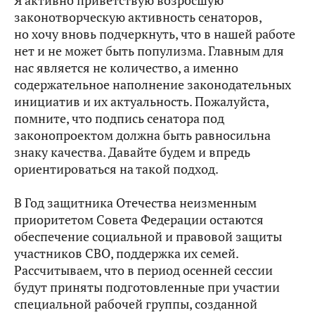
Я активно приветствую возросшую
законотворческую активность сенаторов,
но хочу вновь подчеркнуть, что в нашей работе
нет и не может быть популизма. Главным для
нас является не количество, а именно
содержательное наполнение законодательных
инициатив и их актуальность. Пожалуйста,
помните, что подпись сенатора под
законопроектом должна быть равносильна
знаку качества. Давайте будем и впредь
ориентироваться на такой подход.
В Год защитника Отечества неизменным
приоритетом Совета Федерации остаются
обеспечение социальной и правовой защиты
участников СВО, поддержка их семей.
Рассчитываем, что в период осенней сессии
будут приняты подготовленные при участии
специальной рабочей группы, созданной