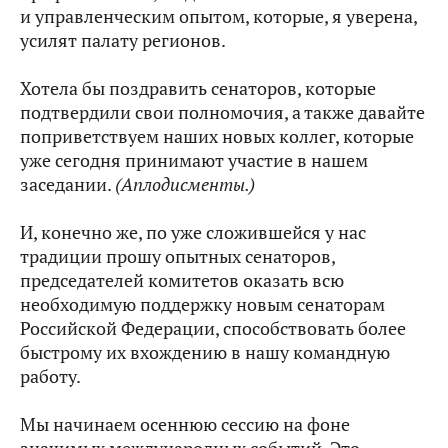
и управленческим опытом, которые, я уверена,
усилят палату регионов.
Хотела бы поздравить сенаторов, которые
подтвердили свои полномочия, а также давайте
поприветствуем наших новых коллег, которые
уже сегодня принимают участие в нашем
заседании.
(Аплодисменты.)
И, конечно же, по уже сложившейся у нас
традиции прошу опытных сенаторов,
председателей комитетов оказать всю
необходимую поддержку новым сенаторам
Российской Федерации, способствовать более
быстрому их вхождению в нашу командную
работу.
Мы начинаем осеннюю сессию на фоне