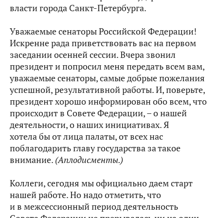
власти города Санкт-Петербурга.
Уважаемые сенаторы Российской Федерации!
Искренне рада приветствовать вас на первом
заседании осенней сессии. Вчера звонил
президент и попросил меня передать всем вам,
уважаемые сенаторы, самые добрые пожелания
успешной, результативной работы. И, поверьте,
президент хорошо информирован обо всем, что
происходит в Совете Федерации, – о нашей
деятельности, о наших инициативах. Я
хотела бы от лица палаты, от всех нас
поблагодарить главу государства за такое
внимание.
(Аплодисменты.)
Коллеги, сегодня мы официально даем старт
нашей работе. Но надо отметить, что
и в межсессионный период деятельность