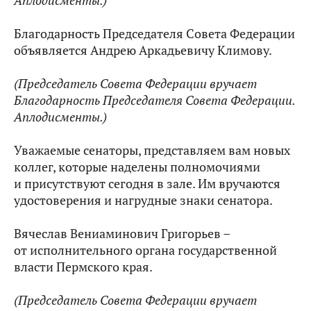
Аплодисменты.)
Благодарность Председателя Совета Федерации
объявляется Андрею Аркадьевичу Климову.
(Председатель Совета Федерации вручает
Благодарность Председателя Совета Федерации.
Аплодисменты.)
Уважаемые сенаторы, представляем вам новых
коллег, которые наделены полномочиями
и присутствуют сегодня в зале. Им вручаются
удостоверения и нагрудные знаки сенатора.
Вячеслав Вениаминович Григорьев –
от исполнительного органа государственной
власти Пермского края.
(Председатель Совета Федерации вручает