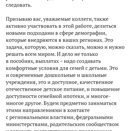
следовать.
Призываю вас, уважаемые коллеги, также
активно участвовать в этой работе, делиться
новыми подходами в сфере демографии,
которые внедряются в ваших регионах. Это
задача, которую, можно сказать, можно и нужно
решать всем миром. И дело не только
в пособиях, выплатах – надо создавать
комфортные условия для семей с детьми. Это
и современные дошкольные и школьные
учреждения, это и доступное, качественное
отечественное детское питание, и повышение
доступности семейной ипотеки, и многое-
многое другое. Будем предметно заниматься
этими направлениями в контакте
с региональными властями, федеральными
министерствами, родительским сообществом