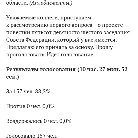
области.
(Аплодисменты.)
Уважаемые коллеги, приступаем
к рассмотрению первого вопроса – о проекте
повестки пятьсот девяносто шестого заседания
Совета Федерации, который у вас имеется.
Предлагаю его принять за основу. Прошу
проголосовать. Идет голосование.
Результаты голосования (10 час. 27 мин. 52
сек.)
За 157 чел. 88,2%
Против 0 чел. 0,0%
Воздержалось 0 чел. 0,0%
Голосовало 157 чел.