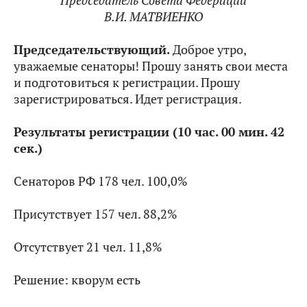
Председатель Совета Федерации
В.И. МАТВИЕНКО
Председательствующий.
Доброе утро,
уважаемые сенаторы! Прошу занять свои места
и подготовиться к регистрации. Прошу
зарегистрироваться. Идет регистрация.
Результаты регистрации (10 час. 00 мин. 42
сек.)
Сенаторов РФ 178 чел. 100,0%
Присутствует 157 чел. 88,2%
Отсутствует 21 чел. 11,8%
Решение: кворум есть