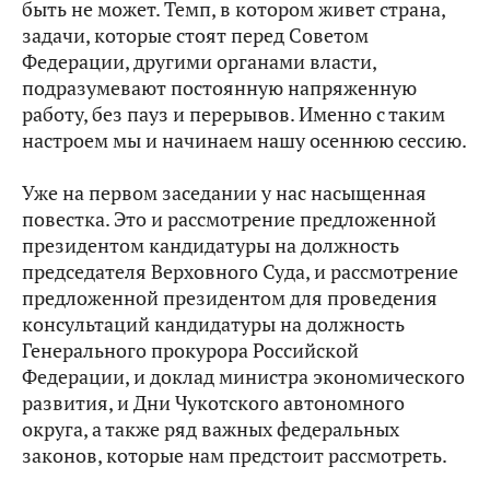
быть не может. Темп, в котором живет страна,
задачи, которые стоят перед Советом
Федерации, другими органами власти,
подразумевают постоянную напряженную
работу, без пауз и перерывов. Именно с таким
настроем мы и начинаем нашу осеннюю сессию.
Уже на первом заседании у нас насыщенная
повестка. Это и рассмотрение предложенной
президентом кандидатуры на должность
председателя Верховного Суда, и рассмотрение
предложенной президентом для проведения
консультаций кандидатуры на должность
Генерального прокурора Российской
Федерации, и доклад министра экономического
развития, и Дни Чукотского автономного
округа, а также ряд важных федеральных
законов, которые нам предстоит рассмотреть.