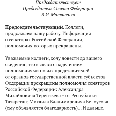
Председательствует
Председатель Совета Федерации
В.И. Матвиенко
Председательствующий.
Коллеги,
продолжаем нашу работу. Информация
о сенаторах Российской Федерации,
полномочия которых прекращены.
Уважаемые коллеги, хочу довести до вашего
сведения, что в связи с наделением
полномочиями новых представителей
от органов государственной власти субъектов
Федерации прекращены полномочия сенаторов
Российской Федерации: Александра
Михайловича Терентьева – от Республики
Татарстан; Михаила Владимировича Белоусова
(ему объявляется благодарность)… И дальше.