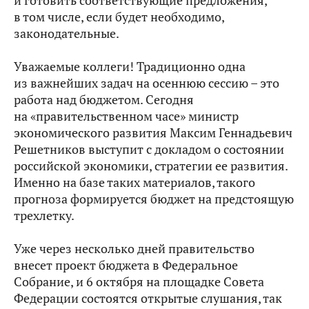
и готовить соответствующие предложения,
в том числе, если будет необходимо,
законодательные.
Уважаемые коллеги! Традиционно одна
из важнейших задач на осеннюю сессию – это
работа над бюджетом. Сегодня
на «правительственном часе» министр
экономического развития Максим Геннадьевич
Решетников выступит с докладом о состоянии
российской экономики, стратегии ее развития.
Именно на базе таких материалов, такого
прогноза формируется бюджет на предстоящую
трехлетку.
Уже через несколько дней правительство
внесет проект бюджета в Федеральное
Собрание, и 6 октября на площадке Совета
Федерации состоятся открытые слушания, так