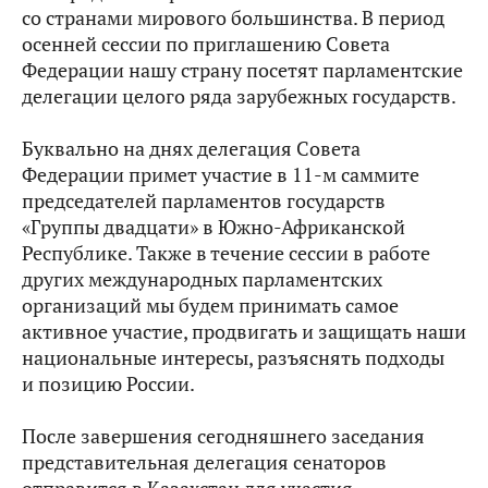
со странами мирового большинства. В период
осенней сессии по приглашению Совета
Федерации нашу страну посетят парламентские
делегации целого ряда зарубежных государств.
Буквально на днях делегация Совета
Федерации примет участие в 11-м саммите
председателей парламентов государств
«Группы двадцати» в Южно-Африканской
Республике. Также в течение сессии в работе
других международных парламентских
организаций мы будем принимать самое
активное участие, продвигать и защищать наши
национальные интересы, разъяснять подходы
и позицию России.
После завершения сегодняшнего заседания
представительная делегация сенаторов