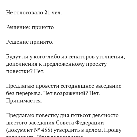
Не голосовало 21 чел.
Решение: принято
Решение принято.
Будут ли у кого‑либо из сенаторов уточнения,
дополнения к предложенному проекту
повестки? Нет.
Предлагаю провести сегодняшнее заседание
без перерыва. Нет возражений? Нет.
Принимается.
Предлагаю повестку дня пятьсот девяносто
шестого заседания Совета Федерации
(документ № 455) утвердить в целом. Прошу