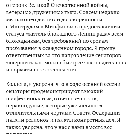
о героях Великой Отечественной войны,
ветеранах, тружениках тыла. Совсем недавно
мы наконец достигли договоренности
с Минтрудом и Минфином о предоставлении
статуса «житель блокадного Ленинграда» всем
блокадникам, без требований по срокам
пребывания в осажденном городе. Я прошу
ответственных за это направление сенаторов
завершить как можно быстрее законодательное
и нормативное обеспечение.
Коллеги, я уверена, что в ходе осенней сессии
сенаторы продемонстрируют высокий
профессионализм, ответственность,
неравнодушие, которые уже являются
отличительными чертами Совета Федерации –
палаты регионов и палаты конкретных дел. Я
также уверена, что у нас с вами вместе все