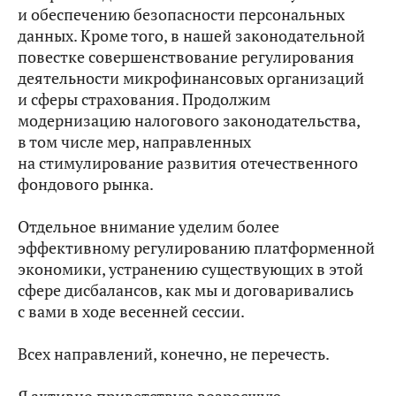
и обеспечению безопасности персональных
данных. Кроме того, в нашей законодательной
повестке совершенствование регулирования
деятельности микрофинансовых организаций
и сферы страхования. Продолжим
модернизацию налогового законодательства,
в том числе мер, направленных
на стимулирование развития отечественного
фондового рынка.
Отдельное внимание уделим более
эффективному регулированию платформенной
экономики, устранению существующих в этой
сфере дисбалансов, как мы и договаривались
с вами в ходе весенней сессии.
Всех направлений, конечно, не перечесть.