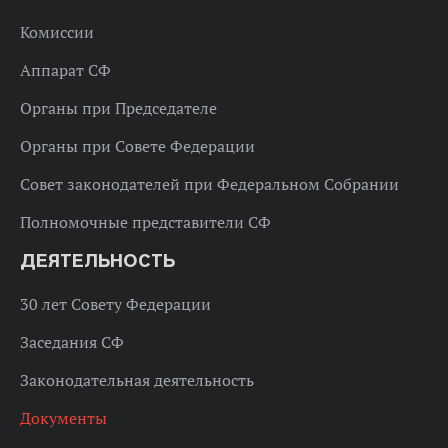
Комиссии
Аппарат СФ
Органы при Председателе
Органы при Совете Федерации
Совет законодателей при Федеральном Собрании
Полномочные представители СФ
ДЕЯТЕЛЬНОСТЬ
30 лет Совету Федерации
Заседания СФ
Законодательная деятельность
Документы