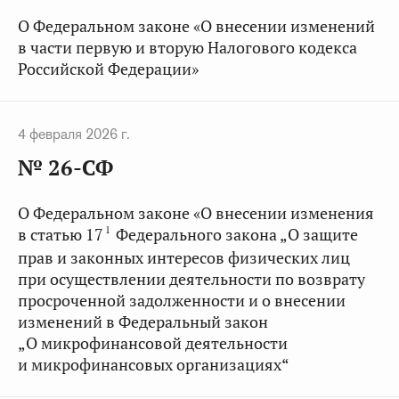
О Федеральном законе «О внесении изменений
в части первую и вторую Налогового кодекса
Российской Федерации»
4 февраля 2026 г.
№ 26-СФ
О Федеральном законе «О внесении изменения
1
в статью 17
Федерального закона „О защите
прав и законных интересов физических лиц
при осуществлении деятельности по возврату
просроченной задолженности и о внесении
изменений в Федеральный закон
„О микрофинансовой деятельности
и микрофинансовых организациях“