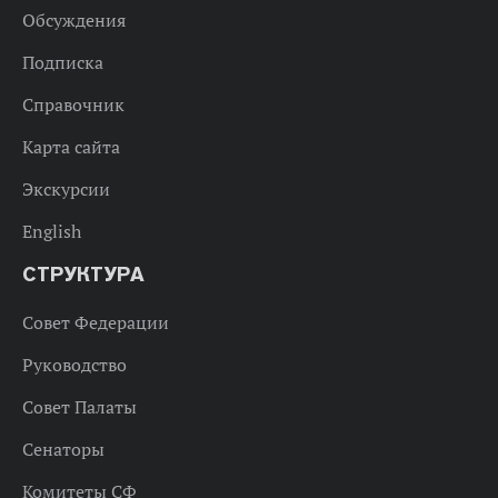
Обсуждения
Подписка
Справочник
Карта сайта
Экскурсии
English
СТРУКТУРА
Совет Федерации
Руководство
Совет Палаты
Сенаторы
Комитеты СФ