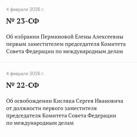
4 февраля 2026 г.
№ 23-СФ
Об избрании Перминовой Елены Алексеевны
первым заместителем председателя Комитета
Совета Федерации по международным делам
4 февраля 2026 г.
№ 22-СФ
Об освобождении Кисляка Сергея Ивановича
от должности первого заместителя
председателя Комитета Совета Федерации
по международным делам