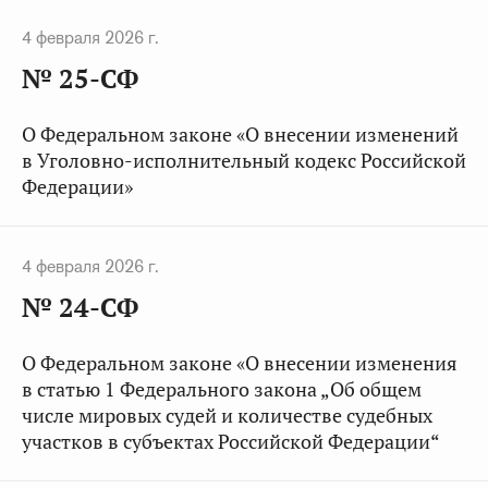
4 февраля 2026 г.
№ 25-СФ
О Федеральном законе «О внесении изменений
в Уголовно-исполнительный кодекс Российской
Федерации»
4 февраля 2026 г.
№ 24-СФ
О Федеральном законе «О внесении изменения
в статью 1 Федерального закона „Об общем
числе мировых судей и количестве судебных
участков в субъектах Российской Федерации“