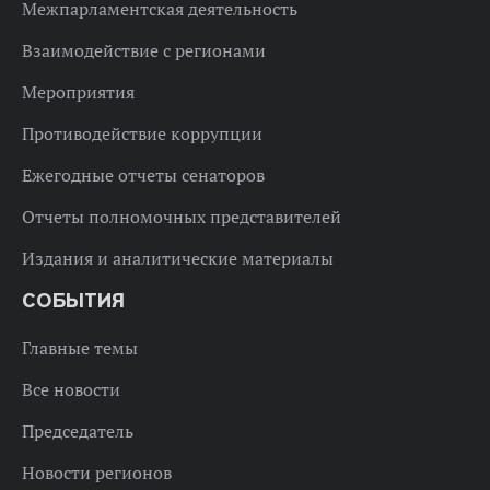
Межпарламентская деятельность
Взаимодействие с регионами
Мероприятия
Противодействие коррупции
Ежегодные отчеты сенаторов
Отчеты полномочных представителей
Издания и аналитические материалы
СОБЫТИЯ
Главные темы
Все новости
Председатель
Новости регионов