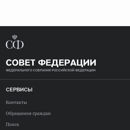
СОВЕТ ФЕДЕРАЦИИ
ФЕДЕРАЛЬНОГО СОБРАНИЯ РОССИЙСКОЙ ФЕДЕРАЦИИ
СЕРВИСЫ
Контакты
Обращения граждан
Поиск