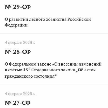
№ 29-СФ
О развитии лесного хозяйства Российской
Федерации
4 февраля 2026 г.
№ 28-СФ
О Федеральном законе «О внесении изменений
2
в статью 13
Федерального закона „Об актах
гражданского состояния“
4 февраля 2026 г.
№ 27-СФ