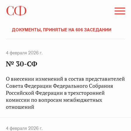
ДОКУМЕНТЫ, ПРИНЯТЫЕ НА 606 ЗАСЕДАНИИ
4 февраля 2026 г.
№ 30-СФ
О внесении изменений в состав представителей
Совета Федерации Федерального Собрания
Российской Федерации в трехсторонней
комиссии по вопросам межбюджетных
отношений
4 февраля 2026 г.