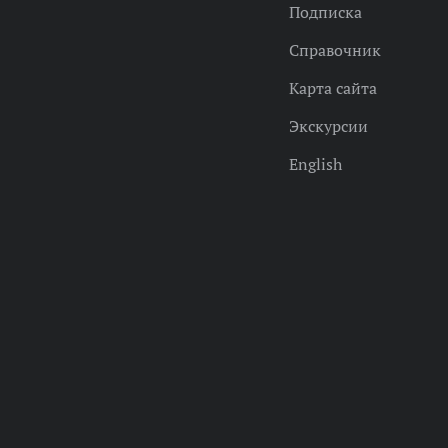
Подписка
Справочник
Карта сайта
Экскурсии
English