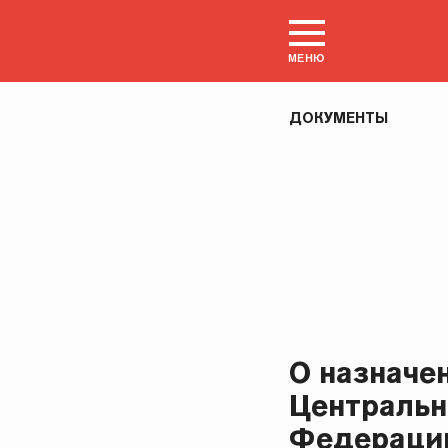
МЕНЮ
ДОКУМЕНТЫ
О назначе
Центральн
Федераци