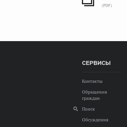
(PDF)
СЕРВИСЫ
Контакты
Обращения
граждан
Поиск
Обсуждения