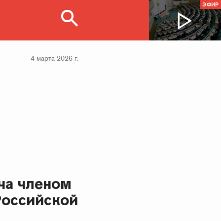
ЭФИР
4 марта 2026 г.
ча членом
Российской