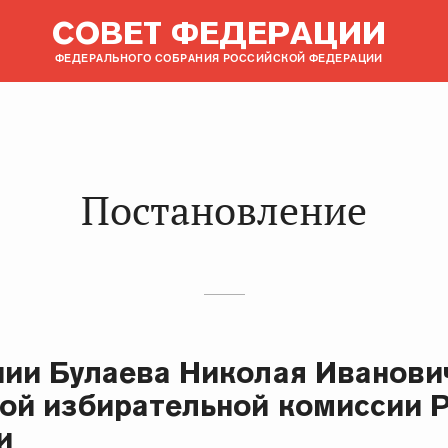
СОВЕТ ФЕДЕРАЦИИ
ФЕДЕРАЛЬНОГО СОБРАНИЯ РОССИЙСКОЙ ФЕДЕРАЦИИ
Постановление
нии Булаева Николая Иванови
ой избирательной комиссии 
и