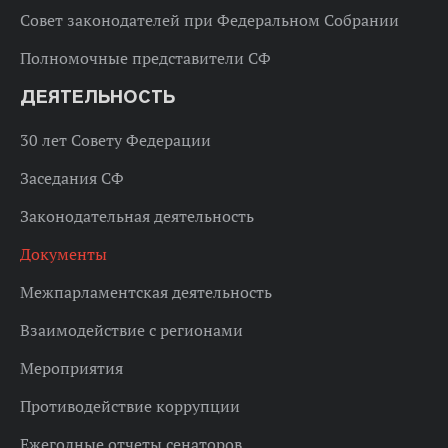
Совет законодателей при Федеральном Собрании
Полномочные представители СФ
ДЕЯТЕЛЬНОСТЬ
30 лет Совету Федерации
Заседания СФ
Законодательная деятельность
Документы
Межпарламентская деятельность
Взаимодействие с регионами
Мероприятия
Противодействие коррупции
Ежегодные отчеты сенаторов