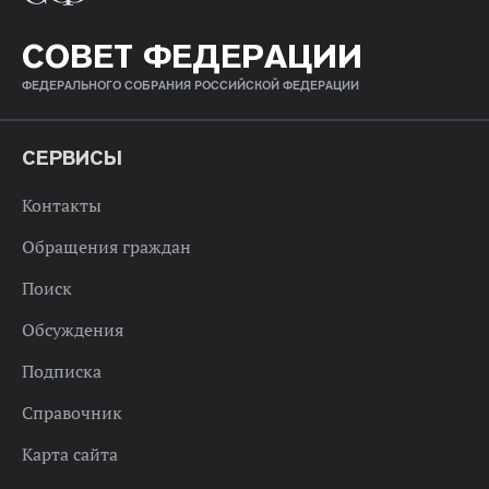
СОВЕТ ФЕДЕРАЦИИ
ФЕДЕРАЛЬНОГО СОБРАНИЯ РОССИЙСКОЙ ФЕДЕРАЦИИ
СЕРВИСЫ
Контакты
Обращения граждан
Поиск
Обсуждения
Подписка
Справочник
Карта сайта