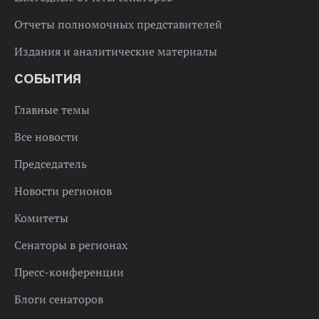
Отчеты полномочных представителей
Издания и аналитические материалы
СОБЫТИЯ
Главные темы
Все новости
Председатель
Новости регионов
Комитеты
Сенаторы в регионах
Пресс-конференции
Блоги сенаторов