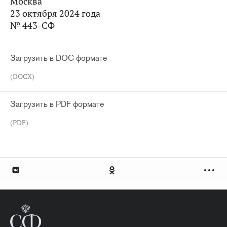
Москва
23 октября 2024 года
№ 443-СФ
Загрузить в DOC формате
(DOCX)
Загрузить в PDF формате
(PDF)