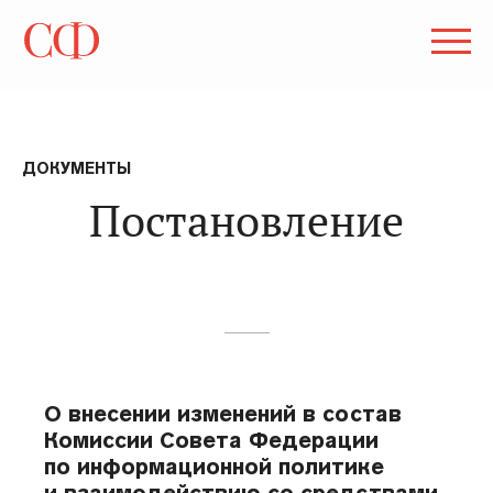
ДОКУМЕНТЫ
Постановление
О внесении изменений в состав
Комиссии Совета Федерации
по информационной политике