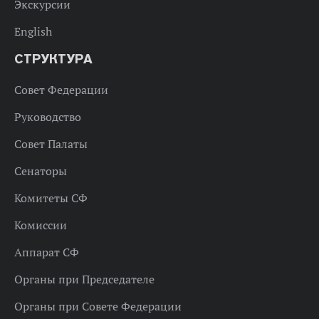
Экскурсии
English
СТРУКТУРА
Совет Федерации
Руководство
Совет Палаты
Сенаторы
Комитеты СФ
Комиссии
Аппарат СФ
Органы при Председателе
Органы при Совете Федерации