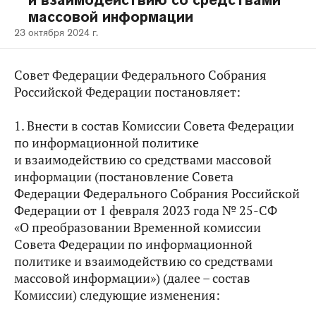
и взаимодействию со средствами
массовой информации
23 октября 2024 г.
Совет Федерации Федерального Собрания
Российской Федерации постановляет:
1. Внести в состав Комиссии Совета Федерации
по информационной политике
и взаимодействию со средствами массовой
информации (постановление Совета
Федерации Федерального Собрания Российской
Федерации от 1 февраля 2023 года № 25-СФ
«О преобразовании Временной комиссии
Совета Федерации по информационной
политике и взаимодействию со средствами
массовой информации») (далее – состав
Комиссии) следующие изменения: