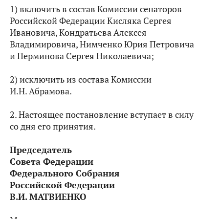
1) включить в состав Комиссии сенаторов
Российской Федерации Кисляка Сергея
Ивановича, Кондратьева Алексея
Владимировича, Нимченко Юрия Петровича
и Перминова Сергея Николаевича;
2) исключить из состава Комиссии
И.Н. Абрамова.
2. Настоящее постановление вступает в силу
со дня его принятия.
Председатель
Совета Федерации
Федерального Собрания
Российской Федерации
В.И. МАТВИЕНКО