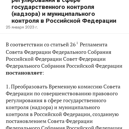
регулирования в сфере
государственного контроля
(надзора) и муниципального
контроля в Российской Федерации
25 января 2023 г.
1
В соответствии со статьей 26
Регламента
Совета Федерации Федерального Собрания
Российской Федерации Совет Федерации
Федерального Собрания Российской Федерации
постановляет
:
1. Преобразовать Временную комиссию Совета
Федерации по совершенствованию правового
регулирования в сфере государственного
контроля (надзора) и муниципального
контроля в Российской Федерации, созданную
постановлением Совета Федерации
Федерального Собрания Российской Федерации