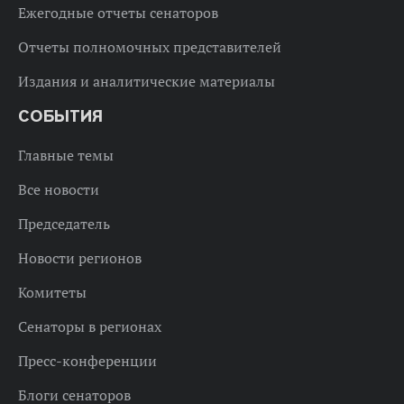
Ежегодные отчеты сенаторов
Отчеты полномочных представителей
Издания и аналитические материалы
СОБЫТИЯ
Главные темы
Все новости
Председатель
Новости регионов
Комитеты
Сенаторы в регионах
Пресс-конференции
Блоги сенаторов