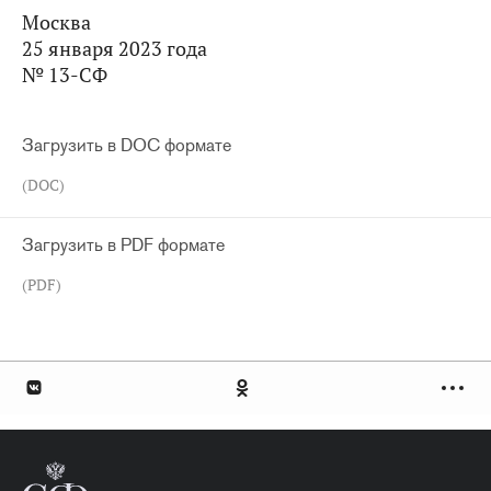
Москва
25 января 2023 года
№ 13-СФ
Загрузить в DOC формате
(DOC)
Загрузить в PDF формате
(PDF)