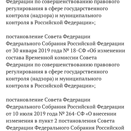
Федерации по совершенствованию правового
регулирования в сфере государственного
контроля (надзора) и муниципального
контроля в Российской Федерации»;
постановление Совета Федерации
Федерального Собрания Российской Федерации
от 30 января 2019 года № 18-СФ «Об изменении
состава Временной комиссии Совета
Федерации по совершенствованию правового
регулирования в сфере государственного
контроля (надзора) и муниципального
контроля в Российской Федерации»;
постановление Совета Федерации
Федерального Собрания Российской Федерации
от 10 июля 2019 года № 264-СФ «О внесении
изменения в пункт 2 постановления Совета
Федерации Федерального Собрания Российской