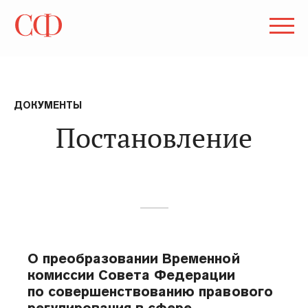
ДОКУМЕНТЫ
Постановление
О преобразовании Временной
комиссии Совета Федерации
по совершенствованию правового