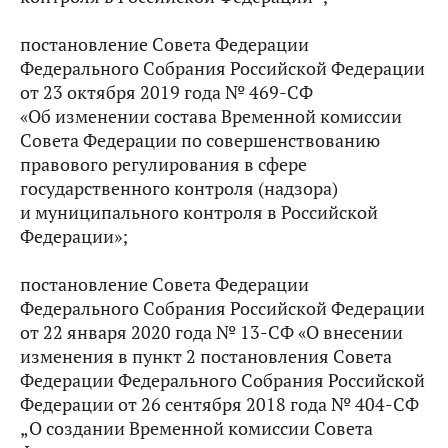
постановление Совета Федерации
Федерального Собрания Российской Федерации
от 23 октября 2019 года № 469-СФ
«Об изменении состава Временной комиссии
Совета Федерации по совершенствованию
правового регулирования в сфере
государственного контроля (надзора)
и муниципального контроля в Российской
Федерации»;
постановление Совета Федерации
Федерального Собрания Российской Федерации
от 22 января 2020 года № 13-СФ «О внесении
изменения в пункт 2 постановления Совета
Федерации Федерального Собрания Российской
Федерации от 26 сентября 2018 года № 404-СФ
„О создании Временной комиссии Совета