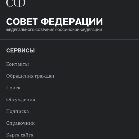
СОВЕТ ФЕДЕРАЦИИ
ФЕДЕРАЛЬНОГО СОБРАНИЯ РОССИЙСКОЙ ФЕДЕРАЦИИ
СЕРВИСЫ
Контакты
Обращения граждан
Поиск
Обсуждения
Подписка
Справочник
Карта сайта