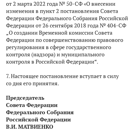
от 2 марта 2022 года № 50-СФ «О внесении
изменения в пункт 2 постановления Совета
Федерации Федерального Собрания Российской
Федерации от 26 сентября 2018 года № 404-СФ
„О создании Временной комиссии Совета
Федерации по совершенствованию правового
регулирования в сфере государственного
контроля (надзора) и муниципального
контроля в Российской Федерации“.
7. Настоящее постановление вступает в силу
со дня его принятия.
Председатель
Совета Федерации
Федерального Собрания
Российской Федерации
В.И. МАТВИЕНКО