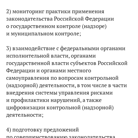
2) мониторинг практики применения
законодательства Российской Федерации
о государственном контроле (надзоре)
и муниципальном контроле;
3) взаимодействие с федеральными органами
исполнительной власти, органами
государственной власти субъектов Российской
Федерации и органами местного
самоуправления по вопросам контрольной
(надзорной) деятельности, в том числе в части
внедрения системы управления рисками
и профилактики нарушений, а также
цифровизации контрольной (надзорной)
деятельности;
4) подготовку предложений
по совершенствованию законодательства