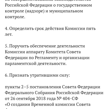
Российской Федерации о государственном
контроле (надзоре) и муниципальном
контроле.
4. Определить срок действия Комиссии пять
лет.
5. Поручить обеспечение деятельности
Комиссии аппарату Комитета Совета
Федерации по Регламенту и организации
парламентской деятельности.
6. Признать утратившими силу:
пункты 2–5 постановления Совета Федерации
Федерального Собрания Российской Федерации
от 26 сентября 2018 года № 404-СФ
«О создании Временной комиссии Совета