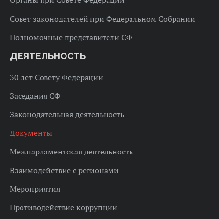
Органы при Совете Федерации
Совет законодателей при Федеральном Собрании
Полномочные представители СФ
ДЕЯТЕЛЬНОСТЬ
30 лет Совету Федерации
Заседания СФ
Законодательная деятельность
Документы
Межпарламентская деятельность
Взаимодействие с регионами
Мероприятия
Противодействие коррупции