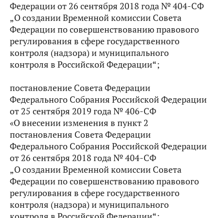
Федерации от 26 сентября 2018 года № 404-СФ
„О создании Временной комиссии Совета
Федерации по совершенствованию правового
регулирования в сфере государственного
контроля (надзора) и муниципального
контроля в Российской Федерации“;
постановление Совета Федерации
Федерального Собрания Российской Федерации
от 25 сентября 2019 года № 406-СФ
«О внесении изменения в пункт 2
постановления Совета Федерации
Федерального Собрания Российской Федерации
от 26 сентября 2018 года № 404-СФ
„О создании Временной комиссии Совета
Федерации по совершенствованию правового
регулирования в сфере государственного
контроля (надзора) и муниципального
контроля в Российской Федерации“;