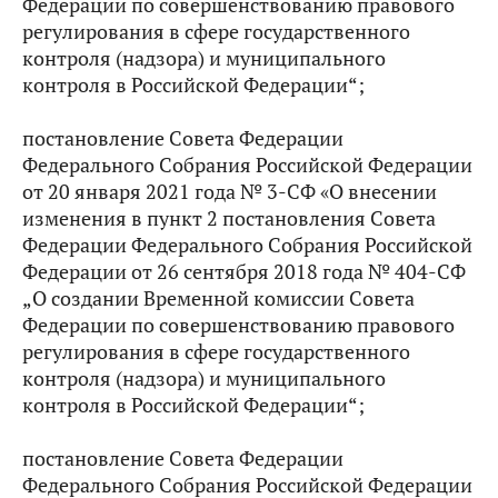
Федерации по совершенствованию правового
регулирования в сфере государственного
контроля (надзора) и муниципального
контроля в Российской Федерации“;
постановление Совета Федерации
Федерального Собрания Российской Федерации
от 20 января 2021 года № 3-СФ «О внесении
изменения в пункт 2 постановления Совета
Федерации Федерального Собрания Российской
Федерации от 26 сентября 2018 года № 404-СФ
„О создании Временной комиссии Совета
Федерации по совершенствованию правового
регулирования в сфере государственного
контроля (надзора) и муниципального
контроля в Российской Федерации“;
постановление Совета Федерации
Федерального Собрания Российской Федерации