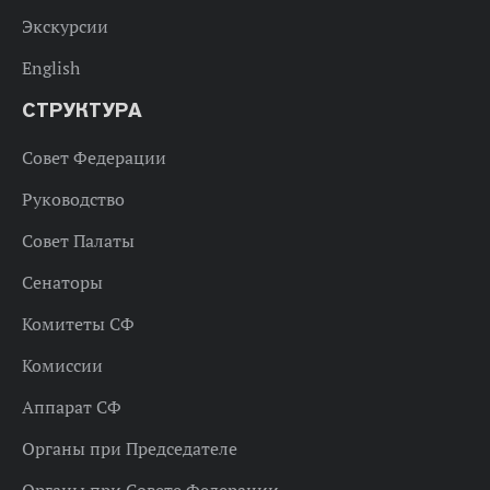
Экскурсии
English
СТРУКТУРА
Совет Федерации
Руководство
Совет Палаты
Сенаторы
Комитеты СФ
Комиссии
Аппарат СФ
Органы при Председателе