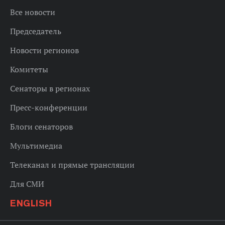
Все новости
Председатель
Новости регионов
Комитеты
Сенаторы в регионах
Пресс-конференции
Блоги сенаторов
Мультимедиа
Телеканал и прямые трансляции
Для СМИ
ENGLISH