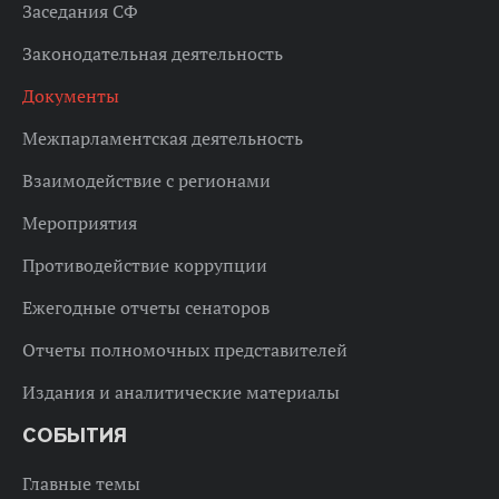
Заседания СФ
Законодательная деятельность
Документы
Межпарламентская деятельность
Взаимодействие с регионами
Мероприятия
Противодействие коррупции
Ежегодные отчеты сенаторов
Отчеты полномочных представителей
Издания и аналитические материалы
СОБЫТИЯ
Главные темы