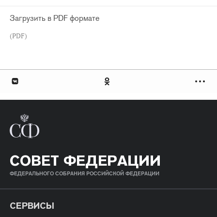
Загрузить в PDF формате
(PDF)
СОВЕТ ФЕДЕРАЦИИ
ФЕДЕРАЛЬНОГО СОБРАНИЯ РОССИЙСКОЙ ФЕДЕРАЦИИ
СЕРВИСЫ