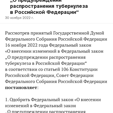
„О предупреждении
распространения туберкулеза
в Российской Федерации“
30 ноября 2022 г.
Рассмотрев принятый Государственной Думой
Федерального Собрания Российской Федерации
16 ноября 2022 года Федеральный закон
«О внесении изменений в Федеральный закон
„О предупреждении распространения
туберкулеза в Российской Федерации“
в соответствии со статьей 106 Конституции
Российской Федерации, Совет Федерации
Федерального Собрания Российской Федерации
постановляет
:
1. Одобрить Федеральный закон «О внесении
изменений в Федеральный закон
„О предупреждении распространения