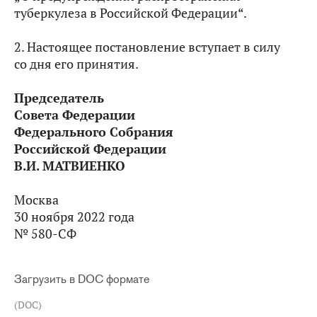
туберкулеза в Российской Федерации“.
2. Настоящее постановление вступает в силу
со дня его принятия.
Председатель
Совета Федерации
Федерального Собрания
Российской Федерации
В.И. МАТВИЕНКО
Москва
30 ноября 2022 года
№ 580-СФ
Загрузить в DOC формате
(DOC)