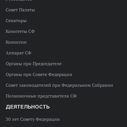
Совет Палаты
Сенаторы
Комитеты СФ
Комиссии
Аппарат СФ
Органы при Председателе
Органы при Совете Федерации
Совет законодателей при Федеральном Собрании
Полномочные представители СФ
ДЕЯТЕЛЬНОСТЬ
30 лет Совету Федерации