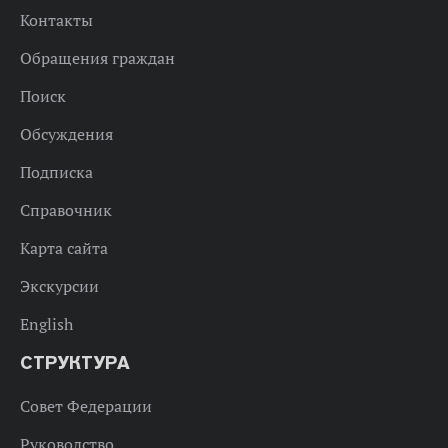
Контакты
Обращения граждан
Поиск
Обсуждения
Подписка
Справочник
Карта сайта
Экскурсии
English
СТРУКТУРА
Совет Федерации
Руководство