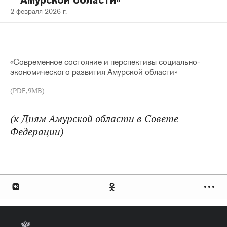
Амурской области»
2 февраля 2026 г.
«Современное состояние и перспективы социально-
экономического развития Амурской области»
(PDF,9MB)
(к Дням Амурской области в Совете
Федерации)