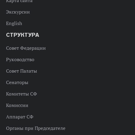
Карта сайта
Экскурсии
English
СТРУКТУРА
Совет Федерации
Руководство
Совет Палаты
Сенаторы
Комитеты СФ
Комиссии
Аппарат СФ
Органы при Председателе