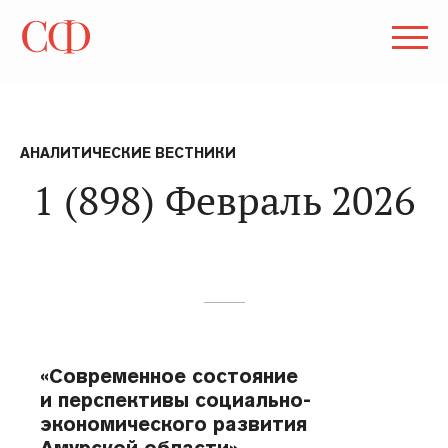
АНАЛИТИЧЕСКИЕ ВЕСТНИКИ
1 (898) Февраль 2026
«Современное состояние
и перспективы социально-
экономического развития