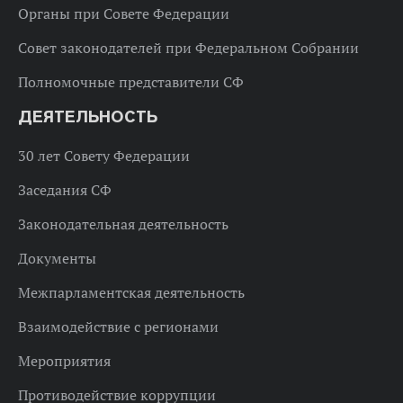
Органы при Совете Федерации
Совет законодателей при Федеральном Собрании
Полномочные представители СФ
ДЕЯТЕЛЬНОСТЬ
30 лет Совету Федерации
Заседания СФ
Законодательная деятельность
Документы
Межпарламентская деятельность
Взаимодействие с регионами
Мероприятия
Противодействие коррупции