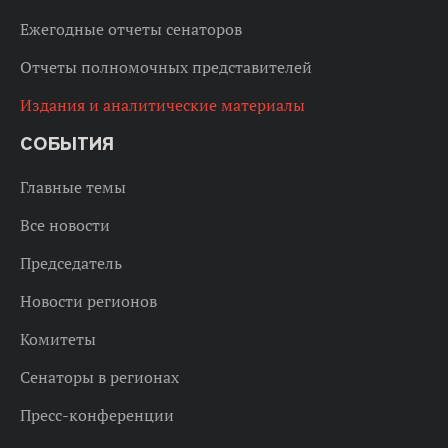
Ежегодные отчеты сенаторов
Отчеты полномочных представителей
Издания и аналитические материалы
СОБЫТИЯ
Главные темы
Все новости
Председатель
Новости регионов
Комитеты
Сенаторы в регионах
Пресс-конференции