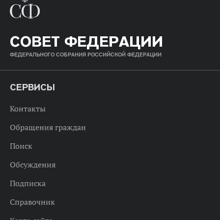
СОВЕТ ФЕДЕРАЦИИ
ФЕДЕРАЛЬНОГО СОБРАНИЯ РОССИЙСКОЙ ФЕДЕРАЦИИ
СЕРВИСЫ
Контакты
Обращения граждан
Поиск
Обсуждения
Подписка
Справочник