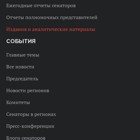
Ежегодные отчеты сенаторов
Отчеты полномочных представителей
Издания и аналитические материалы
СОБЫТИЯ
Главные темы
Все новости
Председатель
Новости регионов
Комитеты
Сенаторы в регионах
Пресс-конференции
Блоги сенаторов