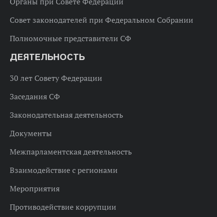
Органы при Совете Федерации
Совет законодателей при Федеральном Собрании
Полномочные представители СФ
ДЕЯТЕЛЬНОСТЬ
30 лет Совету Федерации
Заседания СФ
Законодательная деятельность
Документы
Межпарламентская деятельность
Взаимодействие с регионами
Мероприятия
Противодействие коррупции