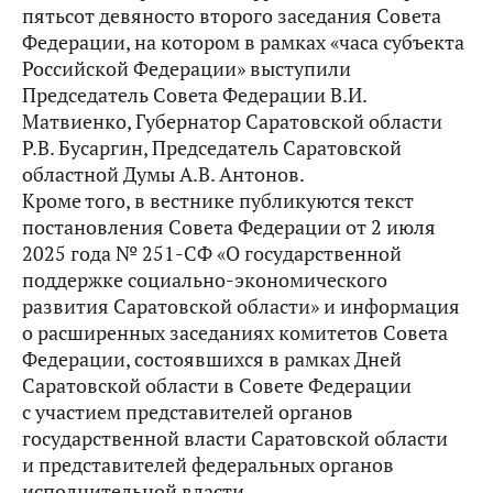
пятьсот девяносто второго заседания Совета
Федерации, на котором в рамках «часа субъекта
Российской Федерации» выступили
Председатель Совета Федерации В.И.
Матвиенко, Губернатор Саратовской области
Р.В. Бусаргин, Председатель Саратовской
областной Думы А.В. Антонов.
Кроме того, в вестнике публикуются текст
постановления Совета Федерации от 2 июля
2025 года № 251-СФ «О государственной
поддержке социально-экономического
развития Саратовской области» и информация
о расширенных заседаниях комитетов Совета
Федерации, состоявшихся в рамках Дней
Саратовской области в Совете Федерации
с участием представителей органов
государственной власти Саратовской области
и представителей федеральных органов
исполнительной власти.