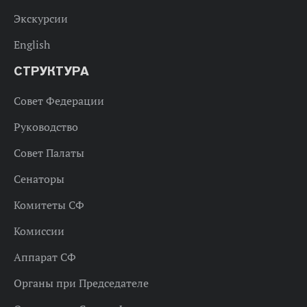
Экскурсии
English
СТРУКТУРА
Совет Федерации
Руководство
Совет Палаты
Сенаторы
Комитеты СФ
Комиссии
Аппарат СФ
Органы при Председателе