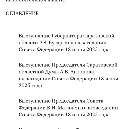
ОГЛАВЛЕНИЕ
Выступление Губернатора Саратовской
области Р.В. Бусаргина на заседании
Совета Федерации 18 июня 2025 года
Выступление Председателя Саратовской
областной Думы А.В. Антонова
на заседании Совета Федерации 18 июня
2025 года
Выступление Председателя Совета
Федерации В.И. Матвиенко на заседании
Совета Федерации 18 июня 2025 года