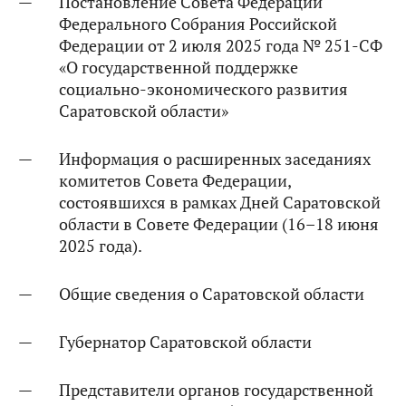
Постановление Совета Федерации
Федерального Собрания Российской
Федерации от 2 июля 2025 года № 251-СФ
«О государственной поддержке
социально-экономического развития
Саратовской области»
Информация о расширенных заседаниях
комитетов Совета Федерации,
состоявшихся в рамках Дней Саратовской
области в Совете Федерации (16–18 июня
2025 года).
Общие сведения о Саратовской области
Губернатор Саратовской области
Представители органов государственной