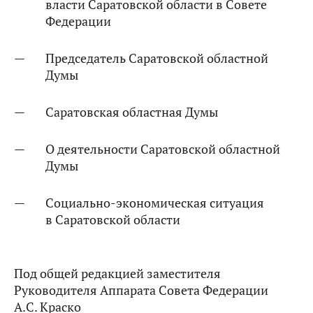
власти Саратовской области в Совете
Федерации
Председатель Саратовской областной
Думы
Саратовская областная Думы
О деятельности Саратовской областной
Думы
Социально-экономическая ситуация
в Саратовской области
Под общей редакцией заместителя
Руководителя Аппарата Совета Федерации
А.С. Краско