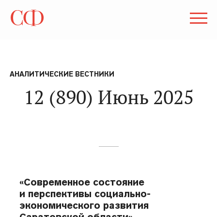
АНАЛИТИЧЕСКИЕ ВЕСТНИКИ
12 (890) Июнь 2025
«Современное состояние
и перспективы социально-
экономического развития