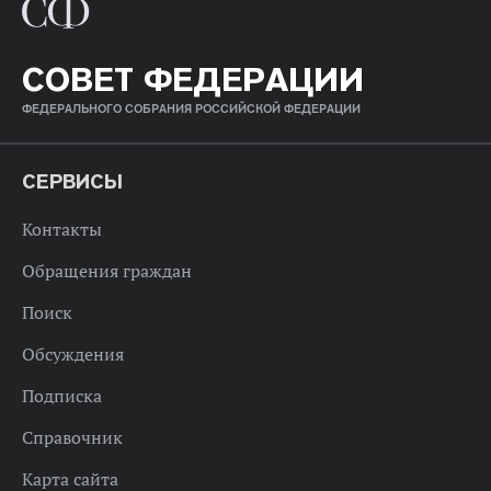
СОВЕТ ФЕДЕРАЦИИ
ФЕДЕРАЛЬНОГО СОБРАНИЯ РОССИЙСКОЙ ФЕДЕРАЦИИ
СЕРВИСЫ
Контакты
Обращения граждан
Поиск
Обсуждения
Подписка
Справочник
Карта сайта