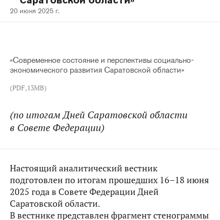
Саратовской области»
20 июня 2025 г.
«Современное состояние и перспективы социально-
экономического развития Саратовской области»
(PDF,13MB)
(по итогам Дней Саратовской области
в Совете Федерации)
Настоящий аналитический вестник
подготовлен по итогам прошедших 16–18 июня
2025 года в Совете Федерации Дней
Саратовской области.
В вестнике представлен фрагмент стенограммы