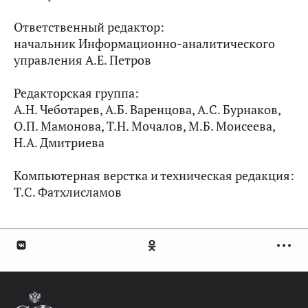
Ответственный редактор:
начальник Информационно-аналитического
управления А.Е. Петров
Редакторская группа:
А.Н. Чеботарев, А.Б. Варенцова, А.С. Бурнаков,
О.П. Мамонова, Т.Н. Мочалов, М.Б. Моисеева,
Н.А. Дмитриева
Компьютерная верстка и техническая редакция:
Т.С. Фатхлисламов