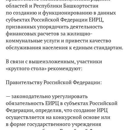
областей и Республики Башкортостан
по созданию и функционированию в данных
субъектах Российской Федерации ЕИРЦ,
призванных упорядочить деятельность
финансовых расчетов за жилищно-
коммунальные услуги и привести качество
обслуживания населения к единым стандартам.
В связи с вышеизложенным, участники
«круглого стола» рекомендуют:
Правительству Российской Федерации:
— законодательно урегулировать
обязательность ЕИРЦ в субъектах Российской
Федерации, определив, что создание ИРЦ
осуществляется на конкурсной основе или
в форме государственного учреждения