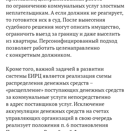
по ограничению коммунальных услуг злостным
неплательщикам. А если должник не реагирует,
то готовится иск в суд. После вынесения
судебного решения могут описать имущество,
ограничить выезд за границу и даже выселить
из квартиры. Персонифицированный подход
позволяет работать целенаправленно
с конкретным должником.
Кроме того, важной задачей в развитии
системы ЕИРЦ является реализация схемы
распределения денежных средств –
«расщепление» поступающих денежных средств
за коммунальные услуги непосредственно
в адрес поставщиков услуг. Исключение
аккумуляции денежных средств на счетах
управляющих организаций в свою очередь
реализует положения п. 6 постановления