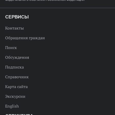
СЕРВИСЫ
Контакты
Обращения граждан
Поиск
Обсуждения
Подписка
Справочник
Карта сайта
Экскурсии
English