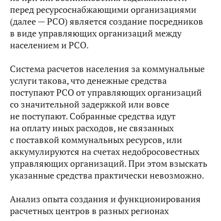
перед ресурсоснабжающими организациями
(далее — РСО) является создание посредников
в виде управляющих организаций между
населением и РСО.
Система расчетов населения за коммунальные
услуги такова, что денежные средства
поступают РСО от управляющих организаций
со значительной задержкой или вовсе
не поступают. Собранные средства идут
на оплату иных расходов, не связанных
с поставкой коммунальных ресурсов, или
аккумулируются на счетах недобросовестных
управляющих организаций. При этом взыскать
указанные средства практически невозможно.
Анализ опыта создания и функционирования
расчетных центров в разных регионах