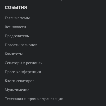
СОБЫТИЯ
Главные темы
Все новости
Председатель
Новости регионов
Комитеты
Сенаторы в регионах
Пресс-конференции
Блоги сенаторов
Мультимедиа
Телеканал и прямые трансляции