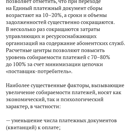
позволяет отметить, что при переходе
на Единый платежный документ сборы
возрастают на 10–20%, а сроки и объемы
задолженностей существенно сокращаются.
В несколько раз сокращаются затраты
управляющих и ресурсоснабжающих
организаций на содержание абонентских служб.
Расчетные центры позволяют повысить
уровень собираемости платежей с 70–80%
до 100% за счет минимизации цепочки
«поставщик-потребитель».
Наиболее существенные факторы, вызывающие
увеличение собираемости платежей, носят как
экономический, так и психологический
характер, в частности:
— уменьшение числа платежных документов
(квитанций) к оплате;