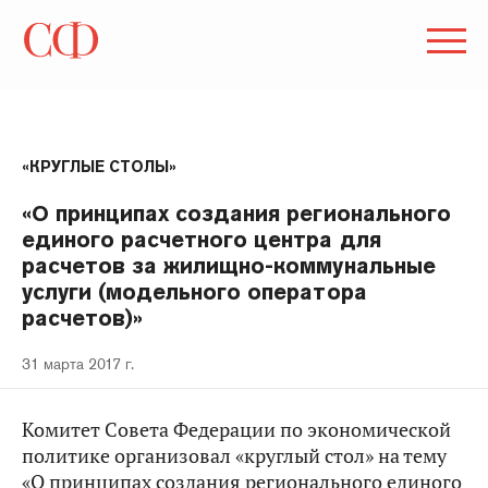
«КРУГЛЫЕ СТОЛЫ»
«О принципах создания регионального
единого расчетного центра для
расчетов за жилищно-коммунальные
услуги (модельного оператора
расчетов)»
31 марта 2017 г.
Комитет Совета Федерации по экономической
политике организовал «круглый стол» на тему
«О принципах создания регионального единого