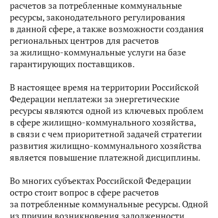
расчетов за потребленные коммунальные
ресурсы, законодательного регулирования
в данной сфере, а также возможности создания
региональных центров для расчетов
за жилищно-коммунальные услуги на базе
гарантирующих поставщиков.
В настоящее время на территории Российской
Федерации неплатежи за энергетические
ресурсы являются одной из ключевых проблем
в сфере жилищно-коммунального хозяйства,
в связи с чем приоритетной задачей стратегии
развития жилищно-коммунального хозяйства
является повышение платежной дисциплины.
Во многих субъектах Российской Федерации
остро стоит вопрос в сфере расчетов
за потребленные коммунальные ресурсы. Одной
из причин возникновения задолженности