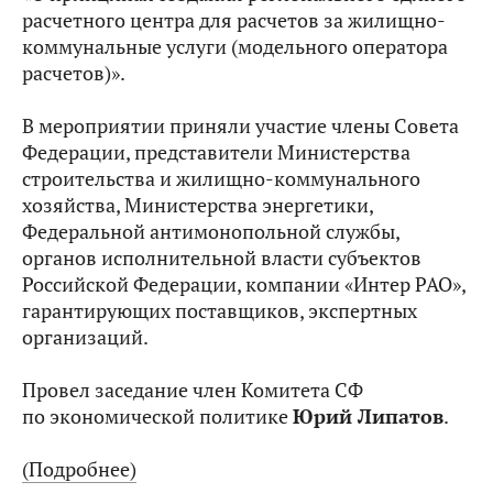
расчетного центра для расчетов за жилищно-
коммунальные услуги (модельного оператора
расчетов)».
В мероприятии приняли участие члены Совета
Федерации, представители Министерства
строительства и жилищно-коммунального
хозяйства, Министерства энергетики,
Федеральной антимонопольной службы,
органов исполнительной власти субъектов
Российской Федерации, компании «Интер РАО»,
гарантирующих поставщиков, экспертных
организаций.
Провел заседание член Комитета СФ
по экономической политике
Юрий Липатов
.
(Подробнее)