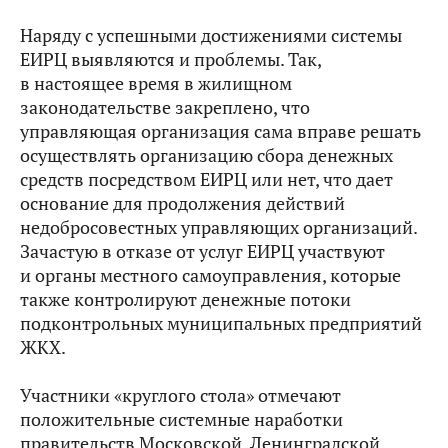
Наряду с успешными достижениями системы
ЕИРЦ выявляются и проблемы. Так,
в настоящее время в жилищном
законодательстве закреплено, что
управляющая организация сама вправе решать
осуществлять организацию сбора денежных
средств посредством ЕИРЦ или нет, что дает
основание для продолжения действий
недобросовестных управляющих организаций.
Зачастую в отказе от услуг ЕИРЦ участвуют
и органы местного самоуправления, которые
также контролируют денежные потоки
подконтрольных муниципальных предприятий
ЖКХ.
Участники «круглого стола» отмечают
положительные системные наработки
правительств Московской, Ленинградской