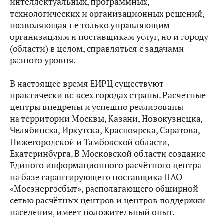
интеллектуальных, программных,
технологических и организационных решений,
позволяющая не только управляющим
организациям и поставщикам услуг, но и городу
(области) в целом, справляться с задачами
разного уровня.
В настоящее время ЕИРЦ существуют
практически во всех городах страны. Расчетные
центры внедрены и успешно реализованы
на территории Москвы, Казани, Новокузнецка,
Челябинска, Иркутска, Красноярска, Саратова,
Нижегородской и Тамбовской области,
Екатеринбурга. В Московской области создание
Единого информационного расчётного центра
на базе гарантирующего поставщика ПАО
«Мосэнергосбыт», располагающего обширной
сетью расчётных центров и центров поддержки
населения, имеет положительный опыт.