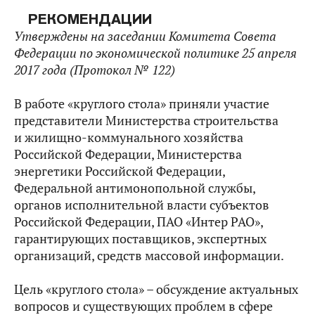
РЕКОМЕНДАЦИИ
Утверждены на заседании Комитета Совета
Федерации по экономической политике 25 апреля
2017 года (Протокол № 122)
В работе «круглого стола» приняли участие
представители Министерства строительства
и жилищно-коммунального хозяйства
Российской Федерации, Министерства
энергетики Российской Федерации,
Федеральной антимонопольной службы,
органов исполнительной власти субъектов
Российской Федерации, ПАО «Интер РАО»,
гарантирующих поставщиков, экспертных
организаций, средств массовой информации.
Цель «круглого стола» – обсуждение актуальных
вопросов и существующих проблем в сфере