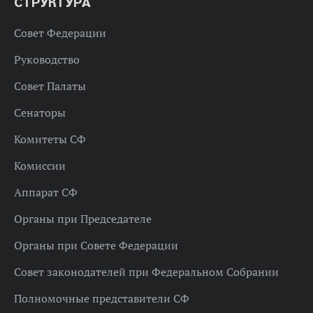
СТРУКТУРА
Совет Федерации
Руководство
Совет Палаты
Сенаторы
Комитеты СФ
Комиссии
Аппарат СФ
Органы при Председателе
Органы при Совете Федерации
Совет законодателей при Федеральном Собрании
Полномочные представители СФ