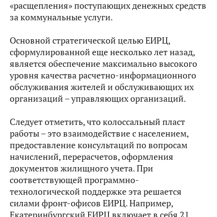
«расщепления» поступающих денежных средств
за коммунальные услуги.
Основной стратегической целью ЕИРЦ,
сформулированной еще несколько лет назад,
является обеспечение максимально высокого
уровня качества расчетно-информационного
обслуживания жителей и обслуживающих их
организаций – управляющих организаций.
Следует отметить, что колоссальный пласт
работы – это взаимодействие с населением,
предоставление консультаций по вопросам
начислений, перерасчетов, оформления
документов жилищного учета. При
соответствующей программно-
технологической поддержке эта решается
силами фронт-офисов ЕИРЦ. Например,
Екатеринбургский ЕИРЦ включает в себя 21