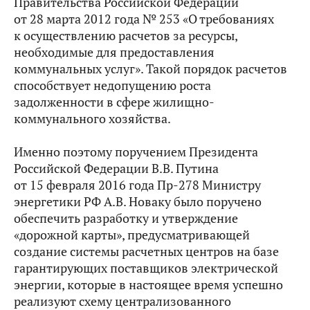
Правительства Российской Федерации
от 28 марта 2012 года № 253 «О требованиях
к осуществлению расчетов за ресурсы,
необходимые для предоставления
коммунальных услуг». Такой порядок расчетов
способствует недопущению роста
задолженности в сфере жилищно-
коммунального хозяйства.
Именно поэтому поручением Президента
Российской Федерации В.В. Путина
от 15 февраля 2016 года Пр-278 Министру
энергетики РФ А.В. Новаку было поручено
обеспечить разработку и утверждение
«дорожной карты», предусматривающей
создание системы расчетных центров на базе
гарантирующих поставщиков электрической
энергии, которые в настоящее время успешно
реализуют схему централизованного