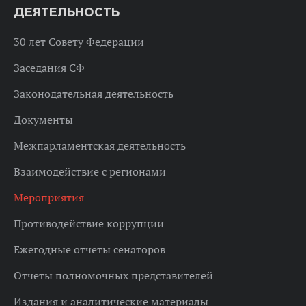
ДЕЯТЕЛЬНОСТЬ
30 лет Совету Федерации
Заседания СФ
Законодательная деятельность
Документы
Межпарламентская деятельность
Взаимодействие с регионами
Мероприятия
Противодействие коррупции
Ежегодные отчеты сенаторов
Отчеты полномочных представителей
Издания и аналитические материалы