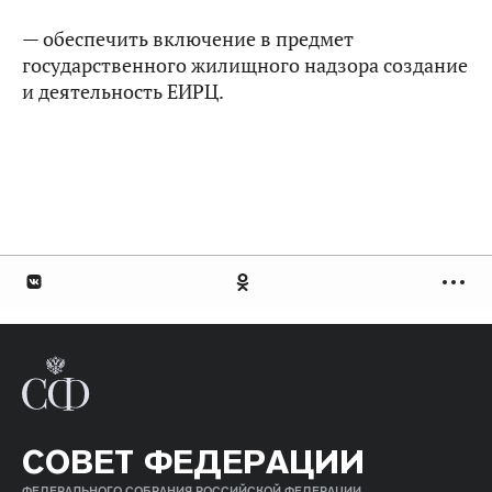
— обеспечить включение в предмет
государственного жилищного надзора создание
и деятельность ЕИРЦ.
СОВЕТ ФЕДЕРАЦИИ
ФЕДЕРАЛЬНОГО СОБРАНИЯ РОССИЙСКОЙ ФЕДЕРАЦИИ