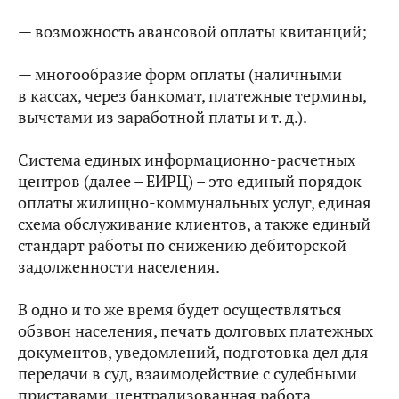
— возможность авансовой оплаты квитанций;
— многообразие форм оплаты (наличными
в кассах, через банкомат, платежные термины,
вычетами из заработной платы и т. д.).
Система единых информационно-расчетных
центров (далее – ЕИРЦ) – это единый порядок
оплаты жилищно-коммунальных услуг, единая
схема обслуживание клиентов, а также единый
стандарт работы по снижению дебиторской
задолженности населения.
В одно и то же время будет осуществляться
обзвон населения, печать долговых платежных
документов, уведомлений, подготовка дел для
передачи в суд, взаимодействие с судебными
приставами, централизованная работа