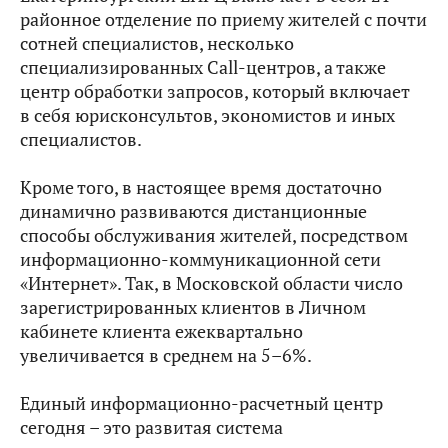
районное отделение по приему жителей с почти
сотней специалистов, несколько
специализированных Call-центров, а также
центр обработки запросов, который включает
в себя юрисконсультов, экономистов и иных
специалистов.
Кроме того, в настоящее время достаточно
динамично развиваются дистанционные
способы обслуживания жителей, посредством
информационно-коммуникационной сети
«Интернет». Так, в Московской области число
зарегистрированных клиентов в Личном
кабинете клиента ежеквартально
увеличивается в среднем на 5–6%.
Единый информационно-расчетный центр
сегодня – это развитая система