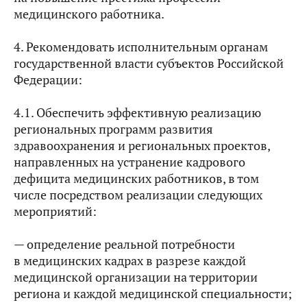
медицинского работника.
4. Рекомендовать исполнительным органам
государственной власти субъектов Российской
Федерации:
4.1. Обеспечить эффективную реализацию
региональных программ развития
здравоохранения и региональных проектов,
направленных на устранение кадрового
дефицита медицинских работников, в том
числе посредством реализации следующих
мероприятий:
— определение реальной потребности
в медицинских кадрах в разрезе каждой
медицинской организации на территории
региона и каждой медицинской специальности;