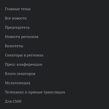
Главные темы
Все новости
Председатель
Новости регионов
Комитеты
Сенаторы в регионах
Пресс-конференции
Блоги сенаторов
Мультимедиа
Телеканал и прямые трансляции
Для СМИ