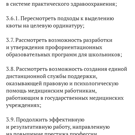
в системе практического здравоохранения;
3.6.1. Пересмотреть подходы к выделению
квоты на целевую ординатуру;
3.7. Рассмотреть возможность разработки
и утверждения профориентационных
образовательных программ для школьников;
3.8. Рассмотреть возможность создания единой
дистанционной службы поддержки,
оказывающей правовую и психологическую
помощь медицинским работникам,
работающим в государственных медицинских
учреждениях;
3.9. Продолжить эффективную
и результативную работу, направленную
на повышение престижа профессии