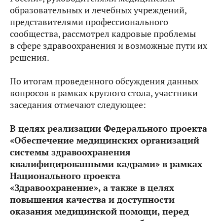
образовательных и лечебных учреждений,
представителями профессионального
сообщества, рассмотрел кадровые проблемы
в сфере здравоохранения и возможные пути их
решения.
По итогам проведенного обсуждения данных
вопросов в рамках круглого стола, участники
заседания отмечают следующее:
В целях реализации Федерального проекта
«Обеспечение медицинских организаций
системы здравоохранения
квалифицированными кадрами» в рамках
Национального проекта
«Здравоохранение», а также в целях
повышения качества и доступности
оказания медицинской помощи, перед