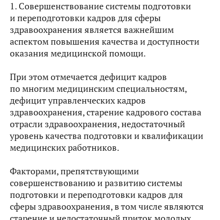
1. Совершенствование системы подготовки
и переподготовки кадров для сферы
здравоохранения является важнейшим
аспектом повышения качества и доступности
оказания медицинской помощи.
При этом отмечается дефицит кадров
по многим медицинским специальностям,
дефицит управленческих кадров
здравоохранения, старение кадрового состава
отрасли здравоохранения, недостаточный
уровень качества подготовки и квалификации
медицинских работников.
Факторами, препятствующими
совершенствованию и развитию системы
подготовки и переподготовки кадров для
сферы здравоохранения, в том числе являются
старение и недостаточный приток молодых