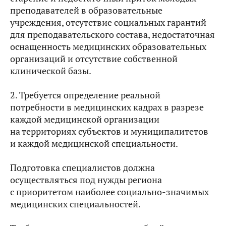
преподавателей в образовательные
учреждения, отсутствие социальных гарантий
для преподавательского состава, недостаточная
оснащенность медицинских образовательных
организаций и отсутствие собственной
клинической базы.
2. Требуется определение реальной
потребности в медицинских кадрах в разрезе
каждой медицинской организации
на территориях субъектов и муниципалитетов
и каждой медицинской специальности.
Подготовка специалистов должна
осуществляться под нужды региона
с приоритетом наиболее социально-значимых
медицинских специальностей.