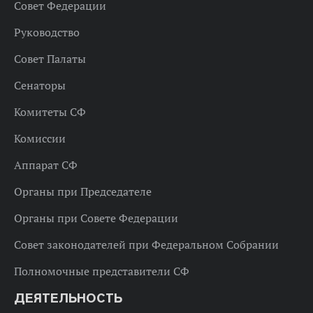
Совет Федерации
Руководство
Совет Палаты
Сенаторы
Комитеты СФ
Комиссии
Аппарат СФ
Органы при Председателе
Органы при Совете Федерации
Совет законодателей при Федеральном Собрании
Полномочные представители СФ
ДЕЯТЕЛЬНОСТЬ