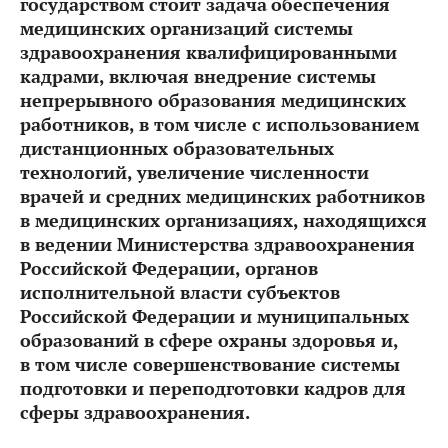
государством стоит задача
обеспечения
медицинских организаций системы
здравоохранения квалифицированными
кадрами, включая внедрение системы
непрерывного образования медицинских
работников, в том числе с использованием
дистанционных образовательных
технологий, увеличение численности
врачей и средних медицинских работников
в медицинских организациях, находящихся
в ведении Министерства здравоохранения
Российской Федерации, органов
исполнительной власти субъектов
Российской Федерации и муниципальных
образований в сфере охраны здоровья и,
в том числе совершенствование системы
подготовки и переподготовки кадров для
сферы здравоохранения.