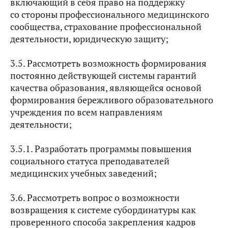
включающий в себя право на поддержку
со стороны профессионального медицинского
сообщества, страхование профессиональной
деятельности, юридическую защиту;
3.5. Рассмотреть возможность формирования
постоянно действующей системы гарантий
качества образования, являющейся основой
формирования бережливого образовательного
учреждения по всем направлениям
деятельности;
3.5.1. Разработать программы повышения
социального статуса преподавателей
медицинских учебных заведений;
3.6. Рассмотреть вопрос о возможности
возвращения к системе субординатуры как
проверенного способа закрепления кадров