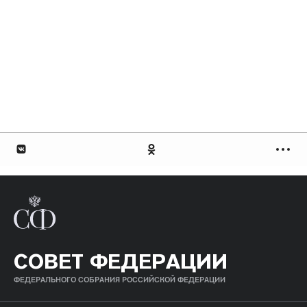
СОВЕТ ФЕДЕРАЦИИ
ФЕДЕРАЛЬНОГО СОБРАНИЯ РОССИЙСКОЙ ФЕДЕРАЦИИ