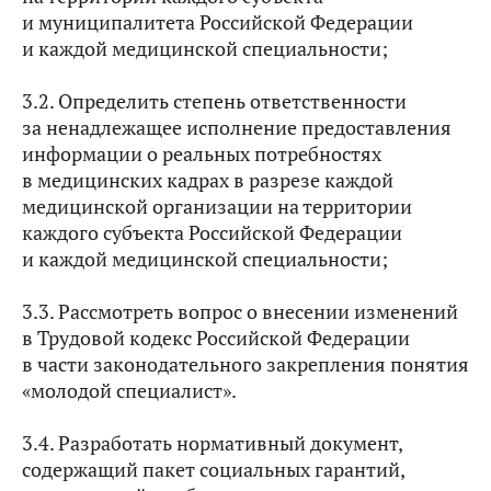
и муниципалитета Российской Федерации
и каждой медицинской специальности;
3.2. Определить степень ответственности
за ненадлежащее исполнение предоставления
информации о реальных потребностях
в медицинских кадрах в разрезе каждой
медицинской организации на территории
каждого субъекта Российской Федерации
и каждой медицинской специальности;
3.3. Рассмотреть вопрос о внесении изменений
в Трудовой кодекс Российской Федерации
в части законодательного закрепления понятия
«молодой специалист».
3.4. Разработать нормативный документ,
содержащий пакет социальных гарантий,