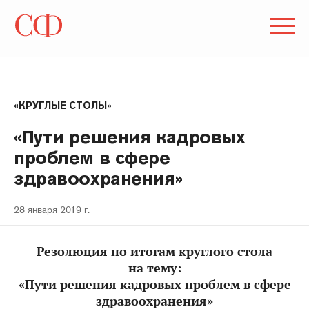
«КРУГЛЫЕ СТОЛЫ»
«Пути решения кадровых
проблем в сфере
здравоохранения»
28 января 2019 г.
Резолюция по итогам круглого стола
на тему:
«Пути решения кадровых проблем в сфере
здравоохранения»