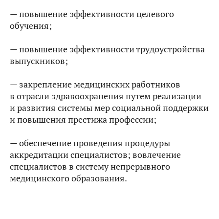
— повышение эффективности целевого
обучения;
— повышение эффективности трудоустройства
выпускников;
— закрепление медицинских работников
в отрасли здравоохранения путем реализации
и развития системы мер социальной поддержки
и повышения престижа профессии;
— обеспечение проведения процедуры
аккредитации специалистов; вовлечение
специалистов в систему непрерывного
медицинского образования.