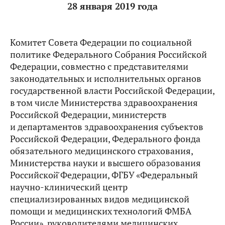
28 января 2019 года
Комитет Совета Федерации по социальной
политике Федерального Собрания Российской
Федерации, совместно с представителями
законодательных и исполнительных органов
государственной власти Российской Федерации,
в том числе Министерства здравоохранения
Российской Федерации, министерств
и департаментов здравоохранения субъектов
Российской Федерации, Федерального фонда
обязательного медицинского страхования,
Министерства науки и высшего образования
Российской̆ Федерации, ФГБУ «Федеральный
научно-клинический центр
специализированных видов медицинской
помощи и медицинских технологий ФМБА
России», руководителями медицинских