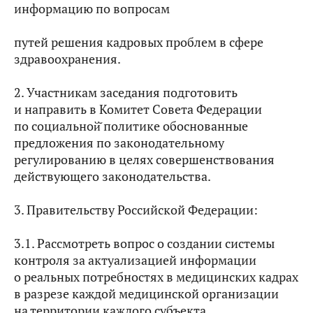
информацию по вопросам
путей решения кадровых проблем в сфере
здравоохранения.
2. Участникам заседания подготовить
и направить в Комитет Совета Федерации
по социальной̆ политике обоснованные
предложения по законодательному
регулированию в целях совершенствования
действующего законодательства.
3. Правительству Российской Федерации:
3.1. Рассмотреть вопрос о создании системы
контроля за актуализацией информации
о реальных потребностях в медицинских кадрах
в разрезе каждой медицинской организации
на территории каждого субъекта