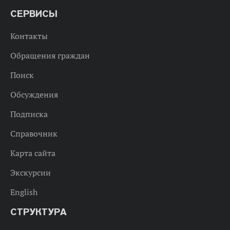
СЕРВИСЫ
Контакты
Обращения граждан
Поиск
Обсуждения
Подписка
Справочник
Карта сайта
Экскурсии
English
СТРУКТУРА