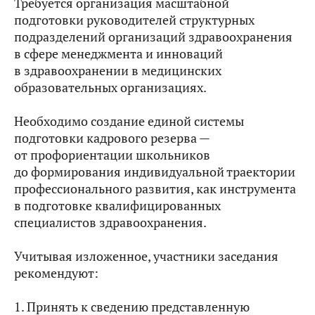
Требуется организация масштабной
подготовки руководителей структурных
подразделений организаций здравоохранения
в сфере менеджмента и инноваций
в здравоохранении в медицинских
образовательных организациях.
Необходимо создание единой системы
подготовки кадрового резерва —
от профориентации школьников
до формирования индивидуальной траектории
профессионального развития, как инструмента
в подготовке квалифицированных
специалистов здравоохранения.
Учитывая изложенное, участники заседания
рекомендуют:
1. Принять к сведению представленную