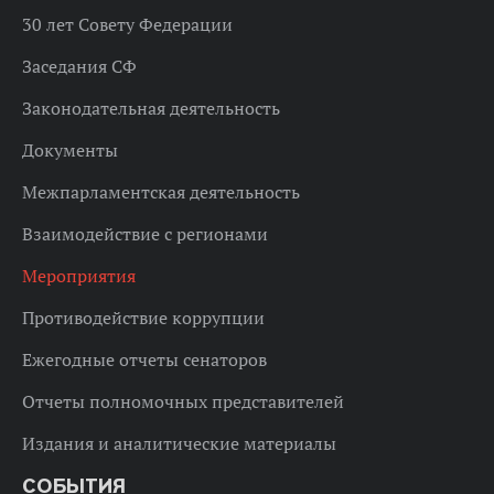
30 лет Совету Федерации
Заседания СФ
Законодательная деятельность
Документы
Межпарламентская деятельность
Взаимодействие с регионами
Мероприятия
Противодействие коррупции
Ежегодные отчеты сенаторов
Отчеты полномочных представителей
Издания и аналитические материалы
СОБЫТИЯ