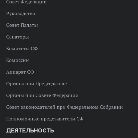
Совет Федерации
Руководство
Совет Палаты
Сенаторы
Комитеты СФ
Комиссии
Аппарат СФ
Органы при Председателе
Органы при Совете Федерации
Совет законодателей при Федеральном Собрании
Полномочные представители СФ
ДЕЯТЕЛЬНОСТЬ