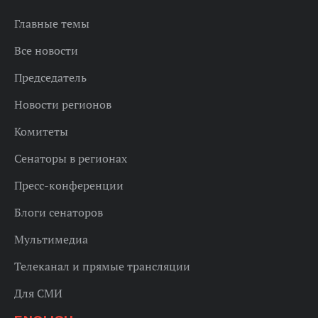
Главные темы
Все новости
Председатель
Новости регионов
Комитеты
Сенаторы в регионах
Пресс-конференции
Блоги сенаторов
Мультимедиа
Телеканал и прямые трансляции
Для СМИ