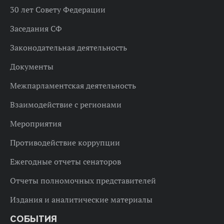
30 лет Совету Федерации
Заседания СФ
Законодательная деятельность
Документы
Межпарламентская деятельность
Взаимодействие с регионами
Мероприятия
Противодействие коррупции
Ежегодные отчеты сенаторов
Отчеты полномочных представителей
Издания и аналитические материалы
СОБЫТИЯ