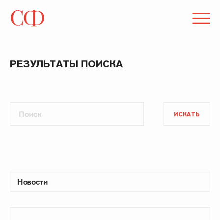
РЕЗУЛЬТАТЫ ПОИСКА
ИСКАТЬ