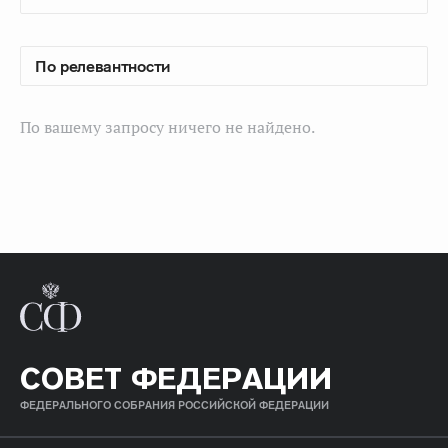
По вашему запросу ничего не найдено.
СОВЕТ ФЕДЕРАЦИИ
ФЕДЕРАЛЬНОГО СОБРАНИЯ РОССИЙСКОЙ ФЕДЕРАЦИИ