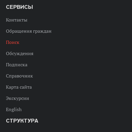
СЕРВИСЫ
Контакты
Обращения граждан
Поиск
Обсуждения
Подписка
Справочник
Карта сайта
Экскурсии
English
СТРУКТУРА