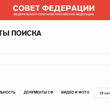
СОВЕТ ФЕДЕРАЦИИ
ФЕДЕРАЛЬНОГО СОБРАНИЯ РОССИЙСКОЙ ФЕДЕРАЦИИ
ТЫ ПОИСКА
ЛЬНОСТЬ
ДОКУМЕНТЫ СФ
ВИДЕО И ФОТО
19 ок