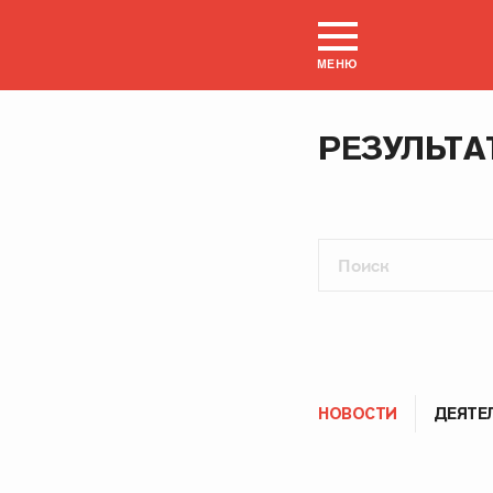
МЕНЮ
РЕЗУЛЬТА
НОВОСТИ
ДЕЯТЕ