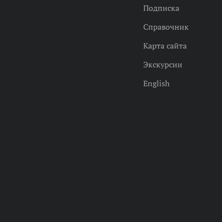
Подписка
Справочник
Карта сайта
Экскурсии
English