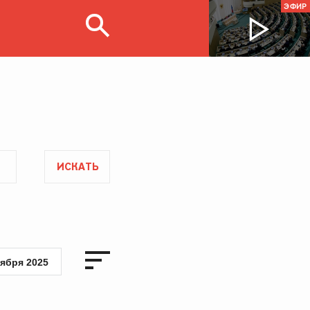
ЭФИР
ИСКАТЬ
тября 2025