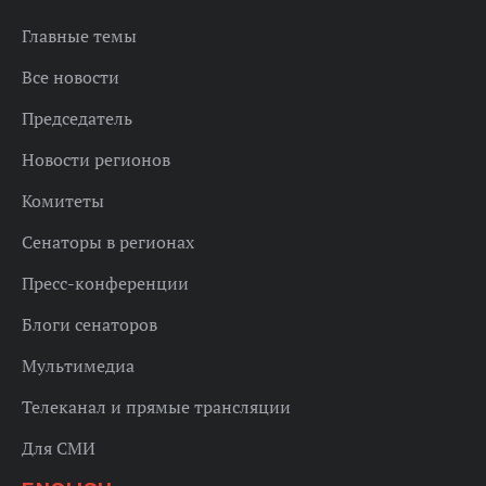
Главные темы
Все новости
Председатель
Новости регионов
Комитеты
Сенаторы в регионах
Пресс-конференции
Блоги сенаторов
Мультимедиа
Телеканал и прямые трансляции
Для СМИ