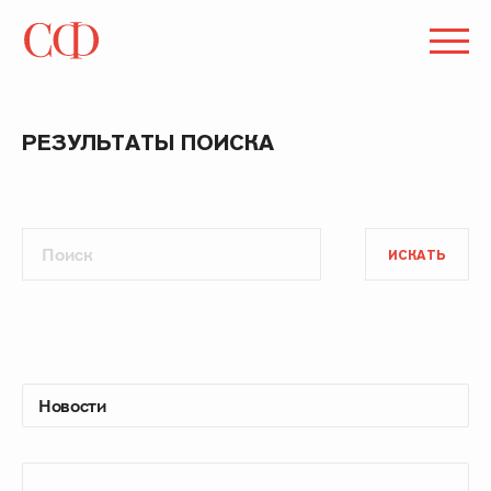
РЕЗУЛЬТАТЫ ПОИСКА
ИСКАТЬ