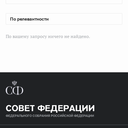
По вашему запросу ничего не найдено.
СОВЕТ ФЕДЕРАЦИИ
ФЕДЕРАЛЬНОГО СОБРАНИЯ РОССИЙСКОЙ ФЕДЕРАЦИИ