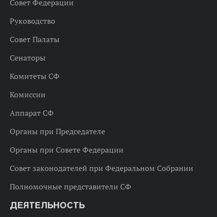
Совет Федерации
Руководство
Совет Палаты
Сенаторы
Комитеты СФ
Комиссии
Аппарат СФ
Органы при Председателе
Органы при Совете Федерации
Совет законодателей при Федеральном Собрании
Полномочные представители СФ
ДЕЯТЕЛЬНОСТЬ