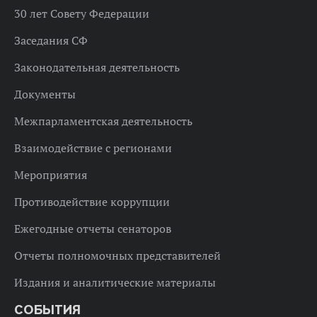
30 лет Совету Федерации
Заседания СФ
Законодательная деятельность
Документы
Межпарламентская деятельность
Взаимодействие с регионами
Мероприятия
Противодействие коррупции
Ежегодные отчеты сенаторов
Отчеты полномочных представителей
Издания и аналитические материалы
СОБЫТИЯ