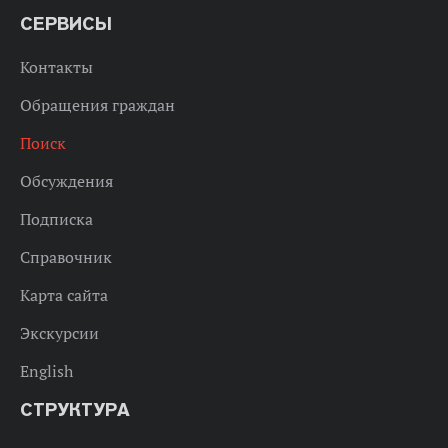
СЕРВИСЫ
Контакты
Обращения граждан
Поиск
Обсуждения
Подписка
Справочник
Карта сайта
Экскурсии
English
СТРУКТУРА